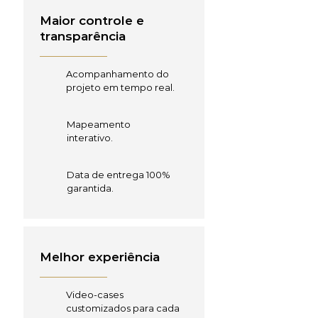
Maior controle e
transparência
Acompanhamento do
projeto em tempo real.
Mapeamento
interativo.
Data de entrega 100%
garantida.
Melhor experiência
Video-cases
customizados para cada