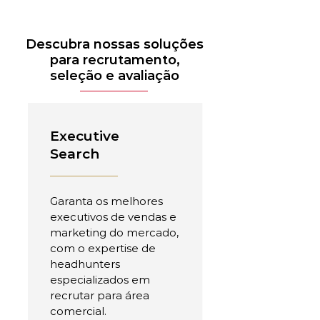
Descubra nossas soluções
para recrutamento,
seleção e avaliação
Executive
Search
Garanta os melhores
executivos de vendas e
marketing do mercado,
com o expertise de
headhunters
especializados em
recrutar para área
comercial.