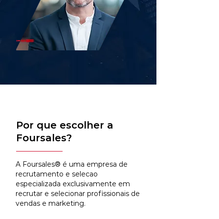
Por que escolher a
Foursales?
A Foursales® é uma empresa de
recrutamento e selecao
especializada exclusivamente em
recrutar e selecionar profissionais de
vendas e marketing.