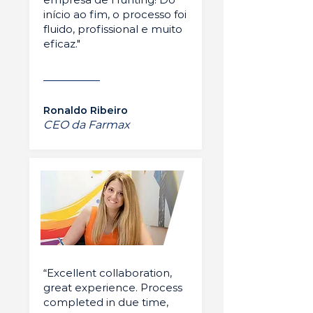
início ao fim, o processo foi
fluido, profissional e muito
eficaz."
Ronaldo Ribeiro
CEO da Farmax
“Excellent collaboration,
great experience. Process
completed in due time,