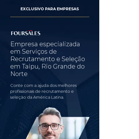
EXCLUSIVO PARA EMPRESAS
Empresa especializada
em Serviços de
Recrutamento e Seleção
em Taipu, Rio Grande do
Norte
Conte com a ajuda dos melhores
profissionais de recrutamento e
seleção da América Latina.