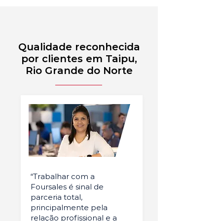
Qualidade reconhecida
por clientes em Taipu,
Rio Grande do Norte
“Trabalhar com a
Foursales é sinal de
parceria total,
principalmente pela
relação profissional e a