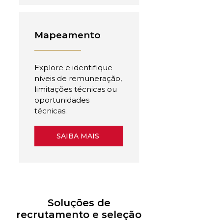
Mapeamento
Explore e identifique
níveis de remuneração,
limitações técnicas ou
oportunidades
técnicas.
SAIBA MAIS
Soluções de
recrutamento e seleção