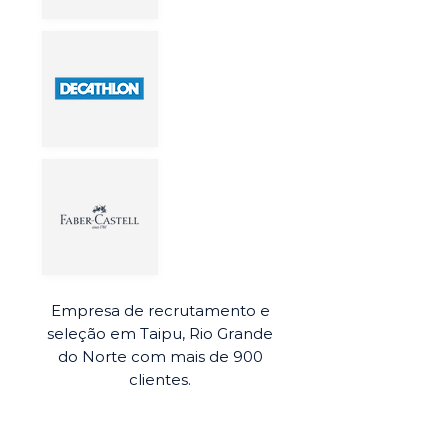
Empresa de recrutamento e
seleção em Taipu, Rio Grande
do Norte com mais de 900
clientes.