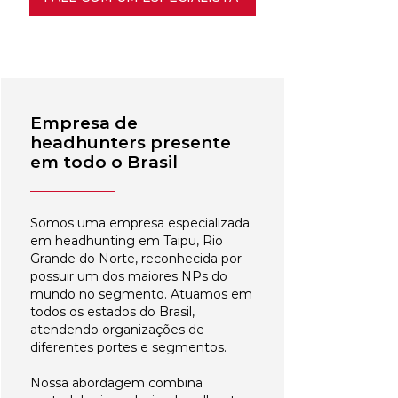
Empresa de
headhunters presente
em todo o Brasil
Somos uma empresa especializada
em headhunting em Taipu, Rio
Grande do Norte, reconhecida por
possuir um dos maiores NPs do
mundo no segmento. Atuamos em
todos os estados do Brasil,
atendendo organizações de
diferentes portes e segmentos.
Nossa abordagem combina