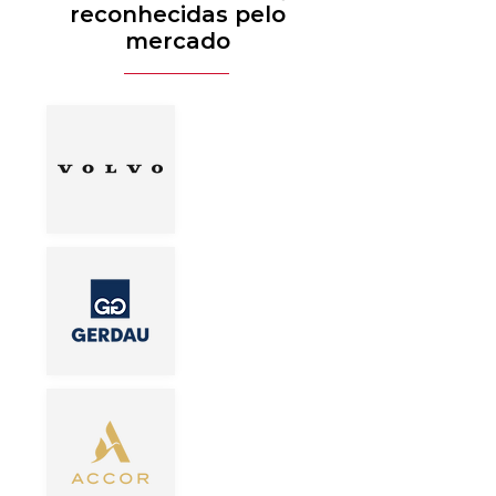
reconhecidas pelo
mercado