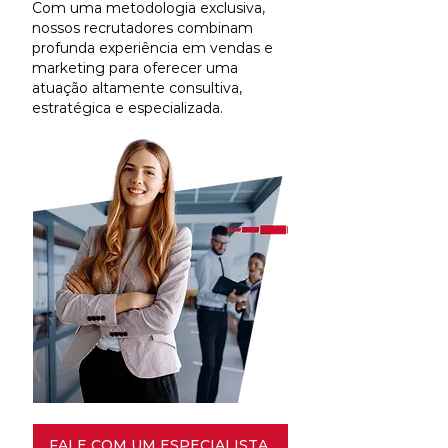
Com uma metodologia exclusiva,
nossos recrutadores combinam
profunda experiência em vendas e
marketing para oferecer uma
atuação altamente consultiva,
estratégica e especializada.
FALE COM UM ESPECIALISTA