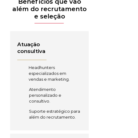
Benefícios que vão
além do recrutamento
e seleção
Atuação
consultiva
Headhunters
especializados em
vendas e marketing.
Atendimento
personalizado e
consultivo.
Suporte estratégico para
além do recrutamento.