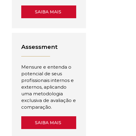
SAIBA MAIS
Assessment
Mensure e entenda o
potencial de seus
profissionais internos e
externos, aplicando
uma metodologia
exclusiva de avaliação e
comparação.
SAIBA MAIS