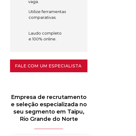
vaga.
Utilize ferramentas
comparativas.
Laudo completo
e 100% online.
FALE COM UM ESPECIALISTA
Empresa de recrutamento
e seleção especializada no
seu segmento em Taipu,
Rio Grande do Norte