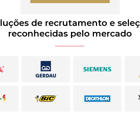
luções de recrutamento e sele
reconhecidas pelo mercado