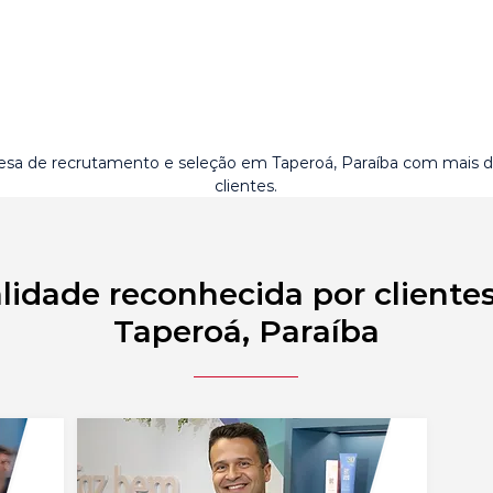
sa de recrutamento e seleção em Taperoá, Paraíba com mais 
clientes.
lidade reconhecida por cliente
Taperoá, Paraíba