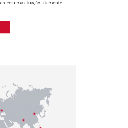
ferecer uma atuação altamente