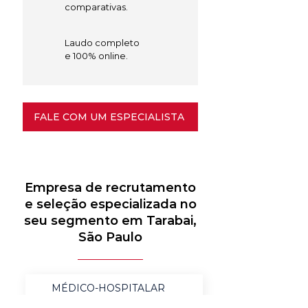
comparativas.
Laudo completo
e 100% online.
FALE COM UM ESPECIALISTA
Empresa de recrutamento
e seleção especializada no
seu segmento em Tarabai,
São Paulo
MÉDICO-HOSPITALAR