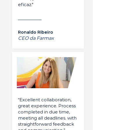
eficaz."
Ronaldo Ribeiro
CEO da Farmax
“Excellent collaboration,
great experience. Process
completed in due time,
meeting all deadlines. with
straightforward feedback