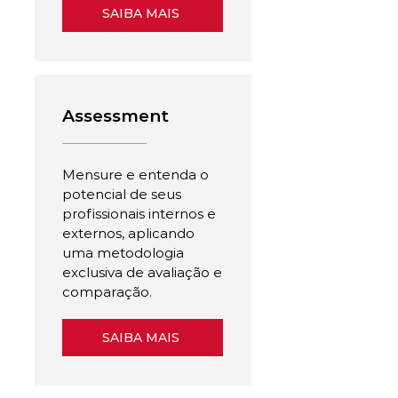
SAIBA MAIS
Assessment
Mensure e entenda o
potencial de seus
profissionais internos e
externos, aplicando
uma metodologia
exclusiva de avaliação e
comparação.
SAIBA MAIS