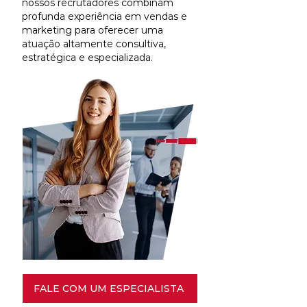
nossos recrutadores combinam
profunda experiência em vendas e
marketing para oferecer uma
atuação altamente consultiva,
estratégica e especializada.
FALE COM UM ESPECIALISTA