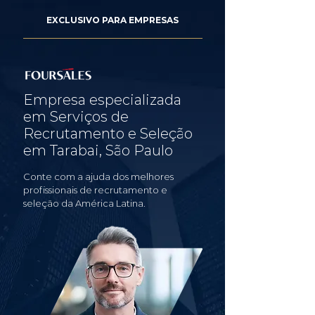
EXCLUSIVO PARA EMPRESAS
Empresa especializada
em Serviços de
Recrutamento e Seleção
em Tarabai, São Paulo
Conte com a ajuda dos melhores
profissionais de recrutamento e
seleção da América Latina.