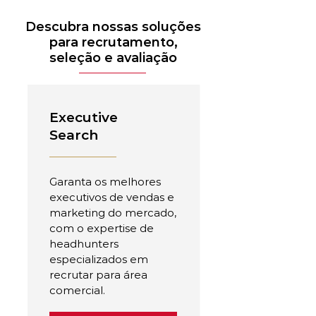
Descubra nossas soluções
para recrutamento,
seleção e avaliação
Executive
Search
Garanta os melhores
executivos de vendas e
marketing do mercado,
com o expertise de
headhunters
especializados em
recrutar para área
comercial.