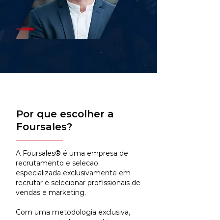
Por que escolher a
Foursales?
A Foursales® é uma empresa de
recrutamento e selecao
especializada exclusivamente em
recrutar e selecionar profissionais de
vendas e marketing.
Com uma metodologia exclusiva,