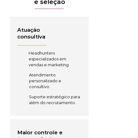
e seleção
Atuação
consultiva
Headhunters
especializados em
vendas e marketing.
Atendimento
personalizado e
consultivo.
Suporte estratégico para
além do recrutamento.
Maior controle e