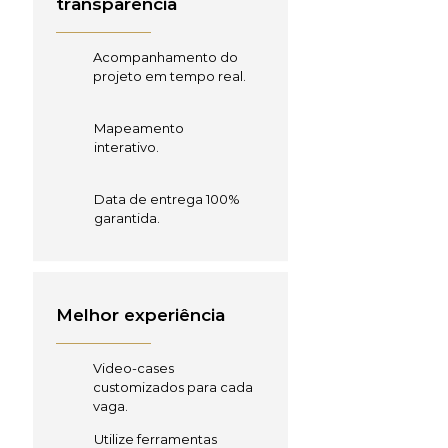
transparência
Acompanhamento do
projeto em tempo real.
Mapeamento
interativo.
Data de entrega 100%
garantida.
Melhor experiência
Video-cases
customizados para cada
vaga.
Utilize ferramentas