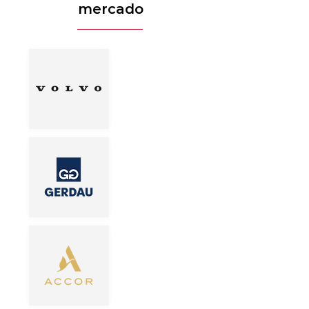
mercado