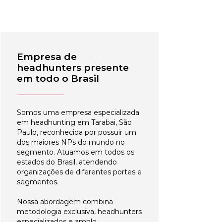
Empresa de
headhunters presente
em todo o Brasil
Somos uma empresa especializada
em headhunting em Tarabai, São
Paulo, reconhecida por possuir um
dos maiores NPs do mundo no
segmento. Atuamos em todos os
estados do Brasil, atendendo
organizações de diferentes portes e
segmentos.
Nossa abordagem combina
metodologia exclusiva, headhunters
especializados e amplo