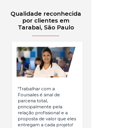
Qualidade reconhecida
por clientes em
Tarabai, São Paulo
“Trabalhar com a
Foursales é sinal de
parceria total,
principalmente pela
relação profissional e a
proposta de valor que eles
entregam a cada projeto!