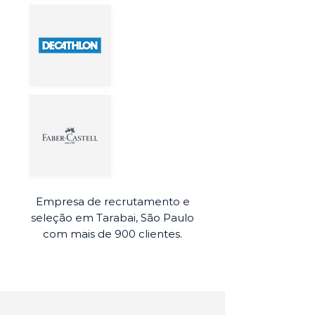
Empresa de recrutamento e
seleção em Tarabai, São Paulo
com mais de 900 clientes.