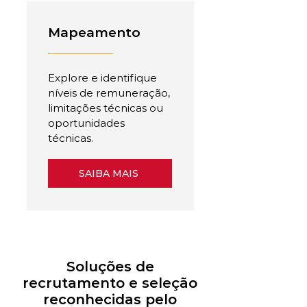
Mapeamento
Explore e identifique
níveis de remuneração,
limitações técnicas ou
oportunidades
técnicas.
SAIBA MAIS
Soluções de
recrutamento e seleção
reconhecidas pelo