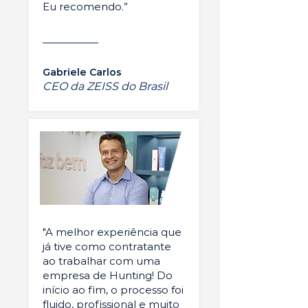
Eu recomendo.”
Gabriele Carlos
CEO da ZEISS do Brasil
"A melhor experiência que
já tive como contratante
ao trabalhar com uma
empresa de Hunting! Do
início ao fim, o processo foi
fluido, profissional e muito