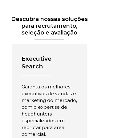
Descubra nossas soluções
para recrutamento,
seleção e avaliação
Executive
Search
Garanta os melhores
executivos de vendas e
marketing do mercado,
com o expertise de
headhunters
especializados em
recrutar para área
comercial.