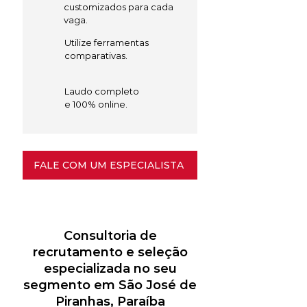
customizados para cada
vaga.
Utilize ferramentas
comparativas.
Laudo completo
e 100% online.
FALE COM UM ESPECIALISTA
Consultoria de
recrutamento e seleção
especializada no seu
segmento em São José de
Piranhas, Paraíba