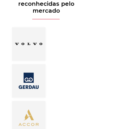
reconhecidas pelo
mercado