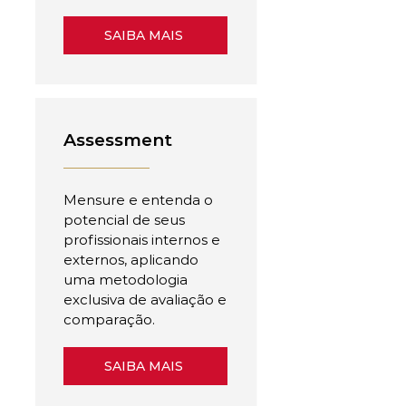
SAIBA MAIS
Assessment
Mensure e entenda o
potencial de seus
profissionais internos e
externos, aplicando
uma metodologia
exclusiva de avaliação e
comparação.
SAIBA MAIS