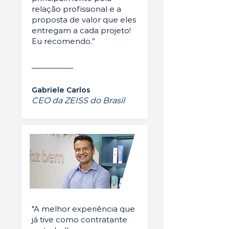
relação profissional e a
proposta de valor que eles
entregam a cada projeto!
Eu recomendo.”
Gabriele Carlos
CEO da ZEISS do Brasil
"A melhor experiência que
já tive como contratante