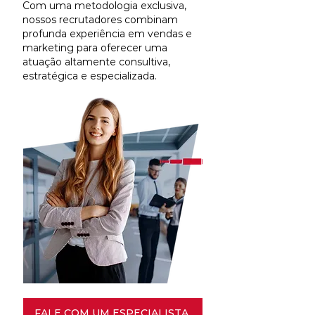
Com uma metodologia exclusiva,
nossos recrutadores combinam
profunda experiência em vendas e
marketing para oferecer uma
atuação altamente consultiva,
estratégica e especializada.
FALE COM UM ESPECIALISTA