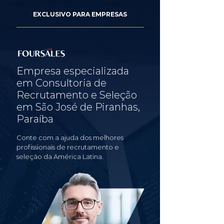
EXCLUSIVO PARA EMPRESAS
Empresa especializada
em Consultoria de
Recrutamento e Seleção
em São José de Piranhas,
Paraíba
Conte com a ajuda dos melhores
profissionais de recrutamento e
seleção da América Latina.