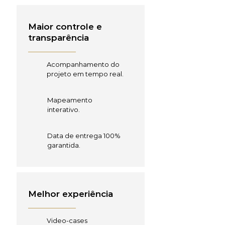
Maior controle e
transparência
Acompanhamento do
projeto em tempo real.
Mapeamento
interativo.
Data de entrega 100%
garantida.
Melhor experiência
Video-cases