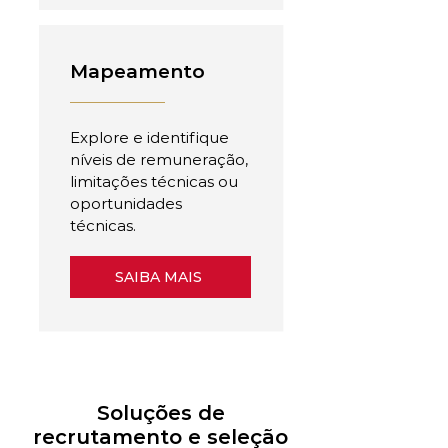
Mapeamento
Explore e identifique
níveis de remuneração,
limitações técnicas ou
oportunidades
técnicas.
SAIBA MAIS
Soluções de
recrutamento e seleção