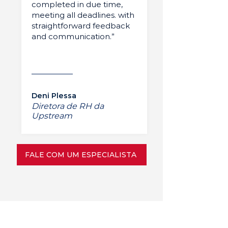
completed in due time,
meeting all deadlines. with
straightforward feedback
and communication.”
Deni Plessa
Diretora de RH da
Upstream
FALE COM UM ESPECIALISTA