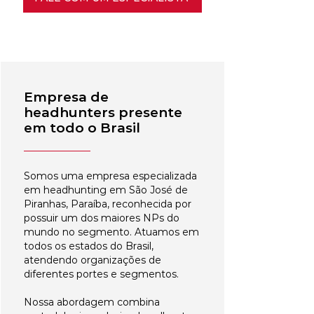
Empresa de
headhunters presente
em todo o Brasil
Somos uma empresa especializada
em headhunting em São José de
Piranhas, Paraíba, reconhecida por
possuir um dos maiores NPs do
mundo no segmento. Atuamos em
todos os estados do Brasil,
atendendo organizações de
diferentes portes e segmentos.
Nossa abordagem combina