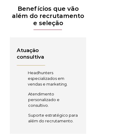
Benefícios que vão
além do recrutamento
e seleção
Atuação
consultiva
Headhunters
especializados em
vendas e marketing.
Atendimento
personalizado e
consultivo.
Suporte estratégico para
além do recrutamento.