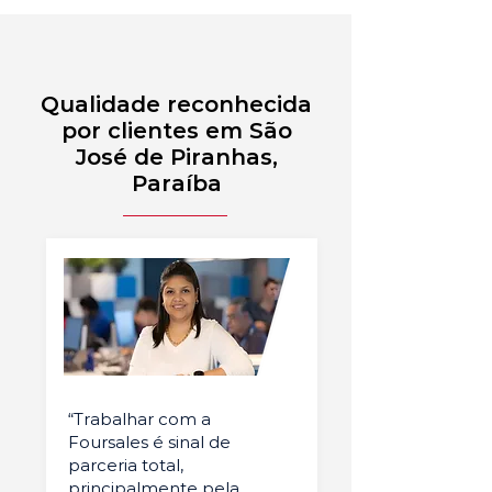
Qualidade reconhecida
por clientes em São
José de Piranhas,
Paraíba
“Trabalhar com a
Foursales é sinal de
parceria total,
principalmente pela