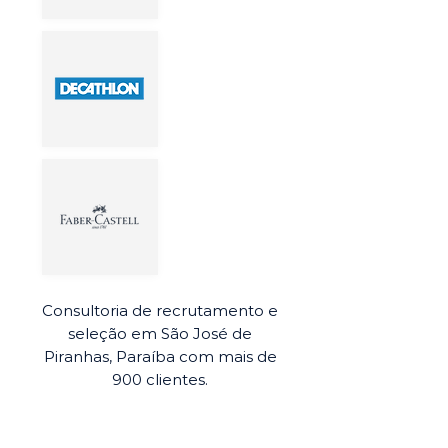
Consultoria de recrutamento e
seleção em São José de
Piranhas, Paraíba com mais de
900 clientes.