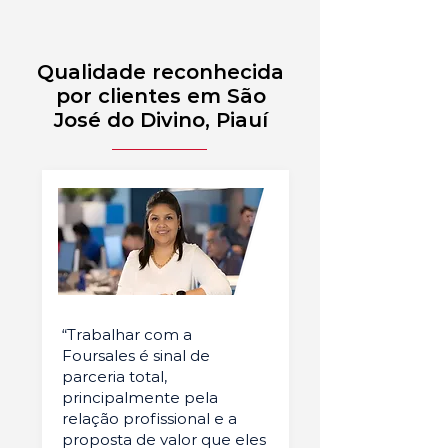
Qualidade reconhecida
por clientes em São
José do Divino, Piauí
“Trabalhar com a
Foursales é sinal de
parceria total,
principalmente pela
relação profissional e a
proposta de valor que eles