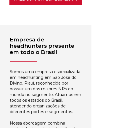
Empresa de
headhunters presente
em todo o Brasil
Somos uma empresa especializada
em headhunting em São José do
Divino, Piauí, reconhecida por
possuir um dos maiores NPs do
mundo no segmento. Atuamos em
todos os estados do Brasil,
atendendo organizações de
diferentes portes e segmentos.
Nossa abordagem combina