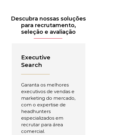
Descubra nossas soluções
para recrutamento,
seleção e avaliação
Executive
Search
Garanta os melhores
executivos de vendas e
marketing do mercado,
com o expertise de
headhunters
especializados em
recrutar para área
comercial.