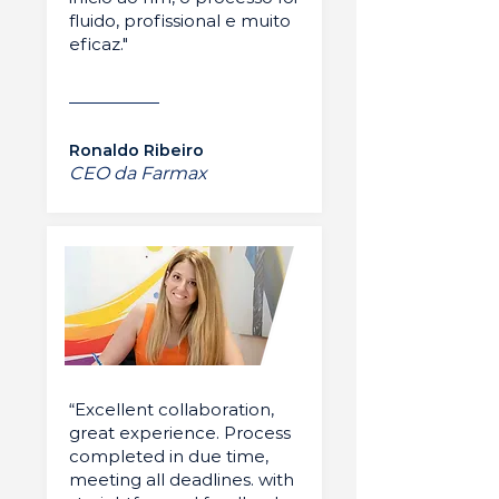
fluido, profissional e muito
eficaz."
Ronaldo Ribeiro
CEO da Farmax
“Excellent collaboration,
great experience. Process
completed in due time,
meeting all deadlines. with