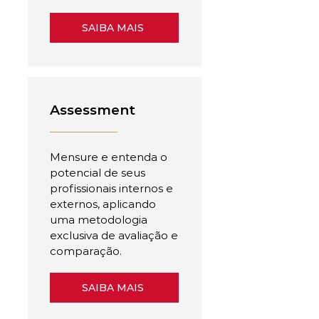
SAIBA MAIS
Assessment
Mensure e entenda o
potencial de seus
profissionais internos e
externos, aplicando
uma metodologia
exclusiva de avaliação e
comparação.
SAIBA MAIS