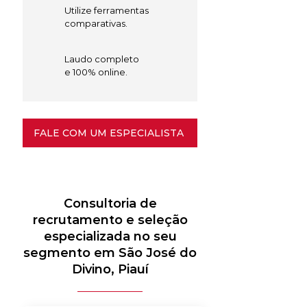
Utilize ferramentas
comparativas.
Laudo completo
e 100% online.
FALE COM UM ESPECIALISTA
Consultoria de
recrutamento e seleção
especializada no seu
segmento em São José do
Divino, Piauí