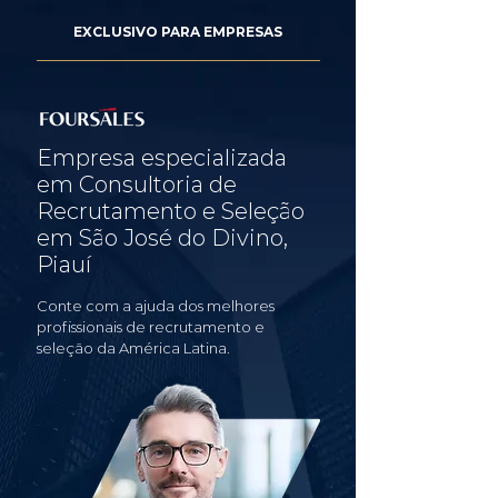
EXCLUSIVO PARA EMPRESAS
Empresa especializada
em Consultoria de
Recrutamento e Seleção
em São José do Divino,
Piauí
Conte com a ajuda dos melhores
profissionais de recrutamento e
seleção da América Latina.