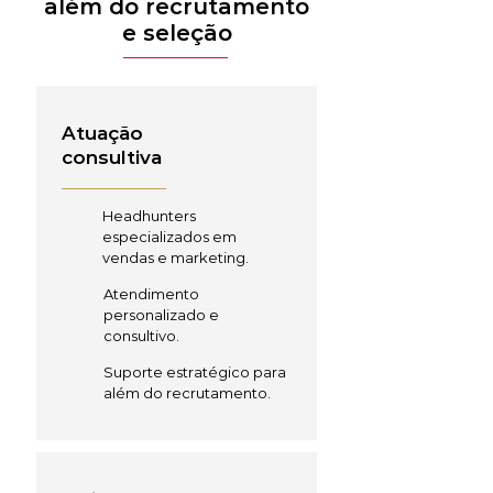
além do recrutamento
e seleção
Atuação
consultiva
Headhunters
especializados em
vendas e marketing.
Atendimento
personalizado e
consultivo.
Suporte estratégico para
além do recrutamento.