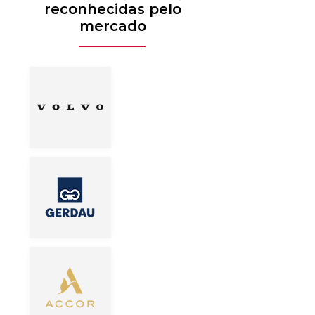
reconhecidas pelo
mercado