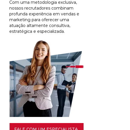
Com uma metodologia exclusiva,
nossos recrutadores combinam
profunda experiência em vendas e
marketing para oferecer uma
atuação altamente consultiva,
estratégica e especializada.
FALE COM UM ESPECIALISTA