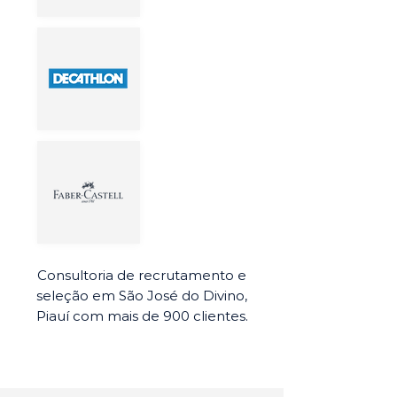
Consultoria de recrutamento e
seleção em São José do Divino,
Piauí com mais de 900 clientes.