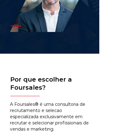
Por que escolher a
Foursales?
A Foursales® é uma consultoria de
recrutamento e selecao
especializada exclusivamente em
recrutar e selecionar profissionais de
vendas e marketing.