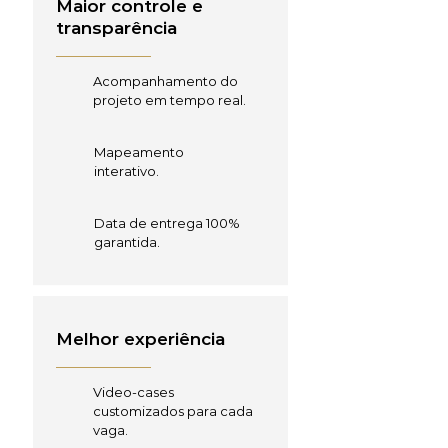
Maior controle e
transparência
Acompanhamento do
projeto em tempo real.
Mapeamento
interativo.
Data de entrega 100%
garantida.
Melhor experiência
Video-cases
customizados para cada
vaga.