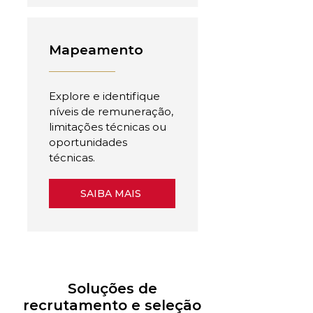
Mapeamento
Explore e identifique
níveis de remuneração,
limitações técnicas ou
oportunidades
técnicas.
SAIBA MAIS
Soluções de
recrutamento e seleção