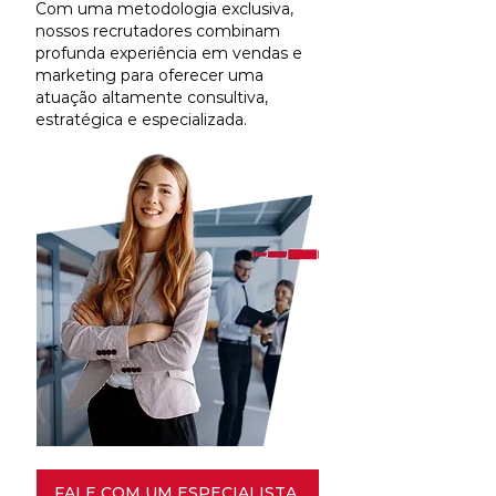
Com uma metodologia exclusiva,
nossos recrutadores combinam
profunda experiência em vendas e
marketing para oferecer uma
atuação altamente consultiva,
estratégica e especializada.
FALE COM UM ESPECIALISTA