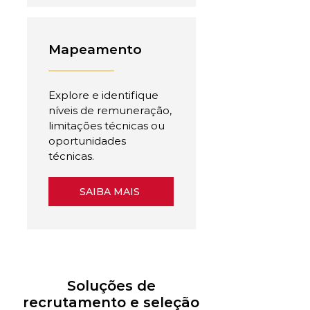
Mapeamento
Explore e identifique
níveis de remuneração,
limitações técnicas ou
oportunidades
técnicas.
SAIBA MAIS
Soluções de
recrutamento e seleção