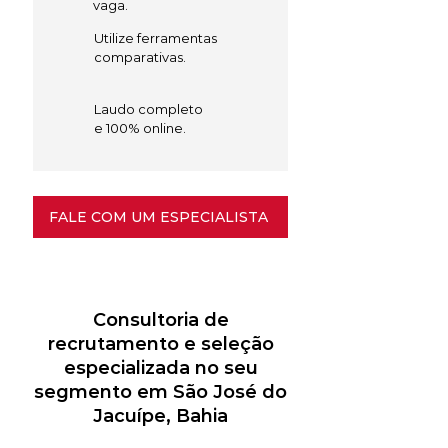
vaga.
Utilize ferramentas
comparativas.
Laudo completo
e 100% online.
FALE COM UM ESPECIALISTA
Consultoria de
recrutamento e seleção
especializada no seu
segmento em São José do
Jacuípe, Bahia