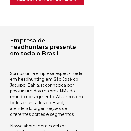
Empresa de
headhunters presente
em todo o Brasil
Somos uma empresa especializada
em headhunting em São José do
Jacuípe, Bahia, reconhecida por
possuir um dos maiores NPs do
mundo no segmento. Atuamos em
todos os estados do Brasil,
atendendo organizações de
diferentes portes e segmentos.
Nossa abordagem combina