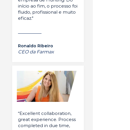
início ao fim, o processo foi
fluido, profissional e muito
eficaz."
Ronaldo Ribeiro
CEO da Farmax
“Excellent collaboration,
great experience. Process
completed in due time,