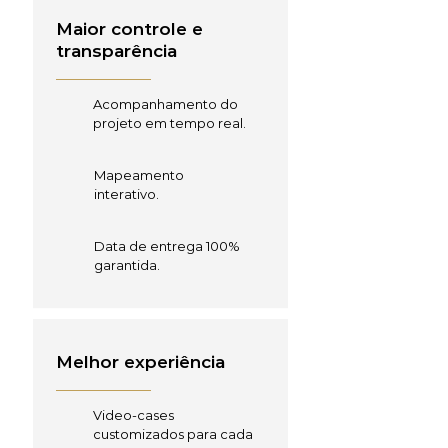
Maior controle e
transparência
Acompanhamento do
projeto em tempo real.
Mapeamento
interativo.
Data de entrega 100%
garantida.
Melhor experiência
Video-cases
customizados para cada