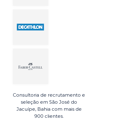
Consultoria de recrutamento e
seleção em São José do
Jacuípe, Bahia com mais de
900 clientes.