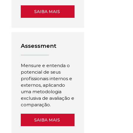
SAIBA MAIS
Assessment
Mensure e entenda o
potencial de seus
profissionais internos e
externos, aplicando
uma metodologia
exclusiva de avaliação e
comparação.
SAIBA MAIS