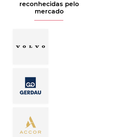
reconhecidas pelo
mercado