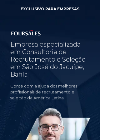
EXCLUSIVO PARA EMPRESAS
Empresa especializada
em Consultoria de
Recrutamento e Seleção
em São José do Jacuípe,
Bahia
Conte com a ajuda dos melhores
profissionais de recrutamento e
seleção da América Latina.