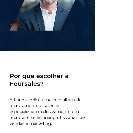
Por que escolher a
Foursales?
A Foursales® é uma consultoria de
recrutamento e selecao
especializada exclusivamente em
recrutar e selecionar profissionais de
vendas e marketing.