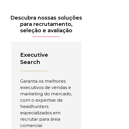
Descubra nossas soluções
para recrutamento,
seleção e avaliação
Executive
Search
Garanta os melhores
executivos de vendas e
marketing do mercado,
com o expertise de
headhunters
especializados em
recrutar para área
comercial.