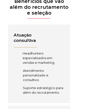
Benefícios que vão
além do recrutamento
e seleção
Atuação
consultiva
Headhunters
especializados em
vendas e marketing.
Atendimento
personalizado e
consultivo.
Suporte estratégico para
além do recrutamento.