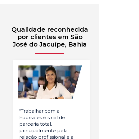
Qualidade reconhecida
por clientes em São
José do Jacuípe, Bahia
“Trabalhar com a
Foursales é sinal de
parceria total,
principalmente pela
relação profissional e a