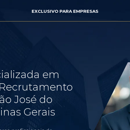
EXCLUSIVO PARA EMPRESAS
ializada em
e Recrutamento
ão José do
nas Gerais