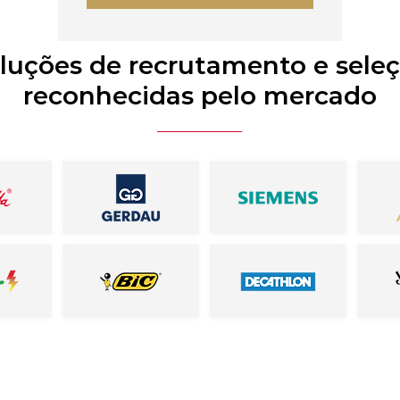
luções de recrutamento e sele
reconhecidas pelo mercado