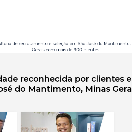
ltoria de recrutamento e seleção em São José do Mantimento,
Gerais com mais de 900 clientes.
dade reconhecida por clientes 
osé do Mantimento, Minas Gera