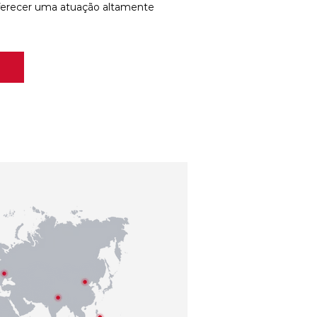
ferecer uma atuação altamente