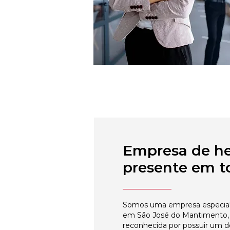
Empresa de h
presente em to
Somos uma empresa especial
em São José do Mantimento, 
reconhecida por possuir um 