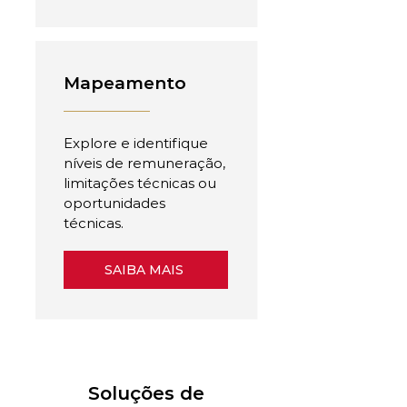
Mapeamento
Explore e identifique
níveis de remuneração,
limitações técnicas ou
oportunidades
técnicas.
SAIBA MAIS
Soluções de