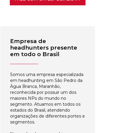
Empresa de
headhunters presente
em todo o Brasil
Somos uma empresa especializada
em headhunting em São Pedro da
Água Branca, Maranhão,
reconhecida por possuir um dos
maiores NPs do mundo no
segmento. Atuamos em todos os
estados do Brasil, atendendo
organizações de diferentes portes e
segmentos.