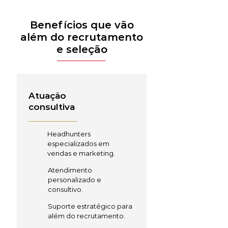
Benefícios que vão
além do recrutamento
e seleção
Atuação
consultiva
Headhunters
especializados em
vendas e marketing.
Atendimento
personalizado e
consultivo.
Suporte estratégico para
além do recrutamento.