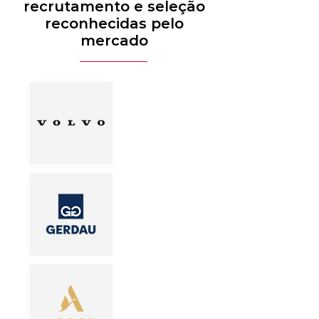
recrutamento e seleção
reconhecidas pelo
mercado