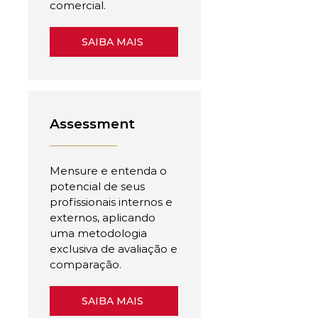
comercial.
SAIBA MAIS
Assessment
Mensure e entenda o
potencial de seus
profissionais internos e
externos, aplicando
uma metodologia
exclusiva de avaliação e
comparação.
SAIBA MAIS