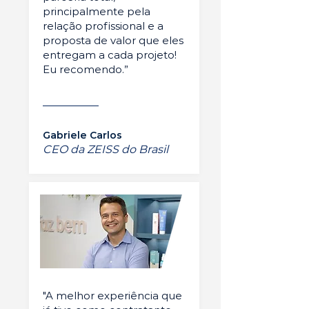
principalmente pela
relação profissional e a
proposta de valor que eles
entregam a cada projeto!
Eu recomendo.”
Gabriele Carlos
CEO da ZEISS do Brasil
"A melhor experiência que