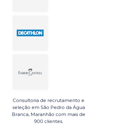
Consultoria de recrutamento e
seleção em São Pedro da Água
Branca, Maranhão com mais de
900 clientes.