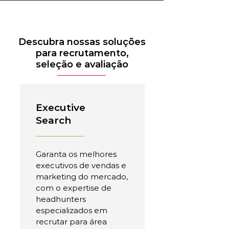
Descubra nossas soluções
para recrutamento,
seleção e avaliação
Executive
Search
Garanta os melhores
executivos de vendas e
marketing do mercado,
com o expertise de
headhunters
especializados em
recrutar para área