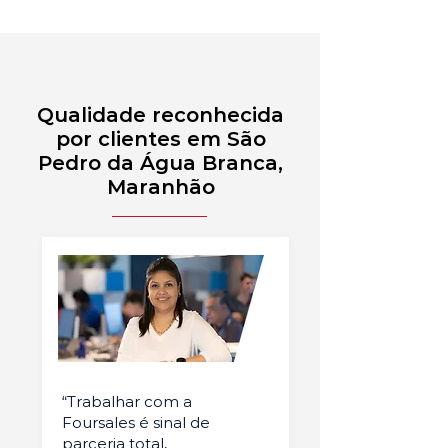
Qualidade reconhecida
por clientes em São
Pedro da Água Branca,
Maranhão
“Trabalhar com a
Foursales é sinal de
parceria total,