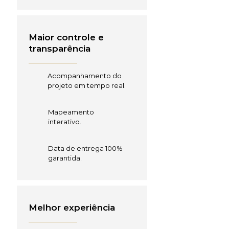
Maior controle e
transparência
Acompanhamento do
projeto em tempo real.
Mapeamento
interativo.
Data de entrega 100%
garantida.
Melhor experiência