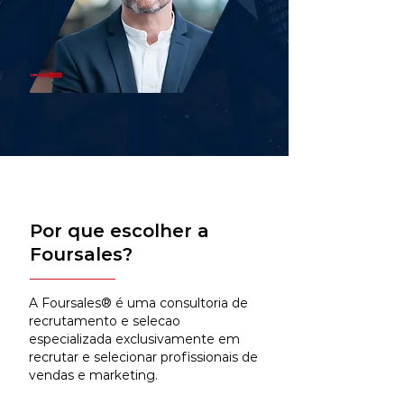
Por que escolher a
Foursales?
A Foursales® é uma consultoria de
recrutamento e selecao
especializada exclusivamente em
recrutar e selecionar profissionais de
vendas e marketing.