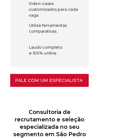
Video-cases
customizados para cada
vaga.
Utilize ferramentas
comparativas.
Laudo completo
e 100% online.
FALE COM UM ESPECIALISTA
Consultoria de
recrutamento e seleção
especializada no seu
segmento em São Pedro