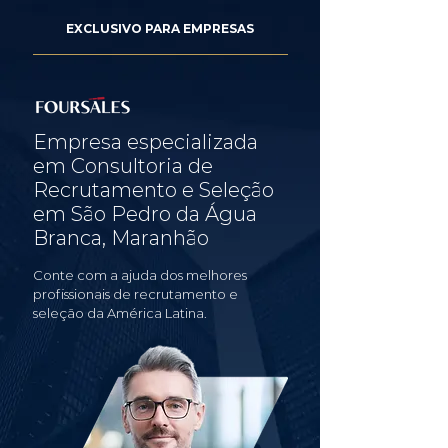
EXCLUSIVO PARA EMPRESAS
Empresa especializada
em Consultoria de
Recrutamento e Seleção
em São Pedro da Água
Branca, Maranhão
Conte com a ajuda dos melhores
profissionais de recrutamento e
seleção da América Latina.