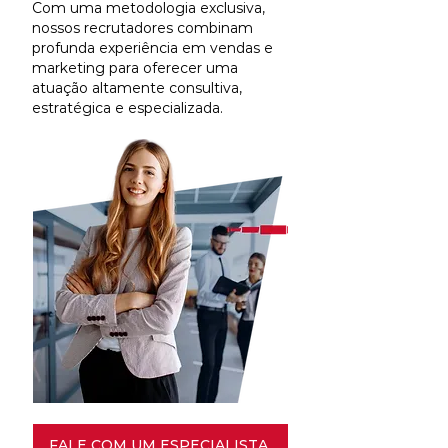
Com uma metodologia exclusiva,
nossos recrutadores combinam
profunda experiência em vendas e
marketing para oferecer uma
atuação altamente consultiva,
estratégica e especializada.
FALE COM UM ESPECIALISTA