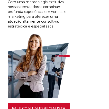
Com uma metodologia exclusiva,
nossos recrutadores combinam
profunda experiência em vendas e
marketing para oferecer uma
atuação altamente consultiva,
estratégica e especializada.
FALE COM UM ESPECIALISTA