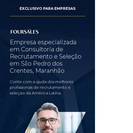
EXCLUSIVO PARA EMPRESAS
Empresa especializada
em Consultoria de
Recrutamento e Seleção
em São Pedro dos
Crentes, Maranhão
Conte com a ajuda dos melhores
profissionais de recrutamento e
seleção da América Latina.