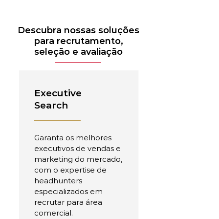
Descubra nossas soluções
para recrutamento,
seleção e avaliação
Executive
Search
Garanta os melhores
executivos de vendas e
marketing do mercado,
com o expertise de
headhunters
especializados em
recrutar para área
comercial.