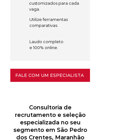
customizados para cada
vaga.
Utilize ferramentas
comparativas.
Laudo completo
e 100% online.
FALE COM UM ESPECIALISTA
Consultoria de
recrutamento e seleção
especializada no seu
segmento em São Pedro
dos Crentes, Maranhão