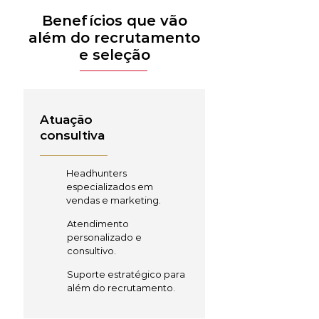
Benefícios que vão
além do recrutamento
e seleção
Atuação
consultiva
Headhunters
especializados em
vendas e marketing.
Atendimento
personalizado e
consultivo.
Suporte estratégico para
além do recrutamento.