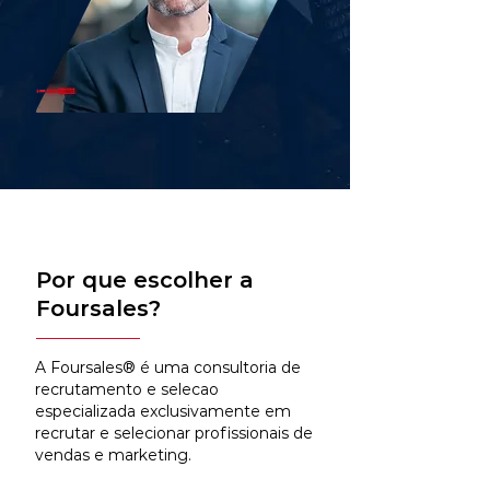
Por que escolher a
Foursales?
A Foursales® é uma consultoria de
recrutamento e selecao
especializada exclusivamente em
recrutar e selecionar profissionais de
vendas e marketing.