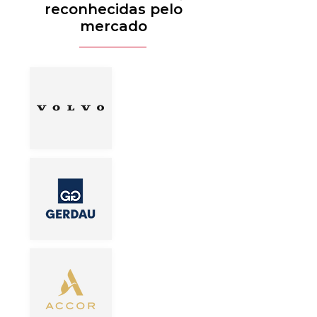
reconhecidas pelo
mercado