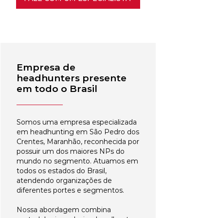
Empresa de
headhunters presente
em todo o Brasil
Somos uma empresa especializada
em headhunting em São Pedro dos
Crentes, Maranhão, reconhecida por
possuir um dos maiores NPs do
mundo no segmento. Atuamos em
todos os estados do Brasil,
atendendo organizações de
diferentes portes e segmentos.
Nossa abordagem combina