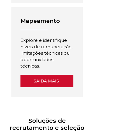
Mapeamento
Explore e identifique
níveis de remuneração,
limitações técnicas ou
oportunidades
técnicas.
SAIBA MAIS
Soluções de
recrutamento e seleção