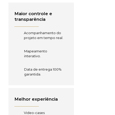
Maior controle e
transparência
Acompanhamento do
projeto em tempo real.
Mapeamento
interativo.
Data de entrega 100%
garantida.
Melhor experiência
Video-cases