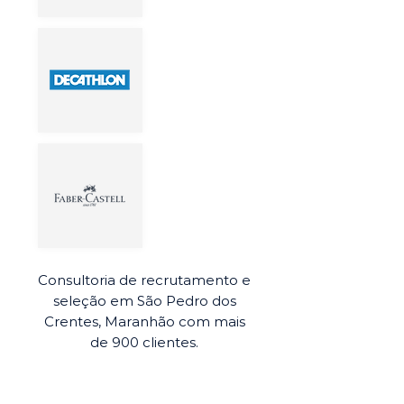
Consultoria de recrutamento e
seleção em São Pedro dos
Crentes, Maranhão com mais
de 900 clientes.