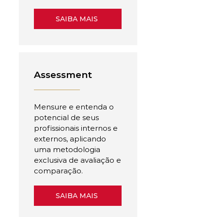
SAIBA MAIS
Assessment
Mensure e entenda o
potencial de seus
profissionais internos e
externos, aplicando
uma metodologia
exclusiva de avaliação e
comparação.
SAIBA MAIS