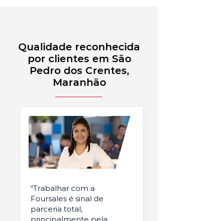
Qualidade reconhecida
por clientes em São
Pedro dos Crentes,
Maranhão
“Trabalhar com a
Foursales é sinal de
parceria total,
principalmente pela