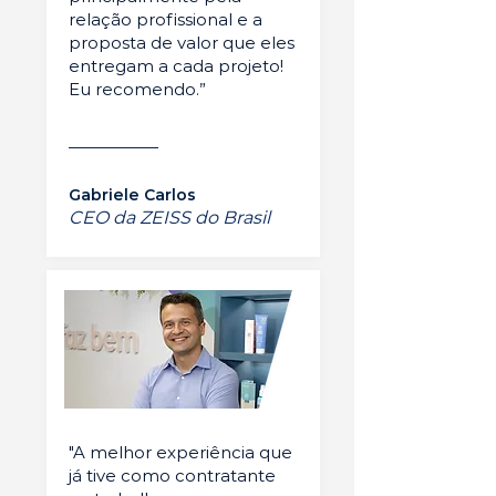
relação profissional e a
proposta de valor que eles
entregam a cada projeto!
Eu recomendo.”
Gabriele Carlos
CEO da ZEISS do Brasil
"A melhor experiência que
já tive como contratante