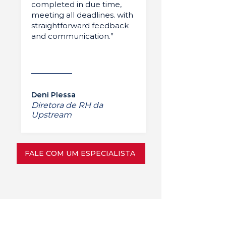
completed in due time,
meeting all deadlines. with
straightforward feedback
and communication.”
Deni Plessa
Diretora de RH da
Upstream
FALE COM UM ESPECIALISTA