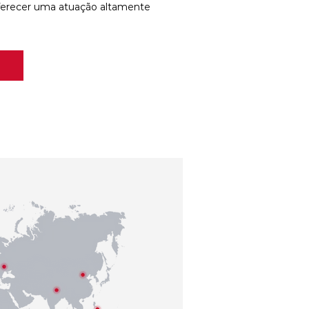
ferecer uma atuação altamente