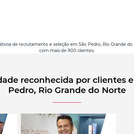
ltoria de recrutamento e seleção em São Pedro, Rio Grande do
com mais de 900 clientes.
dade reconhecida por clientes 
Pedro, Rio Grande do Norte