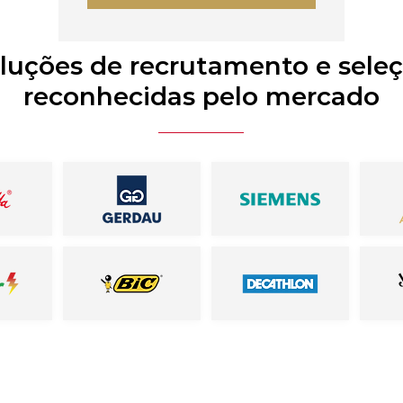
luções de recrutamento e sele
reconhecidas pelo mercado