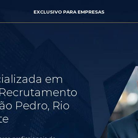
EXCLUSIVO PARA EMPRESAS
ializada em
e Recrutamento
ão Pedro, Rio
te