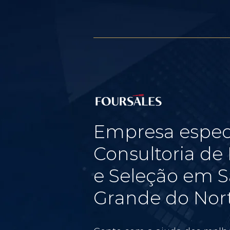
Empresa espec
Consultoria d
e Seleção em S
Grande do Nor