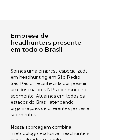
Empresa de
headhunters presente
em todo o Brasil
Somos uma empresa especializada
em headhunting em São Pedro,
São Paulo, reconhecida por possuir
um dos maiores NPs do mundo no
segmento. Atuamos em todos os
estados do Brasil, atendendo
organizações de diferentes portes e
segmentos.
Nossa abordagem combina
metodologia exclusiva, headhunters
especializados e amplo