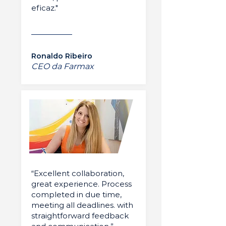
eficaz."
Ronaldo Ribeiro
CEO da Farmax
“Excellent collaboration,
great experience. Process
completed in due time,
meeting all deadlines. with
straightforward feedback