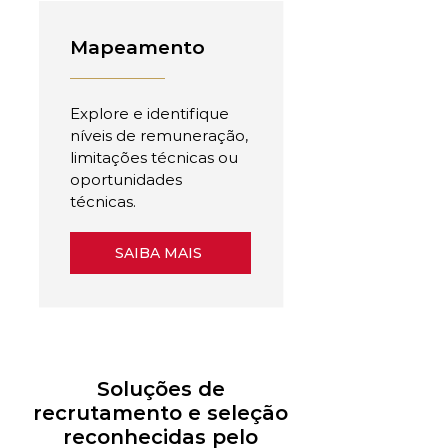
Mapeamento
Explore e identifique
níveis de remuneração,
limitações técnicas ou
oportunidades
técnicas.
SAIBA MAIS
Soluções de
recrutamento e seleção
reconhecidas pelo