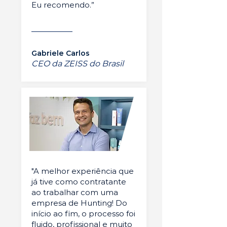
Eu recomendo.”
Gabriele Carlos
CEO da ZEISS do Brasil
"A melhor experiência que
já tive como contratante
ao trabalhar com uma
empresa de Hunting! Do
início ao fim, o processo foi
fluido, profissional e muito