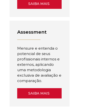
SAIBA MAIS
Assessment
Mensure e entenda o
potencial de seus
profissionais internos e
externos, aplicando
uma metodologia
exclusiva de avaliação e
comparação.
SAIBA MAIS