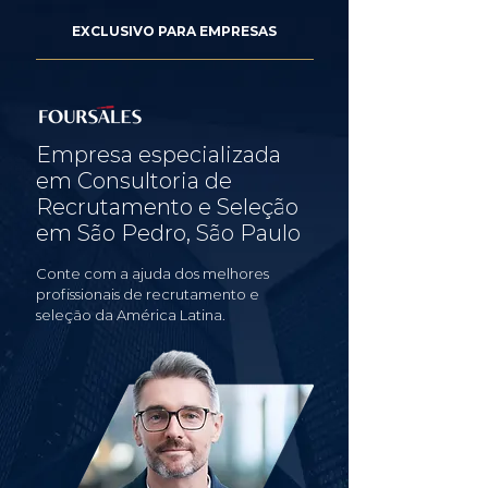
EXCLUSIVO PARA EMPRESAS
Empresa especializada
em Consultoria de
Recrutamento e Seleção
em São Pedro, São Paulo
Conte com a ajuda dos melhores
profissionais de recrutamento e
seleção da América Latina.