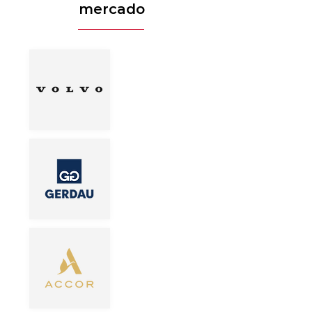
mercado