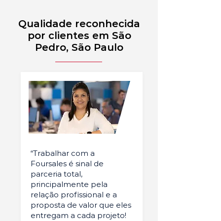
Qualidade reconhecida
por clientes em São
Pedro, São Paulo
“Trabalhar com a
Foursales é sinal de
parceria total,
principalmente pela
relação profissional e a
proposta de valor que eles
entregam a cada projeto!