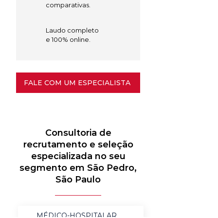
comparativas.
Laudo completo
e 100% online.
FALE COM UM ESPECIALISTA
Consultoria de
recrutamento e seleção
especializada no seu
segmento em São Pedro,
São Paulo
MÉDICO-HOSPITALAR