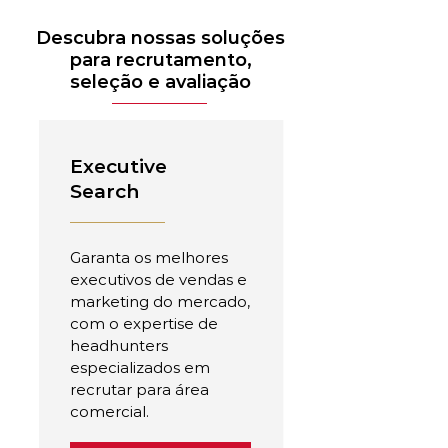
Descubra nossas soluções
para recrutamento,
seleção e avaliação
Executive
Search
Garanta os melhores
executivos de vendas e
marketing do mercado,
com o expertise de
headhunters
especializados em
recrutar para área
comercial.