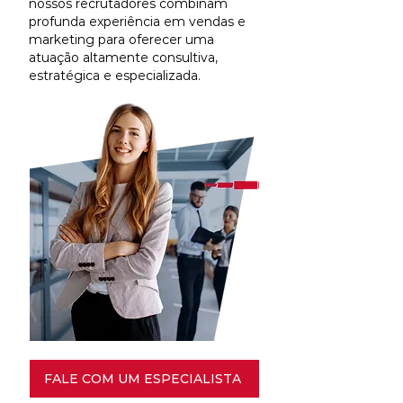
nossos recrutadores combinam
profunda experiência em vendas e
marketing para oferecer uma
atuação altamente consultiva,
estratégica e especializada.
FALE COM UM ESPECIALISTA