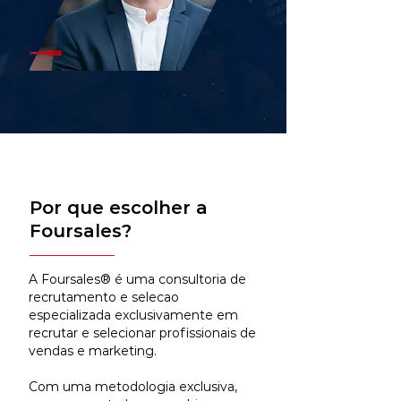
Por que escolher a
Foursales?
A Foursales® é uma consultoria de
recrutamento e selecao
especializada exclusivamente em
recrutar e selecionar profissionais de
vendas e marketing.
Com uma metodologia exclusiva,