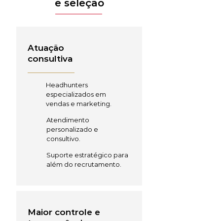
e seleção
Atuação
consultiva
Headhunters
especializados em
vendas e marketing.
Atendimento
personalizado e
consultivo.
Suporte estratégico para
além do recrutamento.
Maior controle e