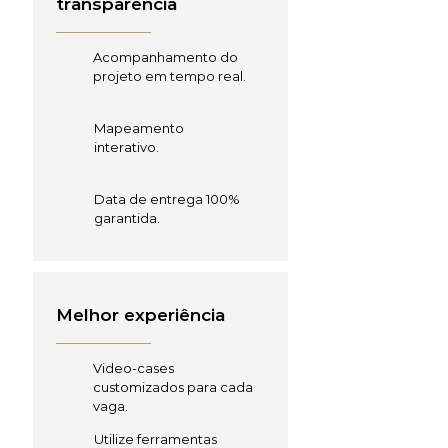
transparência
Acompanhamento do
projeto em tempo real.
Mapeamento
interativo.
Data de entrega 100%
garantida.
Melhor experiência
Video-cases
customizados para cada
vaga.
Utilize ferramentas