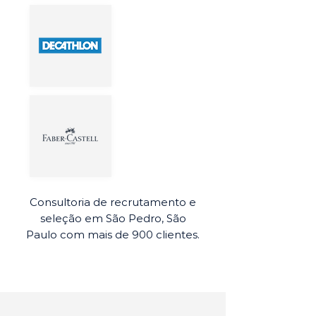
Consultoria de recrutamento e
seleção em São Pedro, São
Paulo com mais de 900 clientes.