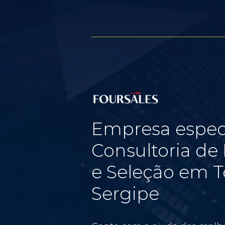
Empresa espec
Consultoria d
e Seleção em T
Sergipe