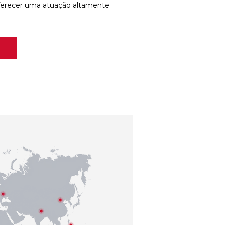
ferecer uma atuação altamente