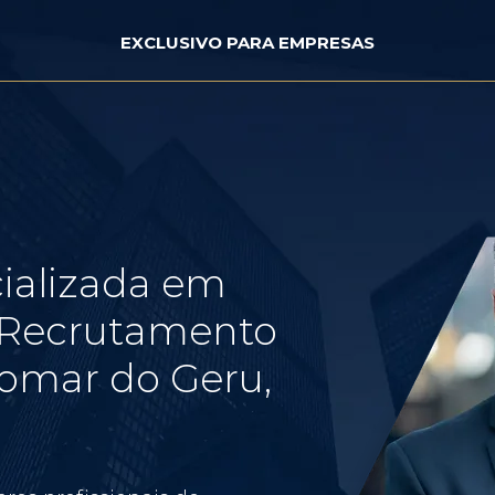
EXCLUSIVO PARA EMPRESAS
ializada em
e Recrutamento
omar do Geru,