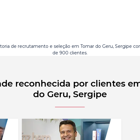
toria de recrutamento e seleção em Tomar do Geru, Sergipe c
de 900 clientes.
ade reconhecida por clientes e
do Geru, Sergipe