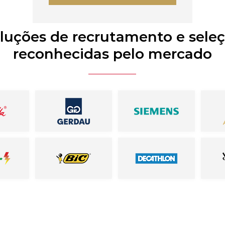
luções de recrutamento e sele
reconhecidas pelo mercado