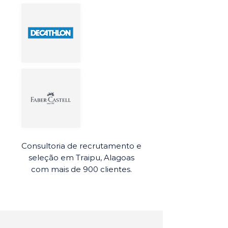
Consultoria de recrutamento e
seleção em Traipu, Alagoas
com mais de 900 clientes.