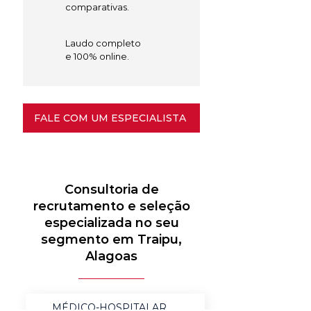
comparativas.
Laudo completo
e 100% online.
FALE COM UM ESPECIALISTA
Consultoria de
recrutamento e seleção
especializada no seu
segmento em Traipu,
Alagoas
MÉDICO-HOSPITALAR