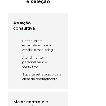
e seleção
Atuação
consultiva
Headhunters
especializados em
vendas e marketing.
Atendimento
personalizado e
consultivo.
Suporte estratégico para
além do recrutamento.
Maior controle e