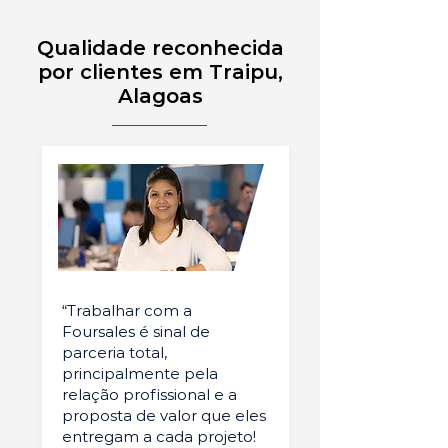
Qualidade reconhecida
por clientes em Traipu,
Alagoas
“Trabalhar com a
Foursales é sinal de
parceria total,
principalmente pela
relação profissional e a
proposta de valor que eles
entregam a cada projeto!