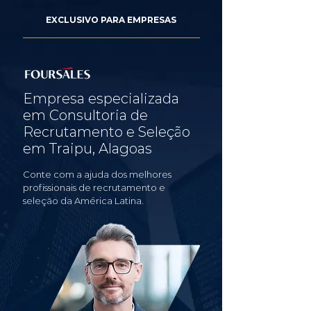
EXCLUSIVO PARA EMPRESAS
Empresa especializada
em Consultoria de
Recrutamento e Seleção
em Traipu, Alagoas
Conte com a ajuda dos melhores
profissionais de recrutamento e
seleção da América Latina.