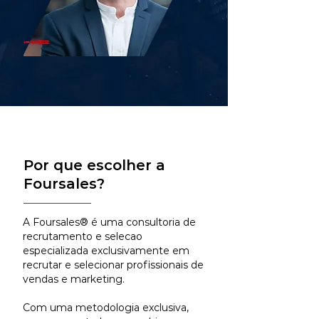
Por que escolher a
Foursales?
A Foursales® é uma consultoria de
recrutamento e selecao
especializada exclusivamente em
recrutar e selecionar profissionais de
vendas e marketing.
Com uma metodologia exclusiva,