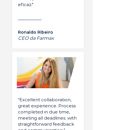
eficaz."
Ronaldo Ribeiro
CEO da Farmax
“Excellent collaboration,
great experience. Process
completed in due time,
meeting all deadlines. with
straightforward feedback