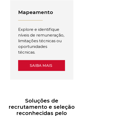
Mapeamento
Explore e identifique
níveis de remuneração,
limitações técnicas ou
oportunidades
técnicas.
SAIBA MAIS
Soluções de
recrutamento e seleção
reconhecidas pelo