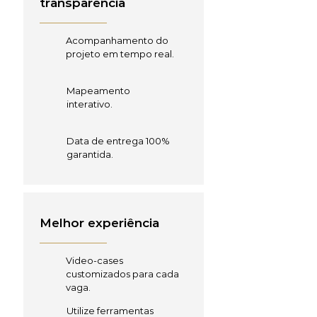
transparência
Acompanhamento do
projeto em tempo real.
Mapeamento
interativo.
Data de entrega 100%
garantida.
Melhor experiência
Video-cases
customizados para cada
vaga.
Utilize ferramentas