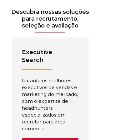
Descubra nossas soluções
para recrutamento,
seleção e avaliação
Executive
Search
Garanta os melhores
executivos de vendas e
marketing do mercado,
com o expertise de
headhunters
especializados em
recrutar para área
comercial.