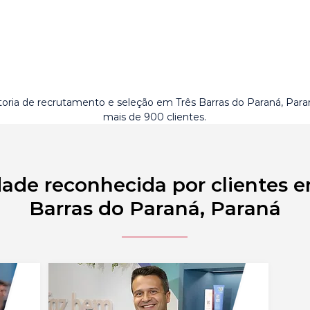
toria de recrutamento e seleção em Três Barras do Paraná, Par
mais de 900 clientes.
ade reconhecida por clientes 
Barras do Paraná, Paraná