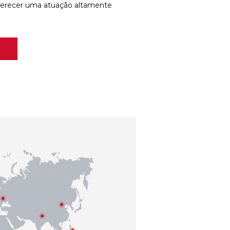
ferecer uma atuação altamente