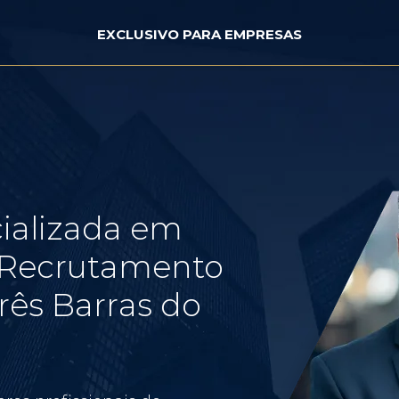
EXCLUSIVO PARA EMPRESAS
ializada em
e Recrutamento
rês Barras do