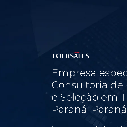
Empresa espec
Consultoria d
e Seleção em T
Paraná, Paraná