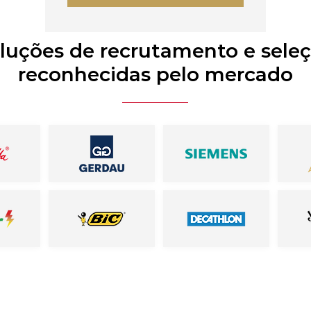
luções de recrutamento e sele
reconhecidas pelo mercado