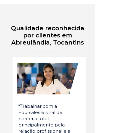
Qualidade reconhecida
por clientes em
Abreulândia, Tocantins
“Trabalhar com a
Foursales é sinal de
parceria total,
principalmente pela
relação profissional e a