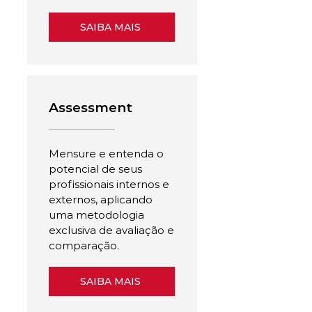
SAIBA MAIS
Assessment
Mensure e entenda o
potencial de seus
profissionais internos e
externos, aplicando
uma metodologia
exclusiva de avaliação e
comparação.
SAIBA MAIS