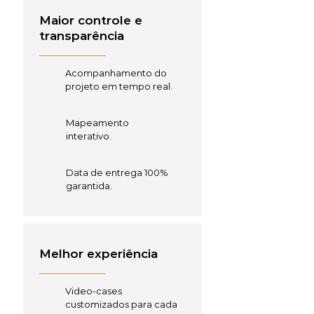
Maior controle e
transparência
Acompanhamento do
projeto em tempo real.
Mapeamento
interativo.
Data de entrega 100%
garantida.
Melhor experiência
Video-cases
customizados para cada