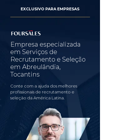
EXCLUSIVO PARA EMPRESAS
Empresa especializada
em Serviços de
Recrutamento e Seleção
em Abreulândia,
Tocantins
Conte com a ajuda dos melhores
profissionais de recrutamento e
seleção da América Latina.