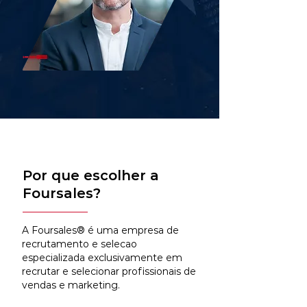
Por que escolher a
Foursales?
A Foursales® é uma empresa de
recrutamento e selecao
especializada exclusivamente em
recrutar e selecionar profissionais de
vendas e marketing.