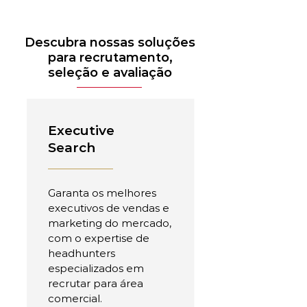
Descubra nossas soluções
para recrutamento,
seleção e avaliação
Executive
Search
Garanta os melhores
executivos de vendas e
marketing do mercado,
com o expertise de
headhunters
especializados em
recrutar para área
comercial.