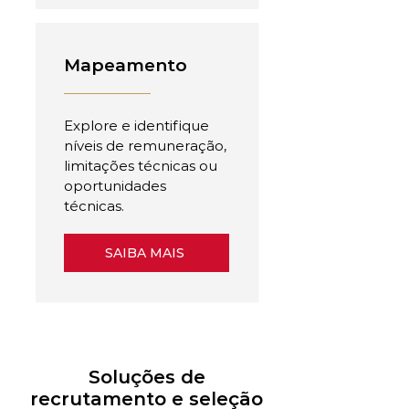
Mapeamento
Explore e identifique
níveis de remuneração,
limitações técnicas ou
oportunidades
técnicas.
SAIBA MAIS
Soluções de
recrutamento e seleção