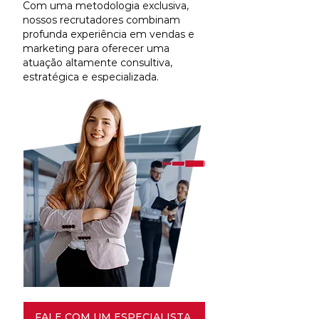
Com uma metodologia exclusiva,
nossos recrutadores combinam
profunda experiência em vendas e
marketing para oferecer uma
atuação altamente consultiva,
estratégica e especializada.
FALE COM UM ESPECIALISTA