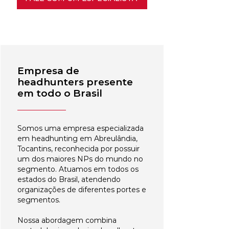
Empresa de
headhunters presente
em todo o Brasil
Somos uma empresa especializada
em headhunting em Abreulândia,
Tocantins, reconhecida por possuir
um dos maiores NPs do mundo no
segmento. Atuamos em todos os
estados do Brasil, atendendo
organizações de diferentes portes e
segmentos.
Nossa abordagem combina