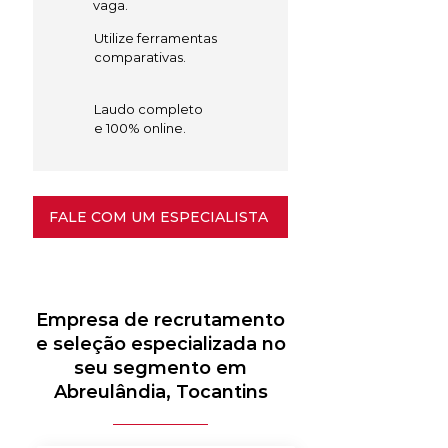
vaga.
Utilize ferramentas
comparativas.
Laudo completo
e 100% online.
FALE COM UM ESPECIALISTA
Empresa de recrutamento
e seleção especializada no
seu segmento em
Abreulândia, Tocantins