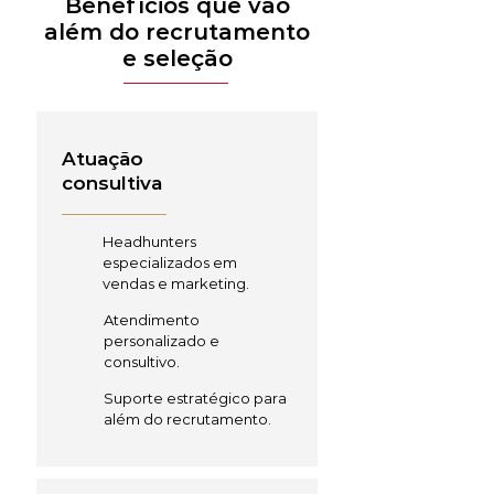
Benefícios que vão
além do recrutamento
e seleção
Atuação
consultiva
Headhunters
especializados em
vendas e marketing.
Atendimento
personalizado e
consultivo.
Suporte estratégico para
além do recrutamento.