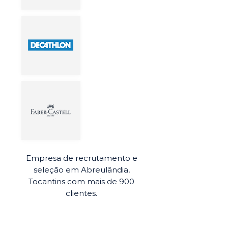
Empresa de recrutamento e
seleção em Abreulândia,
Tocantins com mais de 900
clientes.