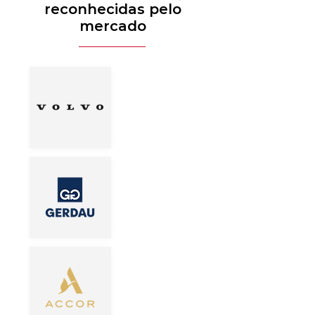
reconhecidas pelo
mercado