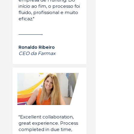
início ao fim, o processo foi
fluido, profissional e muito
eficaz."
Ronaldo Ribeiro
CEO da Farmax
“Excellent collaboration,
great experience. Process
completed in due time,