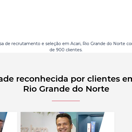
a de recrutamento e seleção em Acari, Rio Grande do Norte c
de 900 clientes.
ade reconhecida por clientes em
Rio Grande do Norte