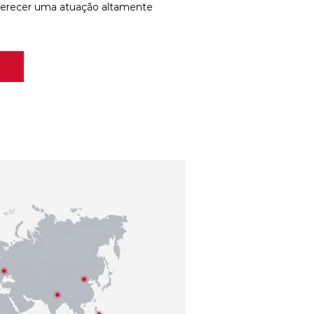
ferecer uma atuação altamente