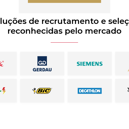
luções de recrutamento e sele
reconhecidas pelo mercado