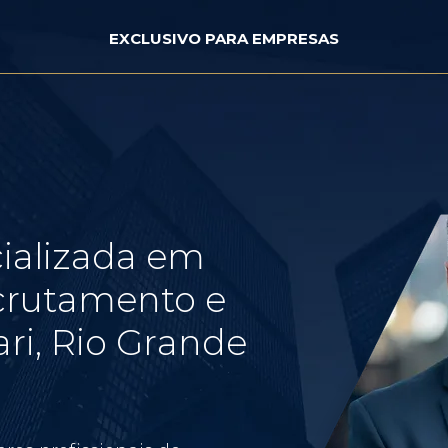
EXCLUSIVO PARA EMPRESAS
ializada em
crutamento e
ri, Rio Grande