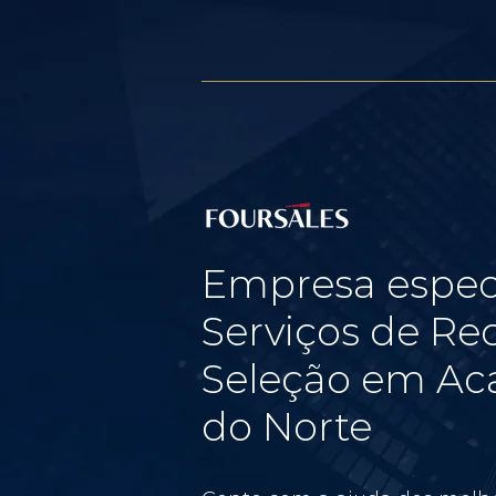
Empresa espec
Serviços de Re
Seleção em Aca
do Norte