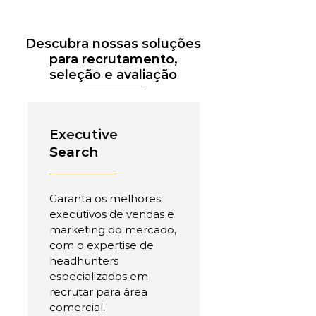
Descubra nossas soluções
para recrutamento,
seleção e avaliação
Executive
Search
Garanta os melhores
executivos de vendas e
marketing do mercado,
com o expertise de
headhunters
especializados em
recrutar para área
comercial.