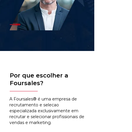
Por que escolher a
Foursales?
A Foursales® é uma empresa de
recrutamento e selecao
especializada exclusivamente em
recrutar e selecionar profissionais de
vendas e marketing.