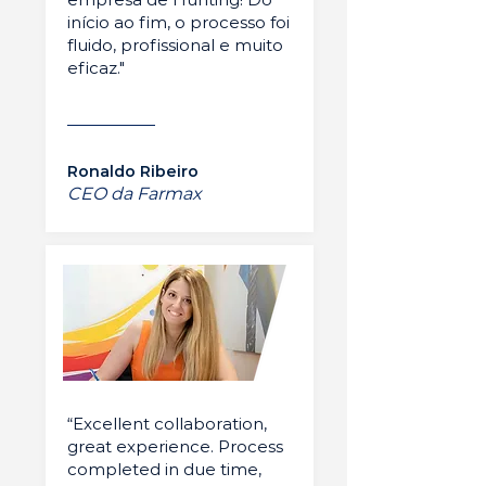
início ao fim, o processo foi
fluido, profissional e muito
eficaz."
Ronaldo Ribeiro
CEO da Farmax
“Excellent collaboration,
great experience. Process
completed in due time,