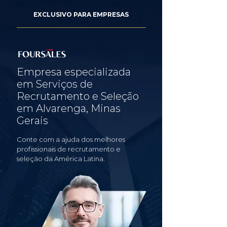
EXCLUSIVO PARA EMPRESAS
Empresa especializada
em Serviços de
Recrutamento e Seleção
em Alvarenga, Minas
Gerais
Conte com a ajuda dos melhores
profissionais de recrutamento e
seleção da América Latina.