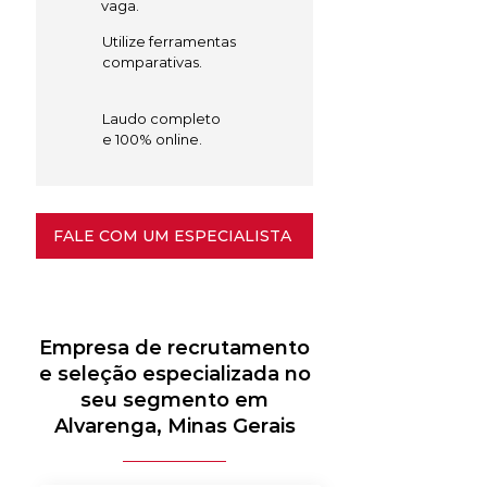
vaga.
Utilize ferramentas
comparativas.
Laudo completo
e 100% online.
FALE COM UM ESPECIALISTA
Empresa de recrutamento
e seleção especializada no
seu segmento em
Alvarenga, Minas Gerais