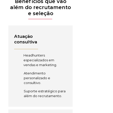
Benefícios que vão
além do recrutamento
e seleção
Atuação
consultiva
Headhunters
especializados em
vendas e marketing.
Atendimento
personalizado e
consultivo.
Suporte estratégico para
além do recrutamento.