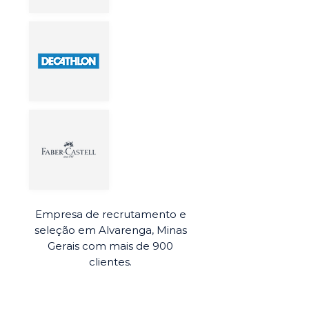
Empresa de recrutamento e
seleção em Alvarenga, Minas
Gerais com mais de 900
clientes.