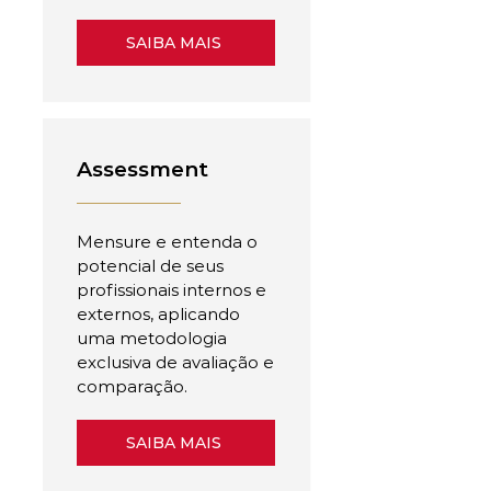
SAIBA MAIS
Assessment
Mensure e entenda o
potencial de seus
profissionais internos e
externos, aplicando
uma metodologia
exclusiva de avaliação e
comparação.
SAIBA MAIS