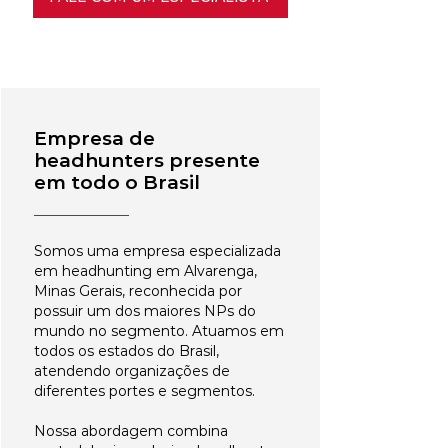
Empresa de
headhunters presente
em todo o Brasil
Somos uma empresa especializada
em headhunting em Alvarenga,
Minas Gerais, reconhecida por
possuir um dos maiores NPs do
mundo no segmento. Atuamos em
todos os estados do Brasil,
atendendo organizações de
diferentes portes e segmentos.
Nossa abordagem combina