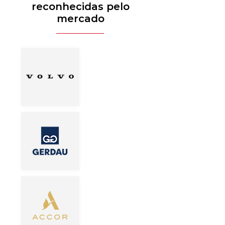
reconhecidas pelo
mercado