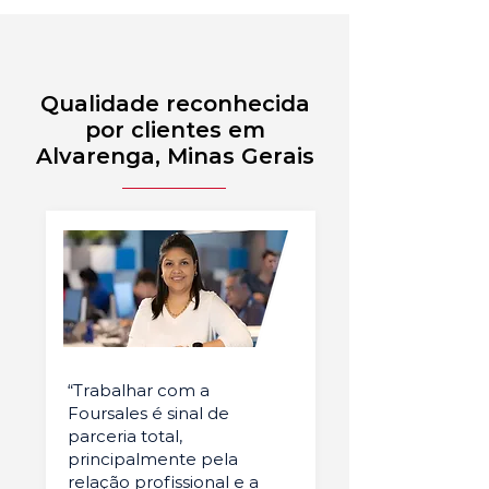
Qualidade reconhecida
por clientes em
Alvarenga, Minas Gerais
“Trabalhar com a
Foursales é sinal de
parceria total,
principalmente pela
relação profissional e a