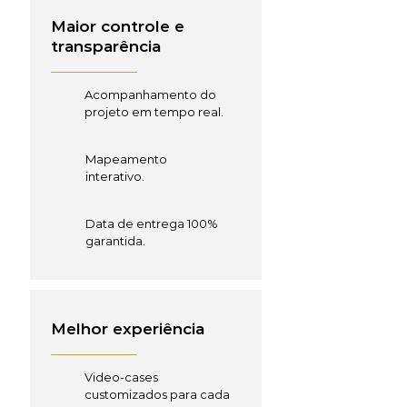
Maior controle e
transparência
Acompanhamento do
projeto em tempo real.
Mapeamento
interativo.
Data de entrega 100%
garantida.
Melhor experiência
Video-cases
customizados para cada