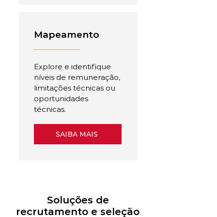
Mapeamento
Explore e identifique
níveis de remuneração,
limitações técnicas ou
oportunidades
técnicas.
SAIBA MAIS
Soluções de
recrutamento e seleção