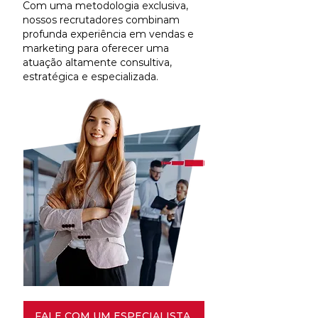
Com uma metodologia exclusiva,
nossos recrutadores combinam
profunda experiência em vendas e
marketing para oferecer uma
atuação altamente consultiva,
estratégica e especializada.
FALE COM UM ESPECIALISTA