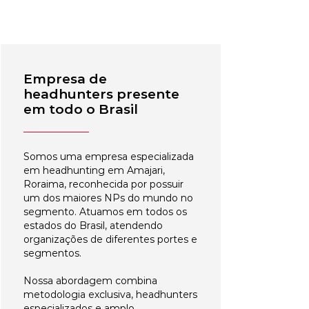
Empresa de
headhunters presente
em todo o Brasil
Somos uma empresa especializada
em headhunting em Amajari,
Roraima, reconhecida por possuir
um dos maiores NPs do mundo no
segmento. Atuamos em todos os
estados do Brasil, atendendo
organizações de diferentes portes e
segmentos.
Nossa abordagem combina
metodologia exclusiva, headhunters
especializados e amplo