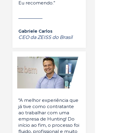
Eu recomendo.”
Gabriele Carlos
CEO da ZEISS do Brasil
"A melhor experiência que
já tive como contratante
ao trabalhar com uma
empresa de Hunting! Do
início ao fim, o processo foi
fluido, profissional e muito