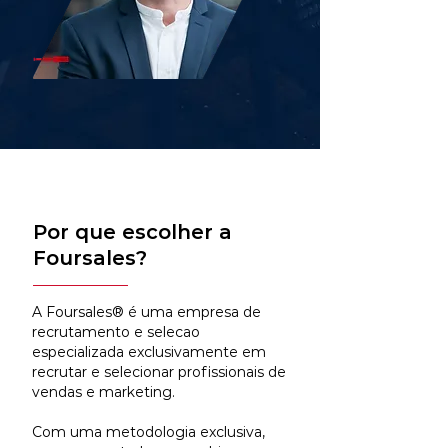
Por que escolher a
Foursales?
A Foursales® é uma empresa de
recrutamento e selecao
especializada exclusivamente em
recrutar e selecionar profissionais de
vendas e marketing.
Com uma metodologia exclusiva,