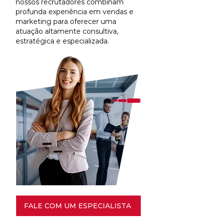
nossos recrutadores combinam
profunda experiência em vendas e
marketing para oferecer uma
atuação altamente consultiva,
estratégica e especializada.
FALE COM UM ESPECIALISTA