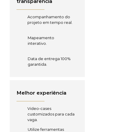
transparência
Acompanhamento do
projeto em tempo real.
Mapeamento
interativo.
Data de entrega 100%
garantida.
Melhor experiência
Video-cases
customizados para cada
vaga.
Utilize ferramentas