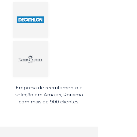
Empresa de recrutamento e
seleção em Amajari, Roraima
com mais de 900 clientes.