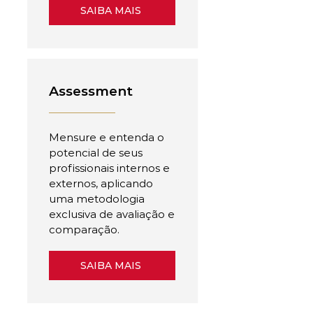
SAIBA MAIS
Assessment
Mensure e entenda o
potencial de seus
profissionais internos e
externos, aplicando
uma metodologia
exclusiva de avaliação e
comparação.
SAIBA MAIS