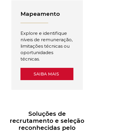
Mapeamento
Explore e identifique
níveis de remuneração,
limitações técnicas ou
oportunidades
técnicas.
SAIBA MAIS
Soluções de
recrutamento e seleção
reconhecidas pelo