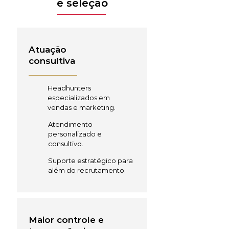
e seleção
Atuação
consultiva
Headhunters
especializados em
vendas e marketing.
Atendimento
personalizado e
consultivo.
Suporte estratégico para
além do recrutamento.
Maior controle e