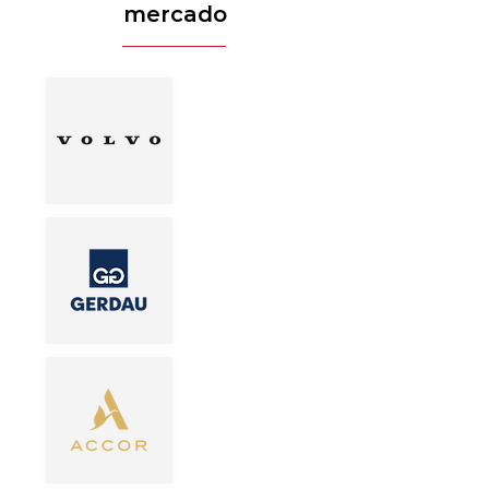
mercado