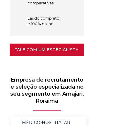
comparativas.
Laudo completo
e 100% online.
FALE COM UM ESPECIALISTA
Empresa de recrutamento
e seleção especializada no
seu segmento em Amajari,
Roraima
MÉDICO-HOSPITALAR