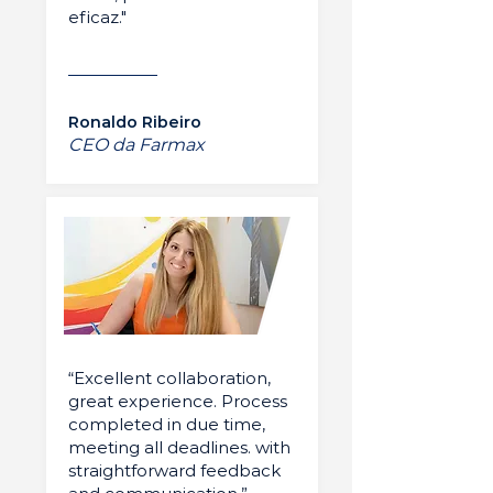
eficaz."
Ronaldo Ribeiro
CEO da Farmax
“Excellent collaboration,
great experience. Process
completed in due time,
meeting all deadlines. with
straightforward feedback