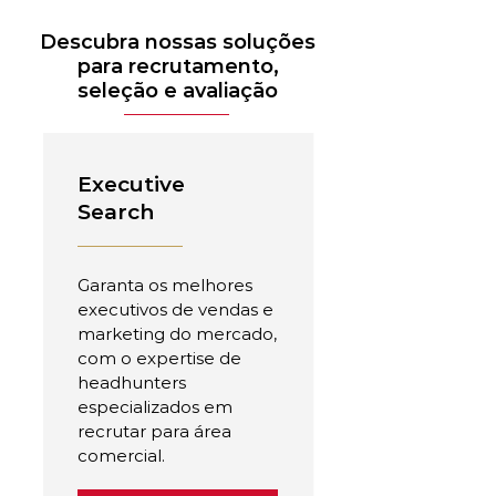
Descubra nossas soluções
para recrutamento,
seleção e avaliação
Executive
Search
Garanta os melhores
executivos de vendas e
marketing do mercado,
com o expertise de
headhunters
especializados em
recrutar para área
comercial.