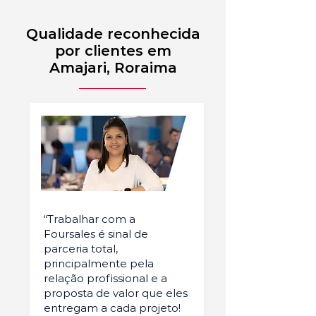
Qualidade reconhecida
por clientes em
Amajari, Roraima
“Trabalhar com a
Foursales é sinal de
parceria total,
principalmente pela
relação profissional e a
proposta de valor que eles
entregam a cada projeto!