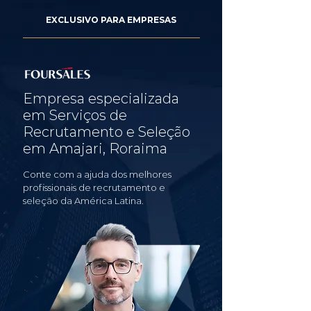
EXCLUSIVO PARA EMPRESAS
Empresa especializada
em Serviços de
Recrutamento e Seleção
em Amajari, Roraima
Conte com a ajuda dos melhores
profissionais de recrutamento e
seleção da América Latina.