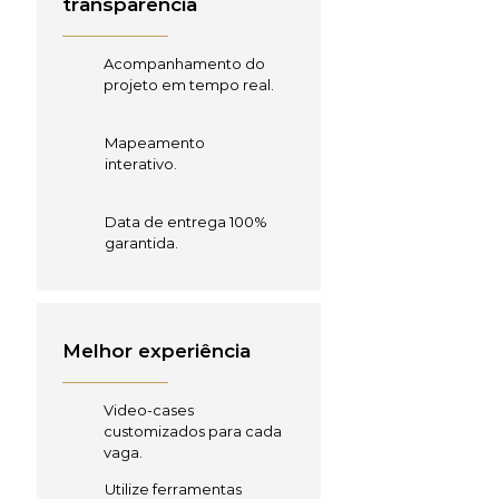
transparência
Acompanhamento do
projeto em tempo real.
Mapeamento
interativo.
Data de entrega 100%
garantida.
Melhor experiência
Video-cases
customizados para cada
vaga.
Utilize ferramentas