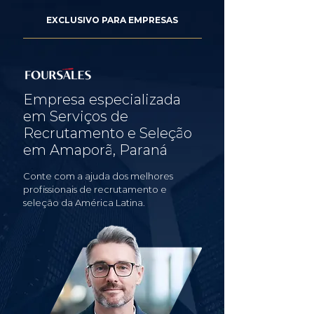
EXCLUSIVO PARA EMPRESAS
Empresa especializada
em Serviços de
Recrutamento e Seleção
em Amaporã, Paraná
Conte com a ajuda dos melhores
profissionais de recrutamento e
seleção da América Latina.