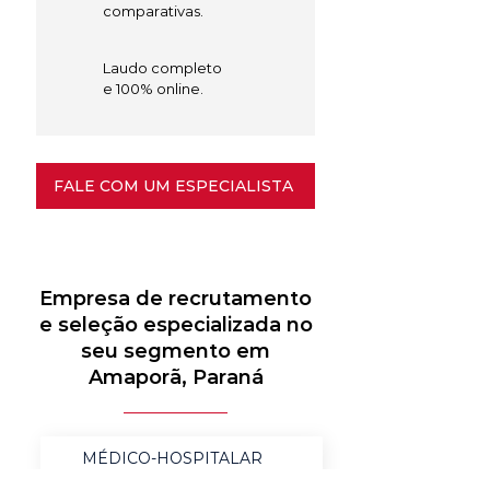
comparativas.
Laudo completo
e 100% online.
FALE COM UM ESPECIALISTA
Empresa de recrutamento
e seleção especializada no
seu segmento em
Amaporã, Paraná
MÉDICO-HOSPITALAR