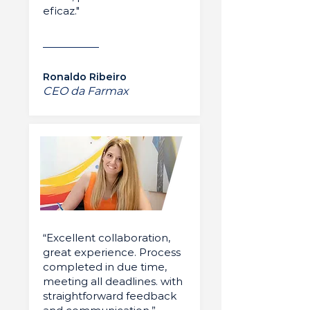
eficaz."
Ronaldo Ribeiro
CEO da Farmax
“Excellent collaboration,
great experience. Process
completed in due time,
meeting all deadlines. with
straightforward feedback