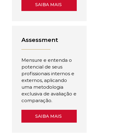
SAIBA MAIS
Assessment
Mensure e entenda o
potencial de seus
profissionais internos e
externos, aplicando
uma metodologia
exclusiva de avaliação e
comparação.
SAIBA MAIS