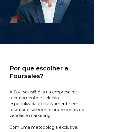
Por que escolher a
Foursales?
A Foursales® é uma empresa de
recrutamento e selecao
especializada exclusivamente em
recrutar e selecionar profissionais de
vendas e marketing.
Com uma metodologia exclusiva,