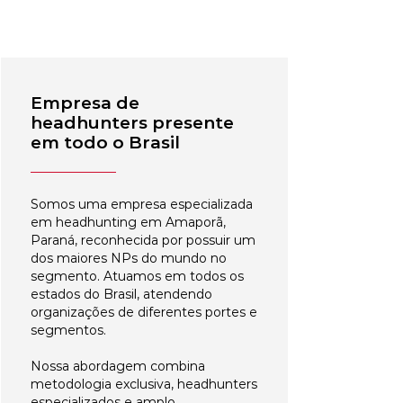
Empresa de
headhunters presente
em todo o Brasil
Somos uma empresa especializada
em headhunting em Amaporã,
Paraná, reconhecida por possuir um
dos maiores NPs do mundo no
segmento. Atuamos em todos os
estados do Brasil, atendendo
organizações de diferentes portes e
segmentos.
Nossa abordagem combina
metodologia exclusiva, headhunters
especializados e amplo