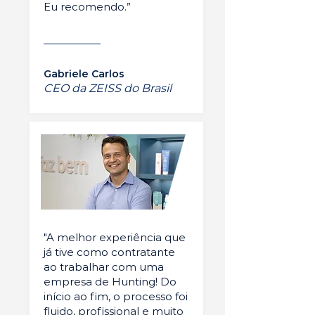
Eu recomendo.”
Gabriele Carlos
CEO da ZEISS do Brasil
"A melhor experiência que
já tive como contratante
ao trabalhar com uma
empresa de Hunting! Do
início ao fim, o processo foi
fluido, profissional e muito