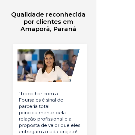
Qualidade reconhecida
por clientes em
Amaporã, Paraná
“Trabalhar com a
Foursales é sinal de
parceria total,
principalmente pela
relação profissional e a
proposta de valor que eles
entregam a cada projeto!