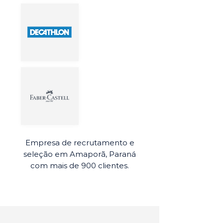
Empresa de recrutamento e
seleção em Amaporã, Paraná
com mais de 900 clientes.