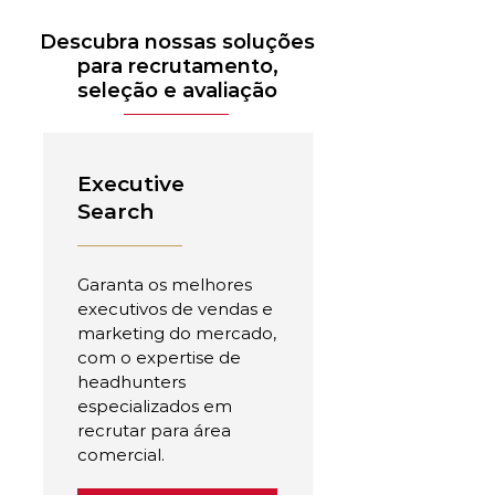
Descubra nossas soluções
para recrutamento,
seleção e avaliação
Executive
Search
Garanta os melhores
executivos de vendas e
marketing do mercado,
com o expertise de
headhunters
especializados em
recrutar para área
comercial.