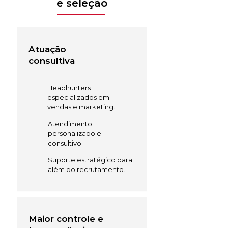
e seleção
Atuação
consultiva
Headhunters
especializados em
vendas e marketing.
Atendimento
personalizado e
consultivo.
Suporte estratégico para
além do recrutamento.
Maior controle e