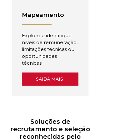
Mapeamento
Explore e identifique
níveis de remuneração,
limitações técnicas ou
oportunidades
técnicas.
SAIBA MAIS
Soluções de
recrutamento e seleção
reconhecidas pelo