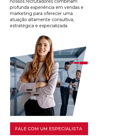
nossos recrutadores combinam
profunda experiência em vendas e
marketing para oferecer uma
atuação altamente consultiva,
estratégica e especializada.
FALE COM UM ESPECIALISTA