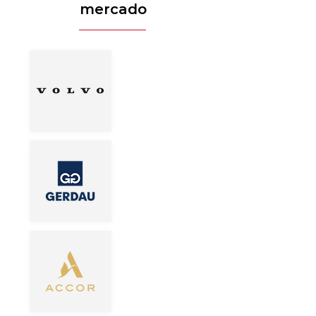
mercado