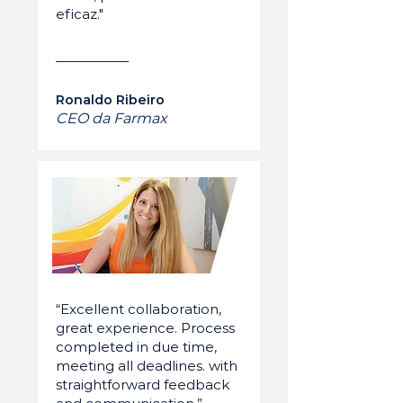
eficaz."
Ronaldo Ribeiro
CEO da Farmax
“Excellent collaboration,
great experience. Process
completed in due time,
meeting all deadlines. with
straightforward feedback