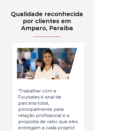
Qualidade reconhecida
por clientes em
Amparo, Paraíba
“Trabalhar com a
Foursales é sinal de
parceria total,
principalmente pela
relação profissional e a
proposta de valor que eles
entregam a cada projeto!