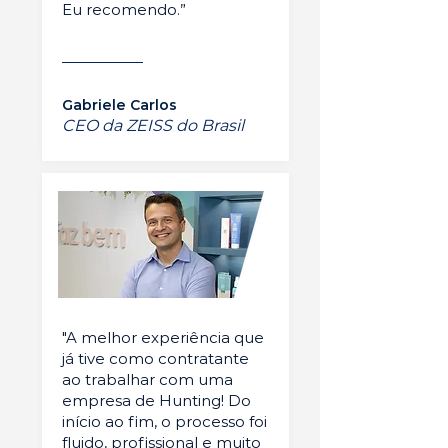
Eu recomendo.”
Gabriele Carlos
CEO da ZEISS do Brasil
"A melhor experiência que
já tive como contratante
ao trabalhar com uma
empresa de Hunting! Do
início ao fim, o processo foi
fluido, profissional e muito