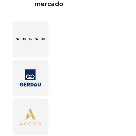
mercado