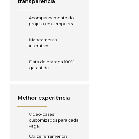
transparência
Acompanhamento do
projeto em tempo real.
Mapeamento
interativo.
Data de entrega 100%
garantida.
Melhor experiência
Video-cases
customizados para cada
vaga.
Utilize ferramentas