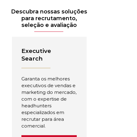
Descubra nossas soluções
para recrutamento,
seleção e avaliação
Executive
Search
Garanta os melhores
executivos de vendas e
marketing do mercado,
com o expertise de
headhunters
especializados em
recrutar para área
comercial.