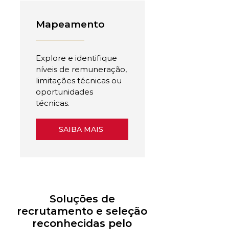
Mapeamento
Explore e identifique
níveis de remuneração,
limitações técnicas ou
oportunidades
técnicas.
SAIBA MAIS
Soluções de
recrutamento e seleção
reconhecidas pelo