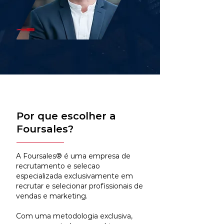
Por que escolher a
Foursales?
A Foursales® é uma empresa de
recrutamento e selecao
especializada exclusivamente em
recrutar e selecionar profissionais de
vendas e marketing.
Com uma metodologia exclusiva,