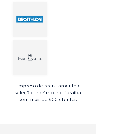
Empresa de recrutamento e
seleção em Amparo, Paraíba
com mais de 900 clientes.