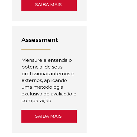
SAIBA MAIS
Assessment
Mensure e entenda o
potencial de seus
profissionais internos e
externos, aplicando
uma metodologia
exclusiva de avaliação e
comparação.
SAIBA MAIS