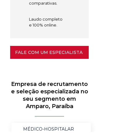
comparativas.
Laudo completo
e 100% online.
FALE COM UM ESPECIALISTA
Empresa de recrutamento
e seleção especializada no
seu segmento em
Amparo, Paraíba
MÉDICO-HOSPITALAR