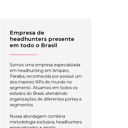
Empresa de
headhunters presente
em todo o Brasil
Somos uma empresa especializada
em headhunting em Amparo,
Paraíba, reconhecida por possuir um
dos maiores NPs do mundo no
segmento. Atuamos em todos os
estados do Brasil, atendendo
organizações de diferentes portes e
segmentos.
Nossa abordagem combina
metodologia exclusiva, headhunters
especializados e amplo