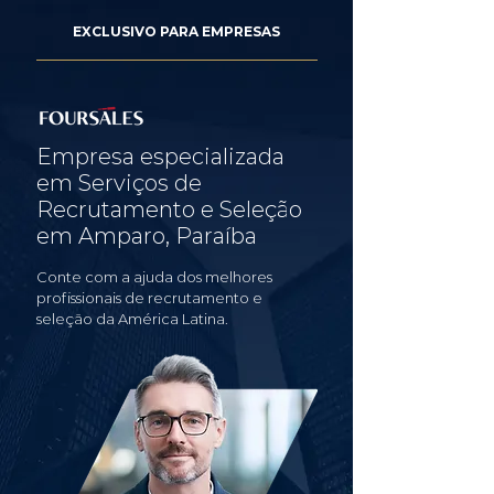
EXCLUSIVO PARA EMPRESAS
Empresa especializada
em Serviços de
Recrutamento e Seleção
em Amparo, Paraíba
Conte com a ajuda dos melhores
profissionais de recrutamento e
seleção da América Latina.