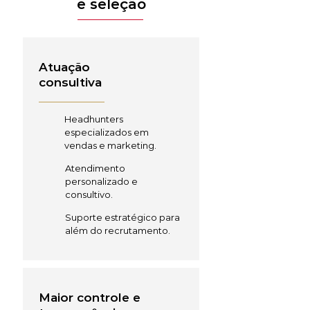
e seleção
Atuação
consultiva
Headhunters
especializados em
vendas e marketing.
Atendimento
personalizado e
consultivo.
Suporte estratégico para
além do recrutamento.
Maior controle e