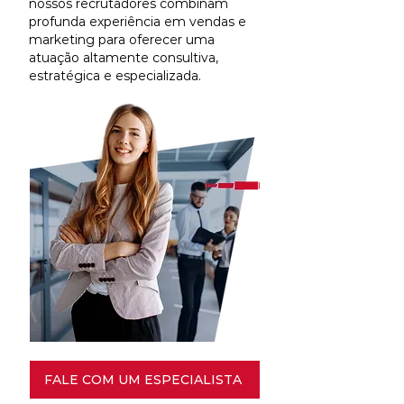
nossos recrutadores combinam
profunda experiência em vendas e
marketing para oferecer uma
atuação altamente consultiva,
estratégica e especializada.
FALE COM UM ESPECIALISTA