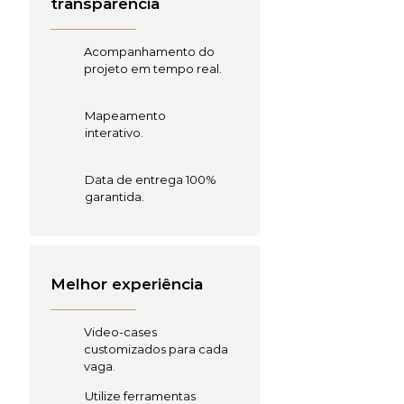
transparência
Acompanhamento do
projeto em tempo real.
Mapeamento
interativo.
Data de entrega 100%
garantida.
Melhor experiência
Video-cases
customizados para cada
vaga.
Utilize ferramentas