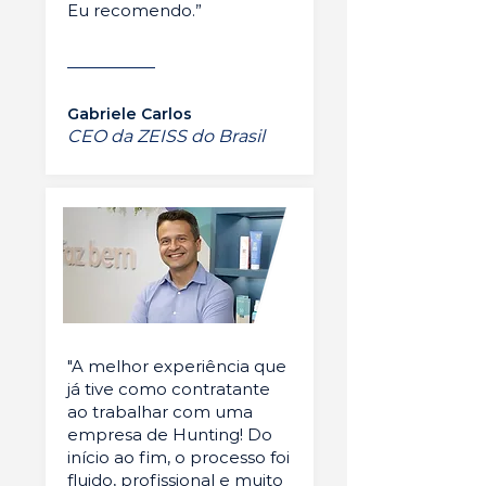
Eu recomendo.”
Gabriele Carlos
CEO da ZEISS do Brasil
"A melhor experiência que
já tive como contratante
ao trabalhar com uma
empresa de Hunting! Do
início ao fim, o processo foi
fluido, profissional e muito