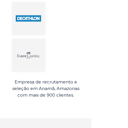
Empresa de recrutamento e
seleção em Anamã, Amazonas
com mais de 900 clientes.