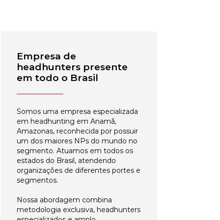
Empresa de
headhunters presente
em todo o Brasil
Somos uma empresa especializada
em headhunting em Anamã,
Amazonas, reconhecida por possuir
um dos maiores NPs do mundo no
segmento. Atuamos em todos os
estados do Brasil, atendendo
organizações de diferentes portes e
segmentos.
Nossa abordagem combina
metodologia exclusiva, headhunters
especializados e amplo