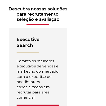
Descubra nossas soluções
para recrutamento,
seleção e avaliação
Executive
Search
Garanta os melhores
executivos de vendas e
marketing do mercado,
com o expertise de
headhunters
especializados em
recrutar para área
comercial.