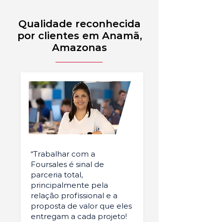
Qualidade reconhecida
por clientes em Anamã,
Amazonas
“Trabalhar com a
Foursales é sinal de
parceria total,
principalmente pela
relação profissional e a
proposta de valor que eles
entregam a cada projeto!