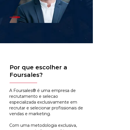
Por que escolher a
Foursales?
A Foursales® é uma empresa de
recrutamento e selecao
especializada exclusivamente em
recrutar e selecionar profissionais de
vendas e marketing.
Com uma metodologia exclusiva,