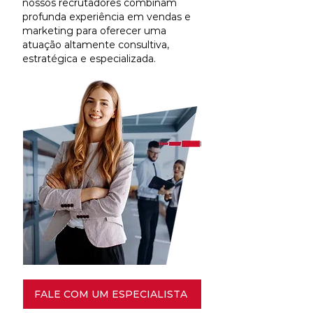
nossos recrutadores combinam
profunda experiência em vendas e
marketing para oferecer uma
atuação altamente consultiva,
estratégica e especializada.
FALE COM UM ESPECIALISTA