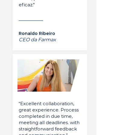
eficaz."
Ronaldo Ribeiro
CEO da Farmax
“Excellent collaboration,
great experience. Process
completed in due time,
meeting all deadlines. with
straightforward feedback