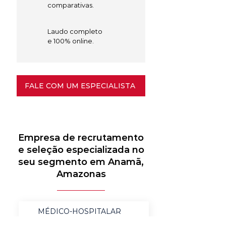
comparativas.
Laudo completo
e 100% online.
FALE COM UM ESPECIALISTA
Empresa de recrutamento
e seleção especializada no
seu segmento em Anamã,
Amazonas
MÉDICO-HOSPITALAR