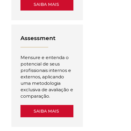
SAIBA MAIS
Assessment
Mensure e entenda o
potencial de seus
profissionais internos e
externos, aplicando
uma metodologia
exclusiva de avaliação e
comparação.
SAIBA MAIS