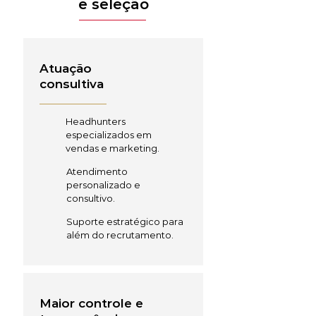
e seleção
Atuação
consultiva
Headhunters
especializados em
vendas e marketing.
Atendimento
personalizado e
consultivo.
Suporte estratégico para
além do recrutamento.
Maior controle e