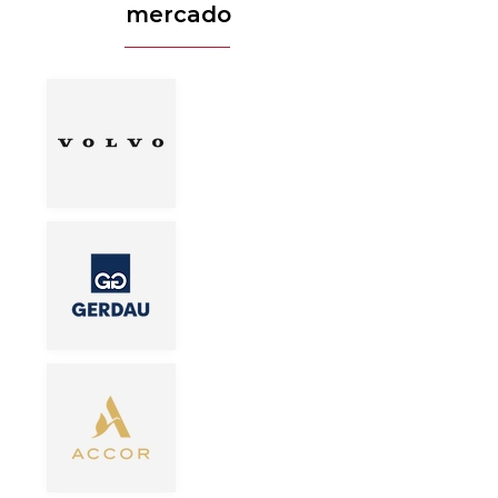
mercado