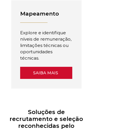
Mapeamento
Explore e identifique
níveis de remuneração,
limitações técnicas ou
oportunidades
técnicas.
SAIBA MAIS
Soluções de
recrutamento e seleção
reconhecidas pelo