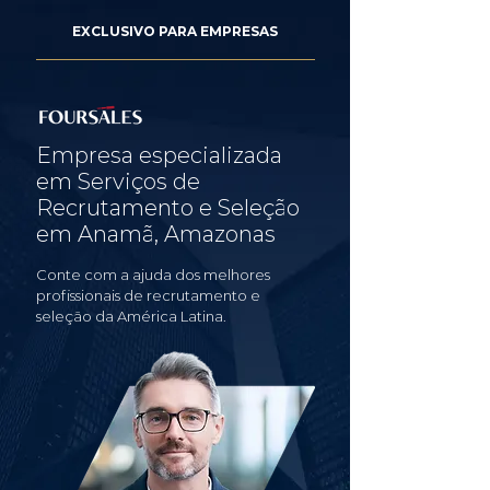
EXCLUSIVO PARA EMPRESAS
Empresa especializada
em Serviços de
Recrutamento e Seleção
em Anamã, Amazonas
Conte com a ajuda dos melhores
profissionais de recrutamento e
seleção da América Latina.