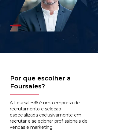
Por que escolher a
Foursales?
A Foursales® é uma empresa de
recrutamento e selecao
especializada exclusivamente em
recrutar e selecionar profissionais de
vendas e marketing.