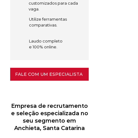
customizados para cada
vaga.
Utilize ferramentas
comparativas.
Laudo completo
e 100% online.
FALE COM UM ESPECIALISTA
Empresa de recrutamento
e seleção especializada no
seu segmento em
Anchieta, Santa Catarina