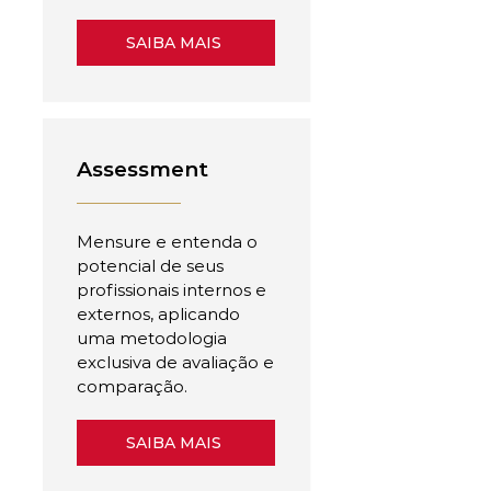
SAIBA MAIS
Assessment
Mensure e entenda o
potencial de seus
profissionais internos e
externos, aplicando
uma metodologia
exclusiva de avaliação e
comparação.
SAIBA MAIS