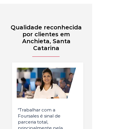
Qualidade reconhecida
por clientes em
Anchieta, Santa
Catarina
“Trabalhar com a
Foursales é sinal de
parceria total,
principalmente pela