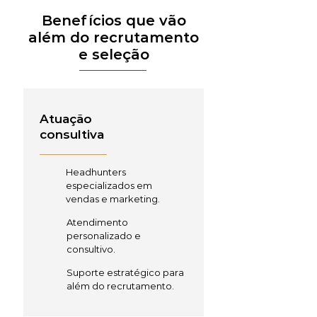
Benefícios que vão
além do recrutamento
e seleção
Atuação
consultiva
Headhunters
especializados em
vendas e marketing.
Atendimento
personalizado e
consultivo.
Suporte estratégico para
além do recrutamento.