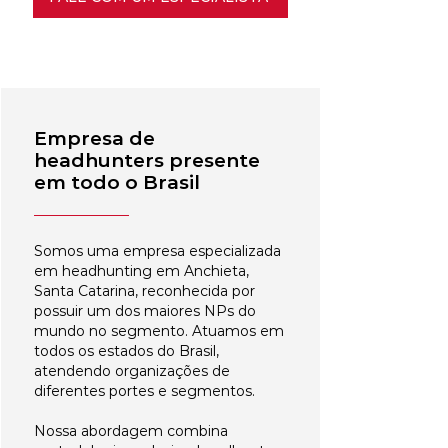
Empresa de
headhunters presente
em todo o Brasil
Somos uma empresa especializada
em headhunting em Anchieta,
Santa Catarina, reconhecida por
possuir um dos maiores NPs do
mundo no segmento. Atuamos em
todos os estados do Brasil,
atendendo organizações de
diferentes portes e segmentos.
Nossa abordagem combina