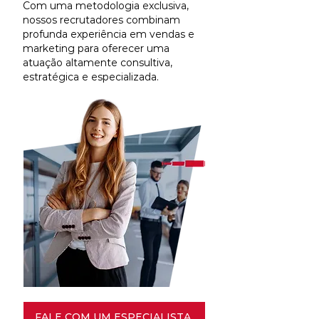
Com uma metodologia exclusiva,
nossos recrutadores combinam
profunda experiência em vendas e
marketing para oferecer uma
atuação altamente consultiva,
estratégica e especializada.
FALE COM UM ESPECIALISTA