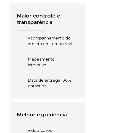
Maior controle e
transparência
Acompanhamento do
projeto em tempo real.
Mapeamento
interativo.
Data de entrega 100%
garantida.
Melhor experiência
Video-cases