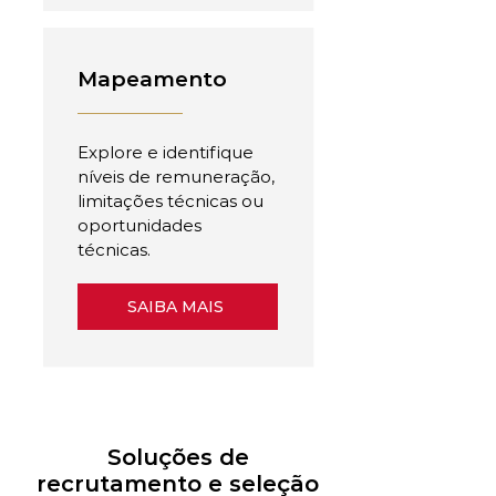
Mapeamento
Explore e identifique
níveis de remuneração,
limitações técnicas ou
oportunidades
técnicas.
SAIBA MAIS
Soluções de
recrutamento e seleção