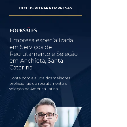
EXCLUSIVO PARA EMPRESAS
Empresa especializada
em Serviços de
Recrutamento e Seleção
em Anchieta, Santa
Catarina
Conte com a ajuda dos melhores
profissionais de recrutamento e
seleção da América Latina.