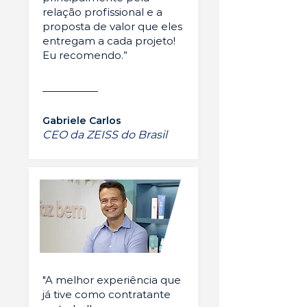
relação profissional e a
proposta de valor que eles
entregam a cada projeto!
Eu recomendo.”
Gabriele Carlos
CEO da ZEISS do Brasil
"A melhor experiência que
já tive como contratante