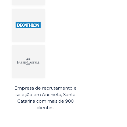
Empresa de recrutamento e
seleção em Anchieta, Santa
Catarina com mais de 900
clientes.