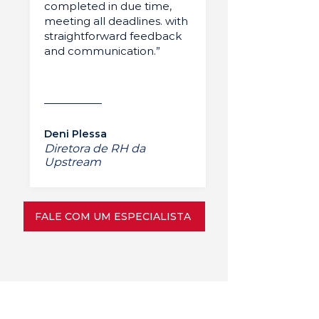
completed in due time,
meeting all deadlines. with
straightforward feedback
and communication.”
Deni Plessa
Diretora de RH da
Upstream
FALE COM UM ESPECIALISTA