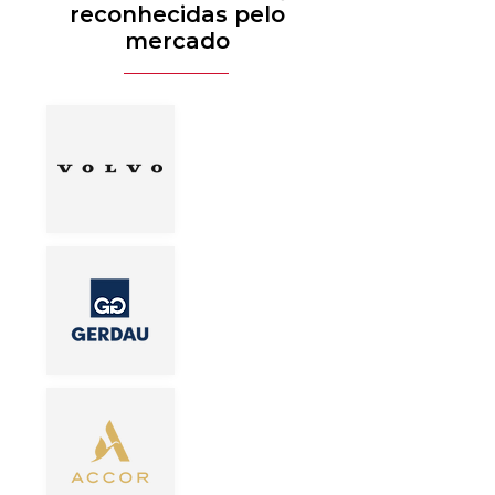
reconhecidas pelo
mercado