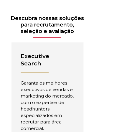
Descubra nossas soluções
para recrutamento,
seleção e avaliação
Executive
Search
Garanta os melhores
executivos de vendas e
marketing do mercado,
com o expertise de
headhunters
especializados em
recrutar para área
comercial.