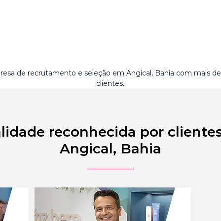
esa de recrutamento e seleção em Angical, Bahia com mais d
clientes.
lidade reconhecida por cliente
Angical, Bahia