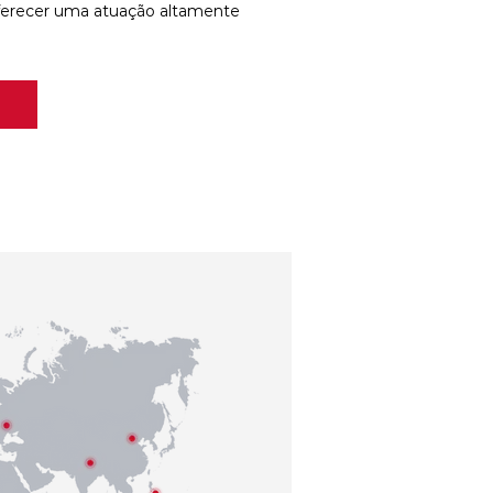
ferecer uma atuação altamente