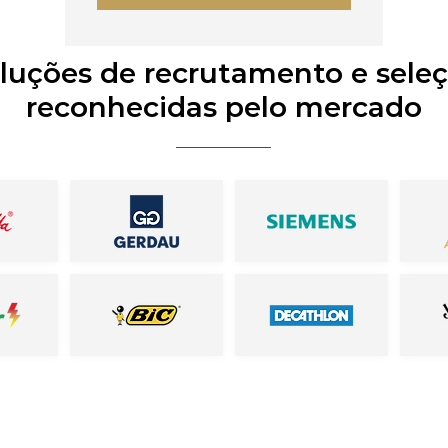
luções de recrutamento e sele
reconhecidas pelo mercado