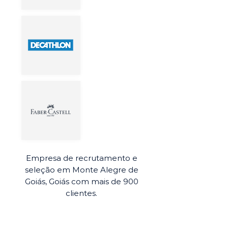
Empresa de recrutamento e
seleção em Monte Alegre de
Goiás, Goiás com mais de 900
clientes.