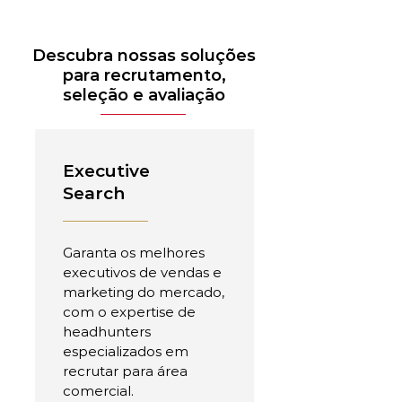
Descubra nossas soluções
para recrutamento,
seleção e avaliação
Executive
Search
Garanta os melhores
executivos de vendas e
marketing do mercado,
com o expertise de
headhunters
especializados em
recrutar para área
comercial.