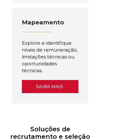
Mapeamento
Explore e identifique
níveis de remuneração,
limitações técnicas ou
oportunidades
técnicas.
SAIBA MAIS
Soluções de
recrutamento e seleção