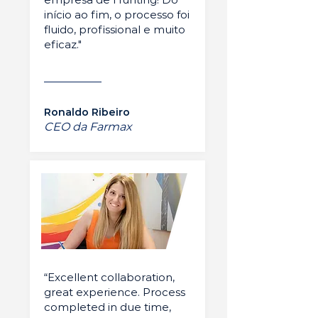
início ao fim, o processo foi
fluido, profissional e muito
eficaz."
Ronaldo Ribeiro
CEO da Farmax
“Excellent collaboration,
great experience. Process
completed in due time,