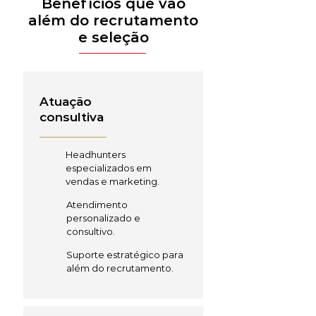
Benefícios que vão
além do recrutamento
e seleção
Atuação
consultiva
Headhunters
especializados em
vendas e marketing.
Atendimento
personalizado e
consultivo.
Suporte estratégico para
além do recrutamento.