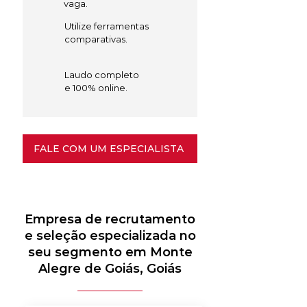
vaga.
Utilize ferramentas
comparativas.
Laudo completo
e 100% online.
FALE COM UM ESPECIALISTA
Empresa de recrutamento
e seleção especializada no
seu segmento em Monte
Alegre de Goiás, Goiás