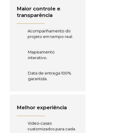
Maior controle e
transparência
Acompanhamento do
projeto em tempo real.
Mapeamento
interativo.
Data de entrega 100%
garantida.
Melhor experiência
Video-cases
customizados para cada