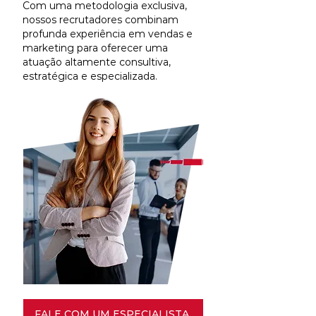
Com uma metodologia exclusiva,
nossos recrutadores combinam
profunda experiência em vendas e
marketing para oferecer uma
atuação altamente consultiva,
estratégica e especializada.
FALE COM UM ESPECIALISTA