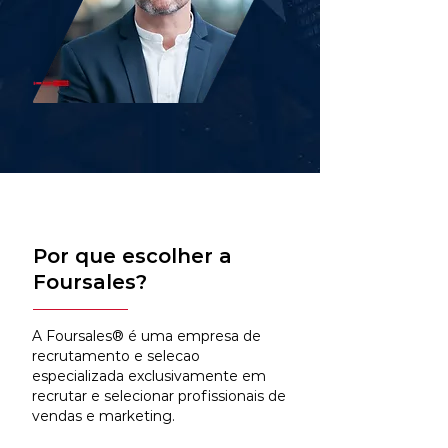
Por que escolher a
Foursales?
A Foursales® é uma empresa de
recrutamento e selecao
especializada exclusivamente em
recrutar e selecionar profissionais de
vendas e marketing.