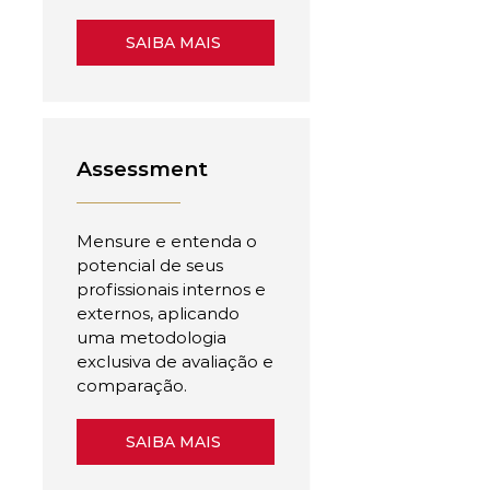
SAIBA MAIS
Assessment
Mensure e entenda o
potencial de seus
profissionais internos e
externos, aplicando
uma metodologia
exclusiva de avaliação e
comparação.
SAIBA MAIS