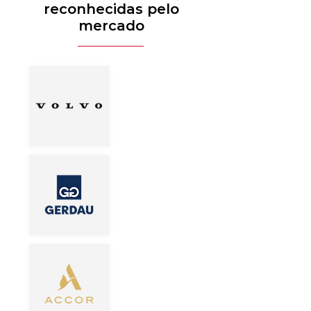
reconhecidas pelo
mercado