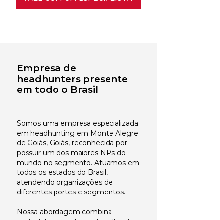
Empresa de
headhunters presente
em todo o Brasil
Somos uma empresa especializada
em headhunting em Monte Alegre
de Goiás, Goiás, reconhecida por
possuir um dos maiores NPs do
mundo no segmento. Atuamos em
todos os estados do Brasil,
atendendo organizações de
diferentes portes e segmentos.
Nossa abordagem combina