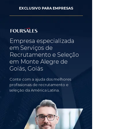
EXCLUSIVO PARA EMPRESAS
Empresa especializada
em Serviços de
Recrutamento e Seleção
em Monte Alegre de
Goiás, Goiás
Conte com a ajuda dos melhores
profissionais de recrutamento e
seleção da América Latina.