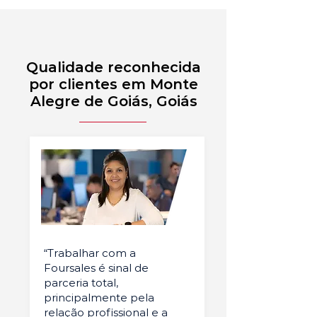
Qualidade reconhecida
por clientes em Monte
Alegre de Goiás, Goiás
“Trabalhar com a
Foursales é sinal de
parceria total,
principalmente pela
relação profissional e a