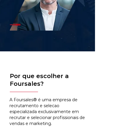
Por que escolher a
Foursales?
A Foursales® é uma empresa de
recrutamento e selecao
especializada exclusivamente em
recrutar e selecionar profissionais de
vendas e marketing.