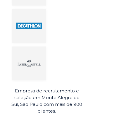
Empresa de recrutamento e
seleção em Monte Alegre do
Sul, São Paulo com mais de 900
clientes.