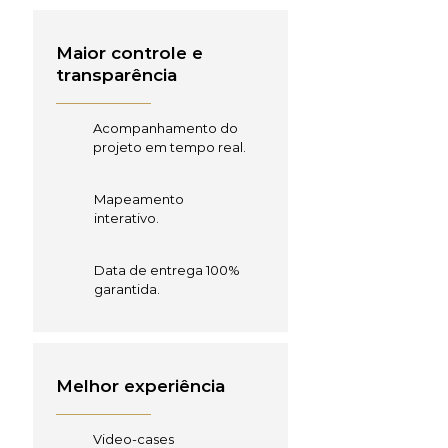
Maior controle e
transparência
Acompanhamento do
projeto em tempo real.
Mapeamento
interativo.
Data de entrega 100%
garantida.
Melhor experiência
Video-cases