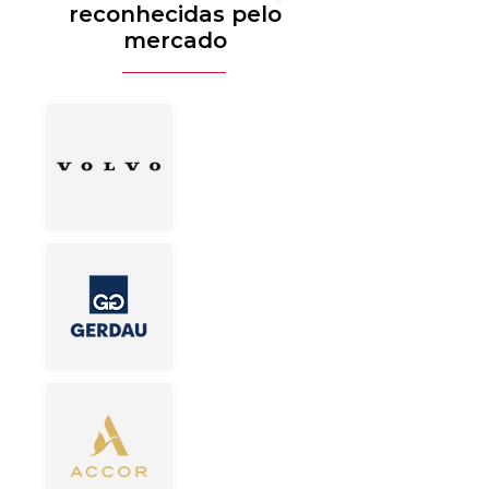
reconhecidas pelo
mercado