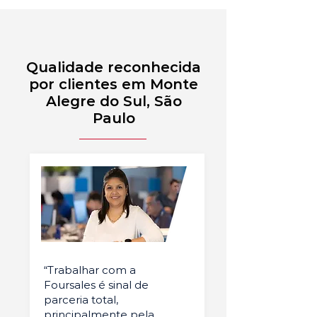
Qualidade reconhecida
por clientes em Monte
Alegre do Sul, São
Paulo
“Trabalhar com a
Foursales é sinal de
parceria total,
principalmente pela