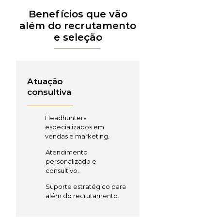
Benefícios que vão
além do recrutamento
e seleção
Atuação
consultiva
Headhunters
especializados em
vendas e marketing.
Atendimento
personalizado e
consultivo.
Suporte estratégico para
além do recrutamento.