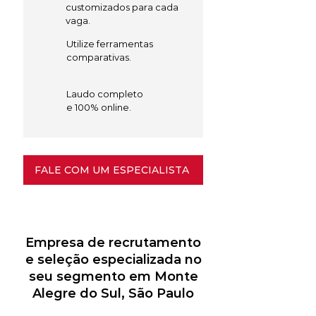
customizados para cada
vaga.
Utilize ferramentas
comparativas.
Laudo completo
e 100% online.
FALE COM UM ESPECIALISTA
Empresa de recrutamento
e seleção especializada no
seu segmento em Monte
Alegre do Sul, São Paulo