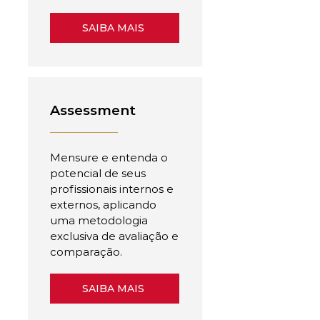
SAIBA MAIS
Assessment
Mensure e entenda o
potencial de seus
profissionais internos e
externos, aplicando
uma metodologia
exclusiva de avaliação e
comparação.
SAIBA MAIS