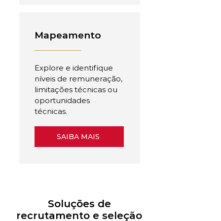
Mapeamento
Explore e identifique
níveis de remuneração,
limitações técnicas ou
oportunidades
técnicas.
SAIBA MAIS
Soluções de
recrutamento e seleção