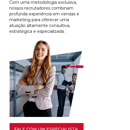
Com uma metodologia exclusiva,
nossos recrutadores combinam
profunda experiência em vendas e
marketing para oferecer uma
atuação altamente consultiva,
estratégica e especializada.
FALE COM UM ESPECIALISTA