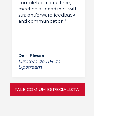
completed in due time,
meeting all deadlines. with
straightforward feedback
and communication.”
Deni Plessa
Diretora de RH da
Upstream
FALE COM UM ESPECIALISTA