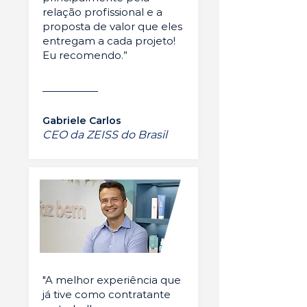
relação profissional e a
proposta de valor que eles
entregam a cada projeto!
Eu recomendo.”
Gabriele Carlos
CEO da ZEISS do Brasil
"A melhor experiência que
já tive como contratante