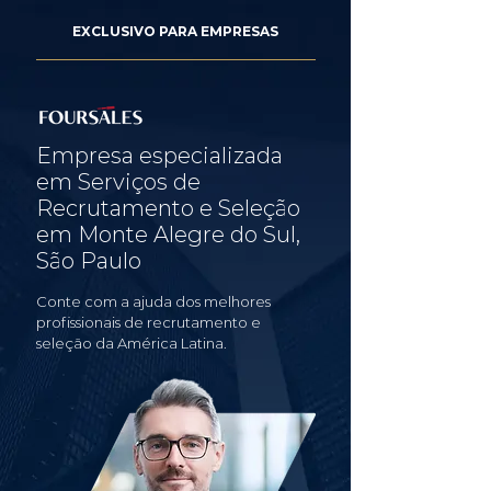
EXCLUSIVO PARA EMPRESAS
Empresa especializada
em Serviços de
Recrutamento e Seleção
em Monte Alegre do Sul,
São Paulo
Conte com a ajuda dos melhores
profissionais de recrutamento e
seleção da América Latina.