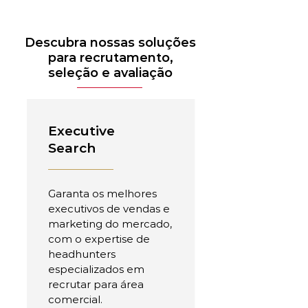
Descubra nossas soluções
para recrutamento,
seleção e avaliação
Executive
Search
Garanta os melhores
executivos de vendas e
marketing do mercado,
com o expertise de
headhunters
especializados em
recrutar para área
comercial.