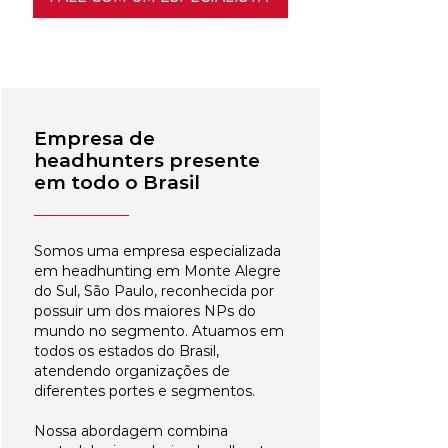
Empresa de
headhunters presente
em todo o Brasil
Somos uma empresa especializada
em headhunting em Monte Alegre
do Sul, São Paulo, reconhecida por
possuir um dos maiores NPs do
mundo no segmento. Atuamos em
todos os estados do Brasil,
atendendo organizações de
diferentes portes e segmentos.
Nossa abordagem combina