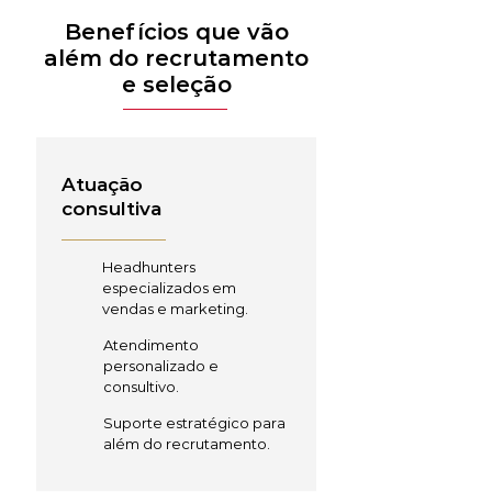
Benefícios que vão
além do recrutamento
e seleção
Atuação
consultiva
Headhunters
especializados em
vendas e marketing.
Atendimento
personalizado e
consultivo.
Suporte estratégico para
além do recrutamento.