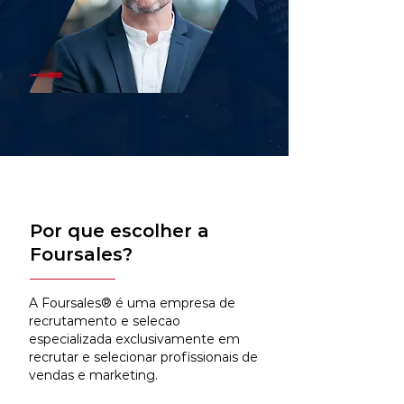
Por que escolher a
Foursales?
A Foursales® é uma empresa de
recrutamento e selecao
especializada exclusivamente em
recrutar e selecionar profissionais de
vendas e marketing.