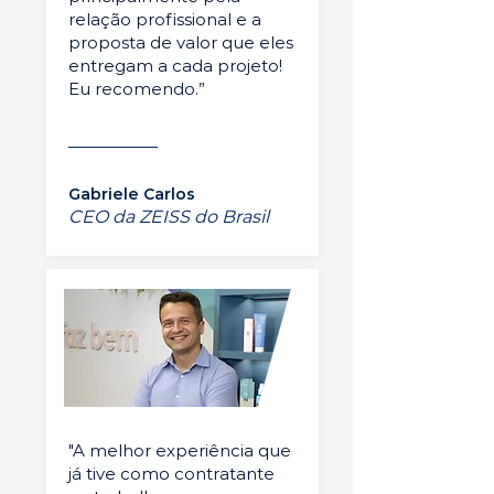
relação profissional e a
proposta de valor que eles
entregam a cada projeto!
Eu recomendo.”
Gabriele Carlos
CEO da ZEISS do Brasil
"A melhor experiência que
já tive como contratante