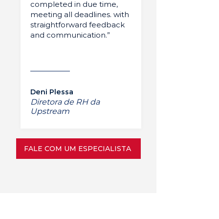
completed in due time,
meeting all deadlines. with
straightforward feedback
and communication.”
Deni Plessa
Diretora de RH da
Upstream
FALE COM UM ESPECIALISTA