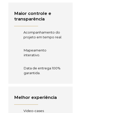
Maior controle e
transparência
Acompanhamento do
projeto em tempo real.
Mapeamento
interativo.
Data de entrega 100%
garantida.
Melhor experiência
Video-cases