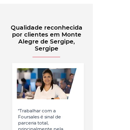
Qualidade reconhecida
por clientes em Monte
Alegre de Sergipe,
Sergipe
“Trabalhar com a
Foursales é sinal de
parceria total,
principalmente pela