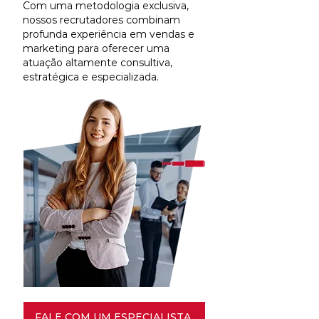
Com uma metodologia exclusiva,
nossos recrutadores combinam
profunda experiência em vendas e
marketing para oferecer uma
atuação altamente consultiva,
estratégica e especializada.
FALE COM UM ESPECIALISTA