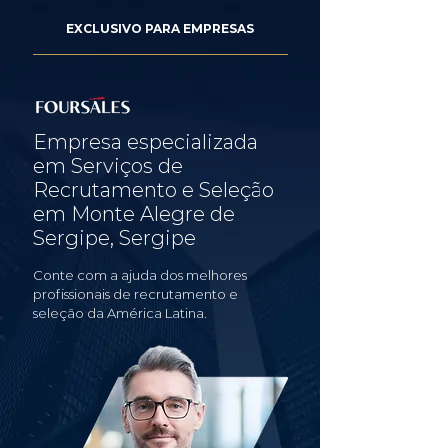
EXCLUSIVO PARA EMPRESAS
Empresa especializada
em Serviços de
Recrutamento e Seleção
em Monte Alegre de
Sergipe, Sergipe
Conte com a ajuda dos melhores
profissionais de recrutamento e
seleção da América Latina.