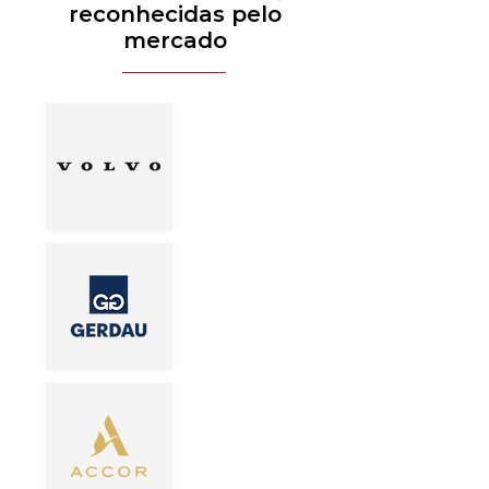
reconhecidas pelo
mercado