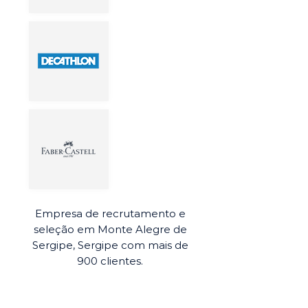
Empresa de recrutamento e
seleção em Monte Alegre de
Sergipe, Sergipe com mais de
900 clientes.