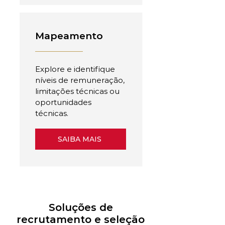
Mapeamento
Explore e identifique
níveis de remuneração,
limitações técnicas ou
oportunidades
técnicas.
SAIBA MAIS
Soluções de
recrutamento e seleção