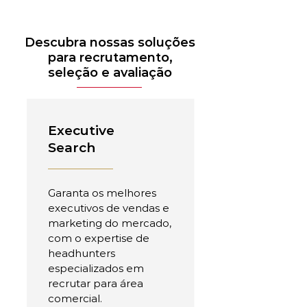
Descubra nossas soluções
para recrutamento,
seleção e avaliação
Executive
Search
Garanta os melhores
executivos de vendas e
marketing do mercado,
com o expertise de
headhunters
especializados em
recrutar para área
comercial.