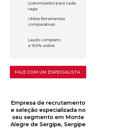
customizados para cada
vaga.
Utilize ferramentas
comparativas.
Laudo completo
e 100% online.
FALE COM UM ESPECIALISTA
Empresa de recrutamento
e seleção especializada no
seu segmento em Monte
Alegre de Sergipe, Sergipe