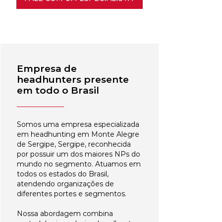
Empresa de
headhunters presente
em todo o Brasil
Somos uma empresa especializada
em headhunting em Monte Alegre
de Sergipe, Sergipe, reconhecida
por possuir um dos maiores NPs do
mundo no segmento. Atuamos em
todos os estados do Brasil,
atendendo organizações de
diferentes portes e segmentos.
Nossa abordagem combina