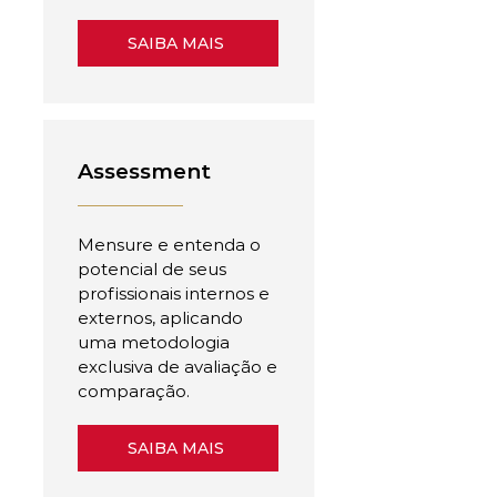
SAIBA MAIS
Assessment
Mensure e entenda o
potencial de seus
profissionais internos e
externos, aplicando
uma metodologia
exclusiva de avaliação e
comparação.
SAIBA MAIS