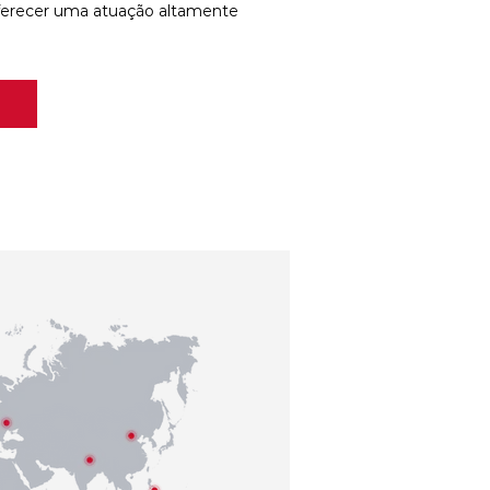
ferecer uma atuação altamente