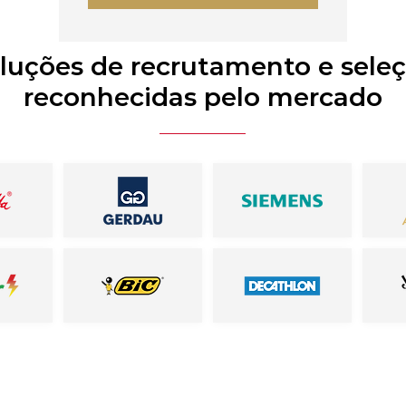
luções de recrutamento e sele
reconhecidas pelo mercado