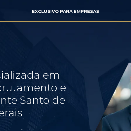
EXCLUSIVO PARA EMPRESAS
ializada em
crutamento e
nte Santo de
erais