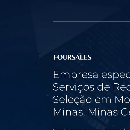
Empresa espec
Serviços de Re
Seleção em Mo
Minas, Minas G