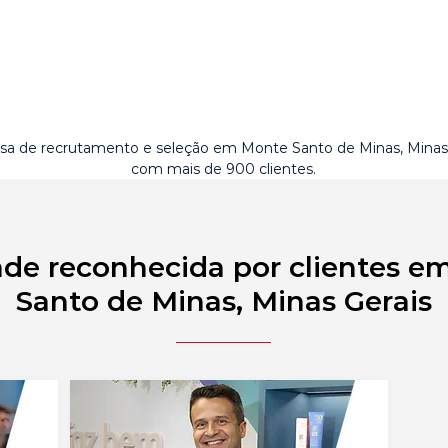
a de recrutamento e seleção em Monte Santo de Minas, Minas
com mais de 900 clientes.
ade reconhecida por clientes e
Santo de Minas, Minas Gerais