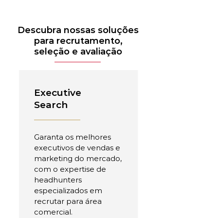
Descubra nossas soluções
para recrutamento,
seleção e avaliação
Executive
Search
Garanta os melhores
executivos de vendas e
marketing do mercado,
com o expertise de
headhunters
especializados em
recrutar para área
comercial.