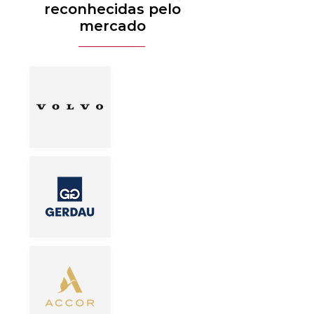
reconhecidas pelo
mercado