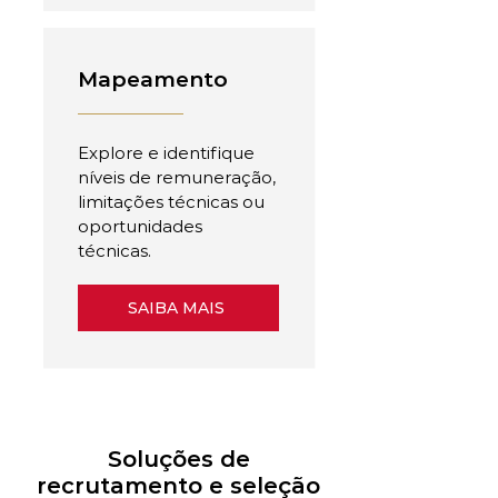
Mapeamento
Explore e identifique
níveis de remuneração,
limitações técnicas ou
oportunidades
técnicas.
SAIBA MAIS
Soluções de
recrutamento e seleção