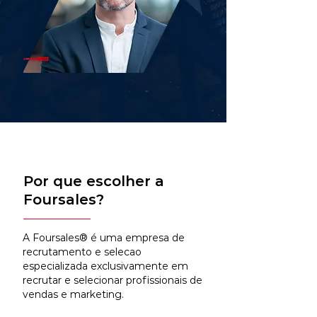
Por que escolher a
Foursales?
A Foursales® é uma empresa de
recrutamento e selecao
especializada exclusivamente em
recrutar e selecionar profissionais de
vendas e marketing.