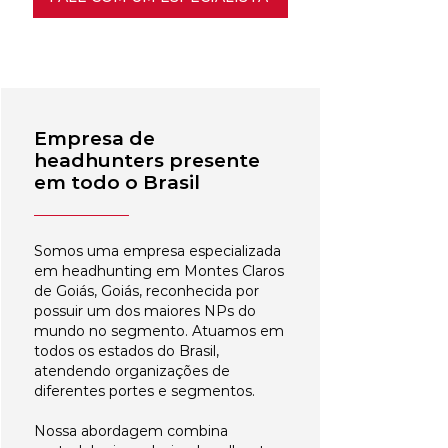
Empresa de
headhunters presente
em todo o Brasil
Somos uma empresa especializada
em headhunting em Montes Claros
de Goiás, Goiás, reconhecida por
possuir um dos maiores NPs do
mundo no segmento. Atuamos em
todos os estados do Brasil,
atendendo organizações de
diferentes portes e segmentos.
Nossa abordagem combina