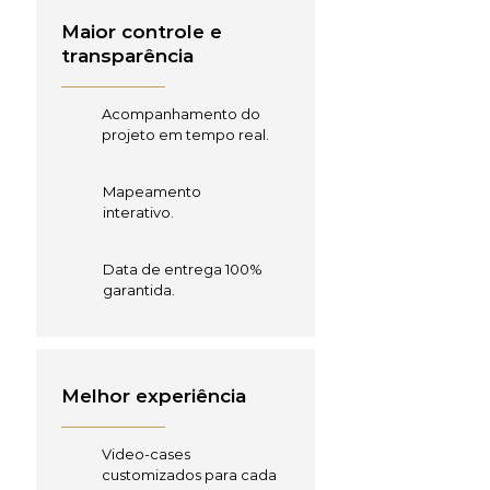
Maior controle e
transparência
Acompanhamento do
projeto em tempo real.
Mapeamento
interativo.
Data de entrega 100%
garantida.
Melhor experiência
Video-cases
customizados para cada