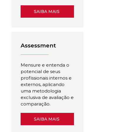
SAIBA MAIS
Assessment
Mensure e entenda o
potencial de seus
profissionais internos e
externos, aplicando
uma metodologia
exclusiva de avaliação e
comparação.
SAIBA MAIS