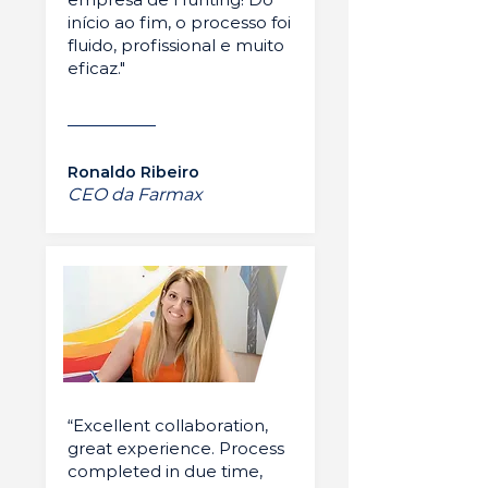
início ao fim, o processo foi
fluido, profissional e muito
eficaz."
Ronaldo Ribeiro
CEO da Farmax
“Excellent collaboration,
great experience. Process
completed in due time,