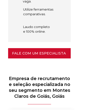
vaga.
Utilize ferramentas
comparativas.
Laudo completo
e 100% online.
FALE COM UM ESPECIALISTA
Empresa de recrutamento
e seleção especializada no
seu segmento em Montes
Claros de Goiás, Goiás