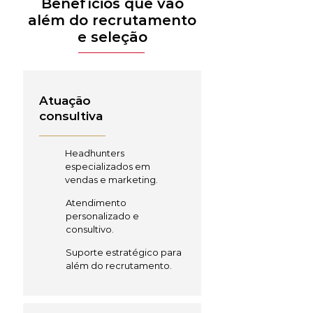
Benefícios que vão
além do recrutamento
e seleção
Atuação
consultiva
Headhunters
especializados em
vendas e marketing.
Atendimento
personalizado e
consultivo.
Suporte estratégico para
além do recrutamento.