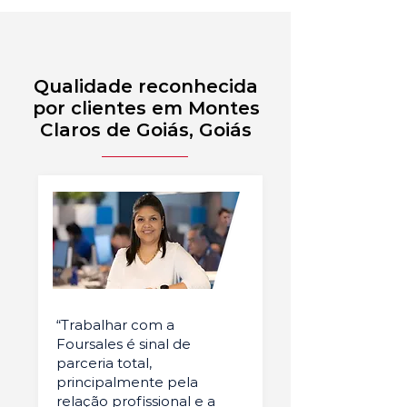
Qualidade reconhecida
por clientes em Montes
Claros de Goiás, Goiás
“Trabalhar com a
Foursales é sinal de
parceria total,
principalmente pela
relação profissional e a