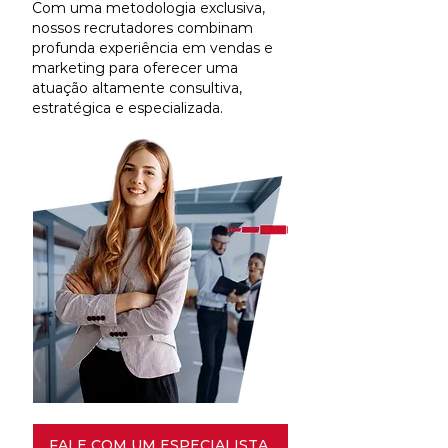
Com uma metodologia exclusiva,
nossos recrutadores combinam
profunda experiência em vendas e
marketing para oferecer uma
atuação altamente consultiva,
estratégica e especializada.
FALE COM UM ESPECIALISTA