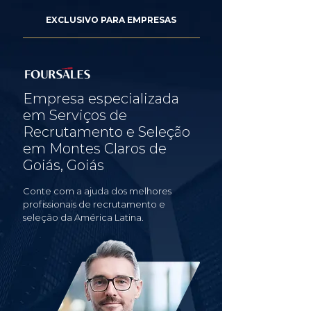
EXCLUSIVO PARA EMPRESAS
Empresa especializada
em Serviços de
Recrutamento e Seleção
em Montes Claros de
Goiás, Goiás
Conte com a ajuda dos melhores
profissionais de recrutamento e
seleção da América Latina.