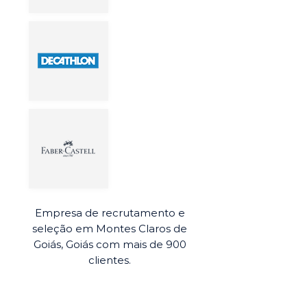
Empresa de recrutamento e
seleção em Montes Claros de
Goiás, Goiás com mais de 900
clientes.