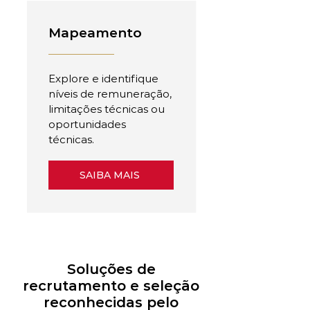
Mapeamento
Explore e identifique
níveis de remuneração,
limitações técnicas ou
oportunidades
técnicas.
SAIBA MAIS
Soluções de
recrutamento e seleção
reconhecidas pelo