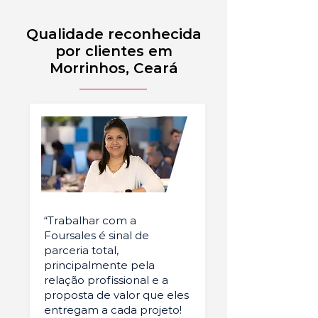
Qualidade reconhecida
por clientes em
Morrinhos, Ceará
“Trabalhar com a
Foursales é sinal de
parceria total,
principalmente pela
relação profissional e a
proposta de valor que eles
entregam a cada projeto!