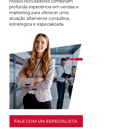
nossos recrutadores combinam
profunda experiência em vendas e
marketing para oferecer uma
atuação altamente consultiva,
estratégica e especializada.
FALE COM UM ESPECIALISTA