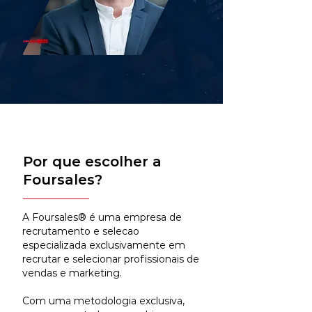
Por que escolher a
Foursales?
A Foursales® é uma empresa de
recrutamento e selecao
especializada exclusivamente em
recrutar e selecionar profissionais de
vendas e marketing.
Com uma metodologia exclusiva,