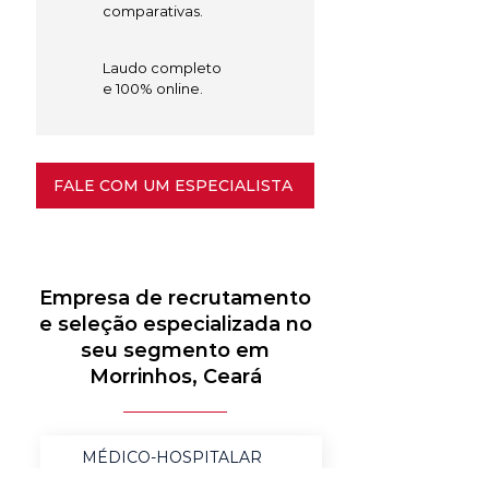
comparativas.
Laudo completo
e 100% online.
FALE COM UM ESPECIALISTA
Empresa de recrutamento
e seleção especializada no
seu segmento em
Morrinhos, Ceará
MÉDICO-HOSPITALAR