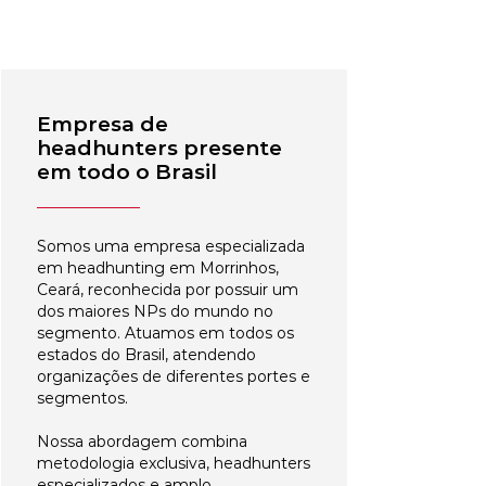
Empresa de
headhunters presente
em todo o Brasil
Somos uma empresa especializada
em headhunting em Morrinhos,
Ceará, reconhecida por possuir um
dos maiores NPs do mundo no
segmento. Atuamos em todos os
estados do Brasil, atendendo
organizações de diferentes portes e
segmentos.
Nossa abordagem combina
metodologia exclusiva, headhunters
especializados e amplo