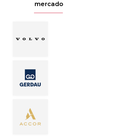
mercado