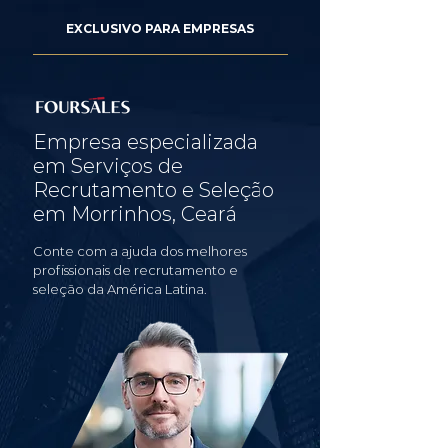
EXCLUSIVO PARA EMPRESAS
Empresa especializada
em Serviços de
Recrutamento e Seleção
em Morrinhos, Ceará
Conte com a ajuda dos melhores
profissionais de recrutamento e
seleção da América Latina.