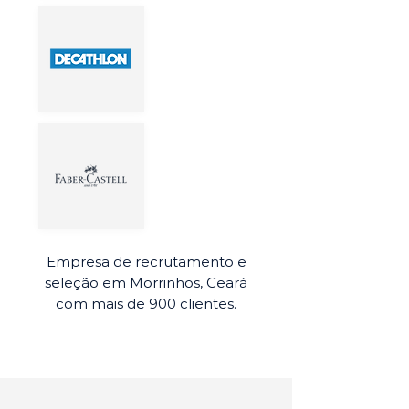
Empresa de recrutamento e
seleção em Morrinhos, Ceará
com mais de 900 clientes.