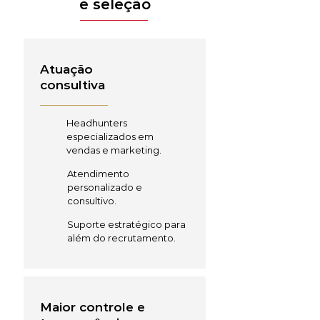
e seleção
Atuação
consultiva
Headhunters
especializados em
vendas e marketing.
Atendimento
personalizado e
consultivo.
Suporte estratégico para
além do recrutamento.
Maior controle e