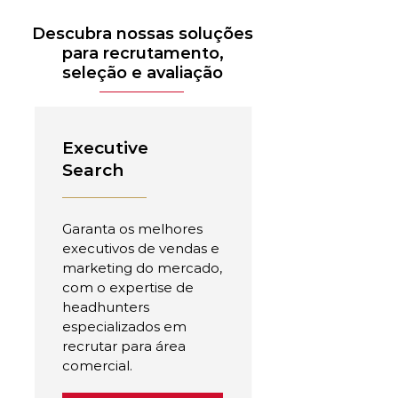
Descubra nossas soluções
para recrutamento,
seleção e avaliação
Executive
Search
Garanta os melhores
executivos de vendas e
marketing do mercado,
com o expertise de
headhunters
especializados em
recrutar para área
comercial.