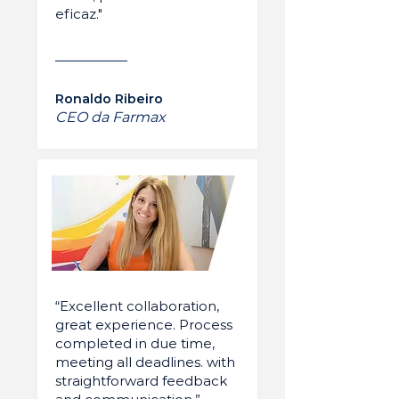
eficaz."
Ronaldo Ribeiro
CEO da Farmax
“Excellent collaboration,
great experience. Process
completed in due time,
meeting all deadlines. with
straightforward feedback