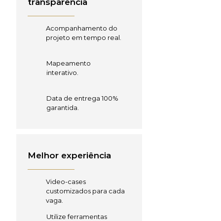
transparência
Acompanhamento do
projeto em tempo real.
Mapeamento
interativo.
Data de entrega 100%
garantida.
Melhor experiência
Video-cases
customizados para cada
vaga.
Utilize ferramentas