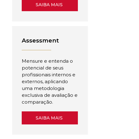
SAIBA MAIS
Assessment
Mensure e entenda o
potencial de seus
profissionais internos e
externos, aplicando
uma metodologia
exclusiva de avaliação e
comparação.
SAIBA MAIS