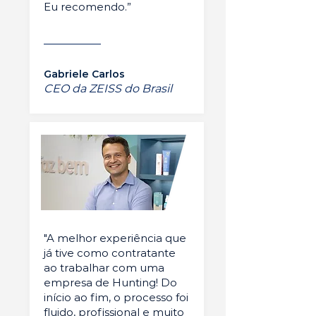
Eu recomendo.”
Gabriele Carlos
CEO da ZEISS do Brasil
"A melhor experiência que
já tive como contratante
ao trabalhar com uma
empresa de Hunting! Do
início ao fim, o processo foi
fluido, profissional e muito