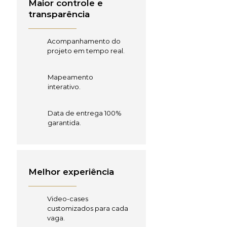
Maior controle e
transparência
Acompanhamento do
projeto em tempo real.
Mapeamento
interativo.
Data de entrega 100%
garantida.
Melhor experiência
Video-cases
customizados para cada
vaga.