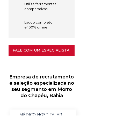
Utilize ferramentas
comparativas.
Laudo completo
e 100% online.
FALE COM UM ESPECIALISTA
Empresa de recrutamento
e seleção especializada no
seu segmento em Morro
do Chapéu, Bahia
MÉDICO-HOSPITALAR