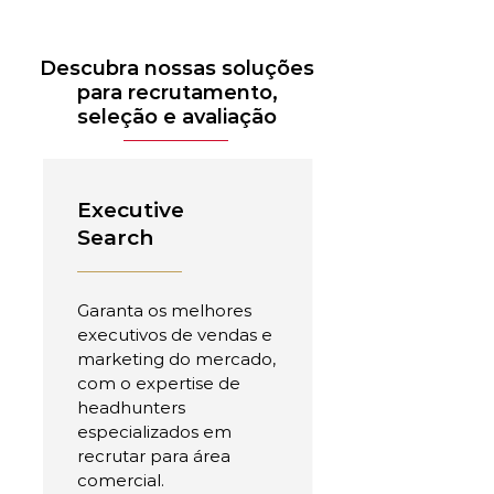
Descubra nossas soluções
para recrutamento,
seleção e avaliação
Executive
Search
Garanta os melhores
executivos de vendas e
marketing do mercado,
com o expertise de
headhunters
especializados em
recrutar para área
comercial.