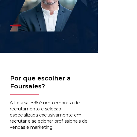
Por que escolher a
Foursales?
A Foursales® é uma empresa de
recrutamento e selecao
especializada exclusivamente em
recrutar e selecionar profissionais de
vendas e marketing.