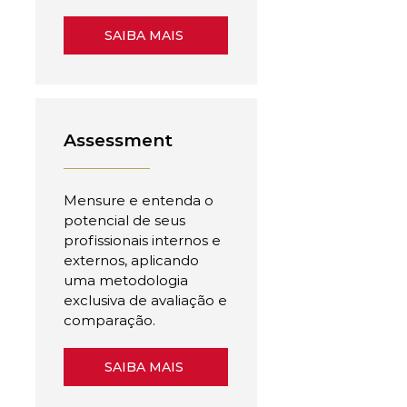
SAIBA MAIS
Assessment
Mensure e entenda o
potencial de seus
profissionais internos e
externos, aplicando
uma metodologia
exclusiva de avaliação e
comparação.
SAIBA MAIS