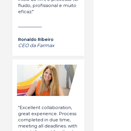
fluido, profissional e muito
eficaz."
Ronaldo Ribeiro
CEO da Farmax
“Excellent collaboration,
great experience. Process
completed in due time,
meeting all deadlines. with