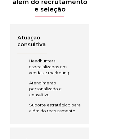
além do recrutamento
e seleção
Atuação
consultiva
Headhunters
especializados em
vendas e marketing.
Atendimento
personalizado e
consultivo.
Suporte estratégico para
além do recrutamento.