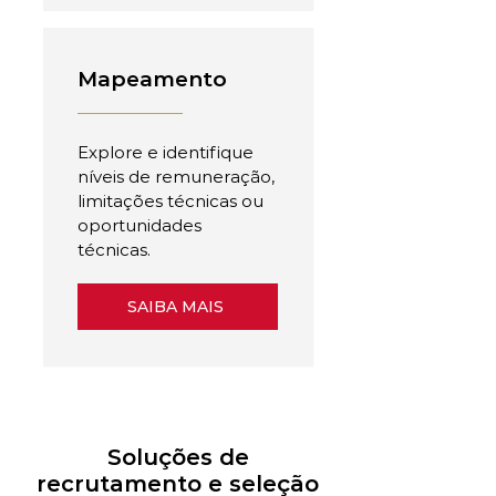
Mapeamento
Explore e identifique
níveis de remuneração,
limitações técnicas ou
oportunidades
técnicas.
SAIBA MAIS
Soluções de
recrutamento e seleção