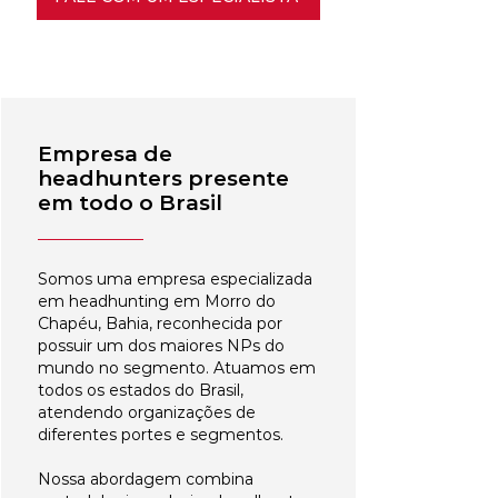
Empresa de
headhunters presente
em todo o Brasil
Somos uma empresa especializada
em headhunting em Morro do
Chapéu, Bahia, reconhecida por
possuir um dos maiores NPs do
mundo no segmento. Atuamos em
todos os estados do Brasil,
atendendo organizações de
diferentes portes e segmentos.
Nossa abordagem combina