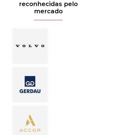
reconhecidas pelo
mercado