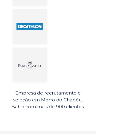
Empresa de recrutamento e
seleção em Morro do Chapéu,
Bahia com mais de 900 clientes.