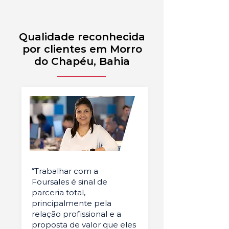
Qualidade reconhecida
por clientes em Morro
do Chapéu, Bahia
“Trabalhar com a
Foursales é sinal de
parceria total,
principalmente pela
relação profissional e a
proposta de valor que eles