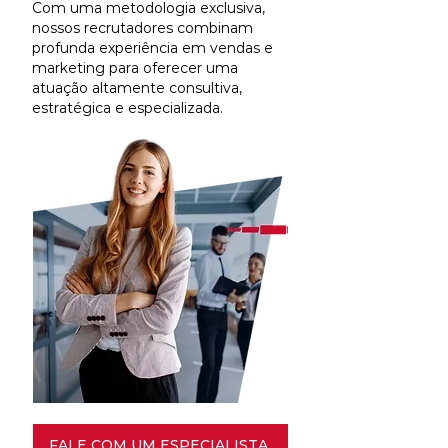
Com uma metodologia exclusiva,
nossos recrutadores combinam
profunda experiência em vendas e
marketing para oferecer uma
atuação altamente consultiva,
estratégica e especializada.
FALE COM UM ESPECIALISTA