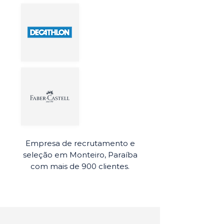
Empresa de recrutamento e
seleção em Monteiro, Paraíba
com mais de 900 clientes.