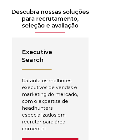
Descubra nossas soluções
para recrutamento,
seleção e avaliação
Executive
Search
Garanta os melhores
executivos de vendas e
marketing do mercado,
com o expertise de
headhunters
especializados em
recrutar para área
comercial.