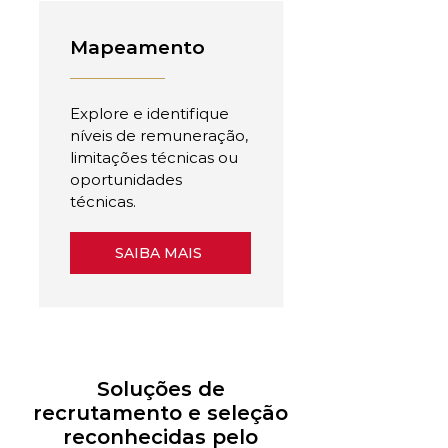
Mapeamento
Explore e identifique
níveis de remuneração,
limitações técnicas ou
oportunidades
técnicas.
SAIBA MAIS
Soluções de
recrutamento e seleção
reconhecidas pelo