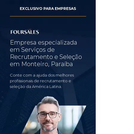
EXCLUSIVO PARA EMPRESAS
Empresa especializada
em Serviços de
Recrutamento e Seleção
em Monteiro, Paraíba
Conte com a ajuda dos melhores
profissionais de recrutamento e
seleção da América Latina.