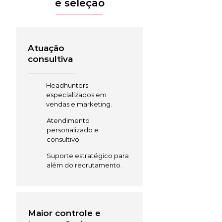
e seleção
Atuação
consultiva
Headhunters
especializados em
vendas e marketing.
Atendimento
personalizado e
consultivo.
Suporte estratégico para
além do recrutamento.
Maior controle e