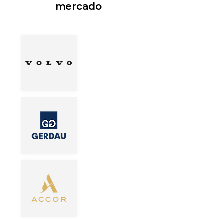
mercado