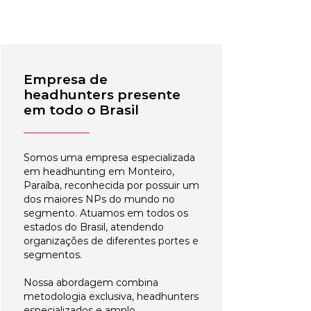
Empresa de
headhunters presente
em todo o Brasil
Somos uma empresa especializada
em headhunting em Monteiro,
Paraíba, reconhecida por possuir um
dos maiores NPs do mundo no
segmento. Atuamos em todos os
estados do Brasil, atendendo
organizações de diferentes portes e
segmentos.
Nossa abordagem combina
metodologia exclusiva, headhunters
especializados e amplo