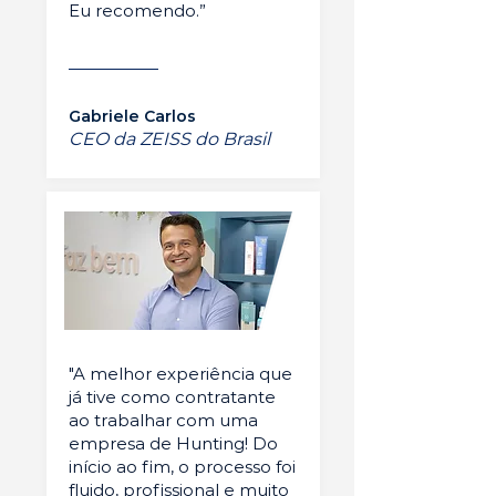
Eu recomendo.”
Gabriele Carlos
CEO da ZEISS do Brasil
"A melhor experiência que
já tive como contratante
ao trabalhar com uma
empresa de Hunting! Do
início ao fim, o processo foi
fluido, profissional e muito