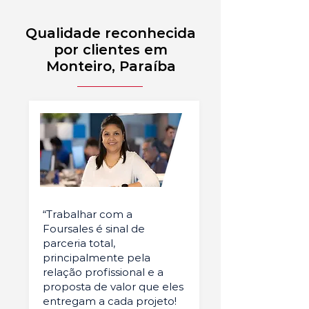
Qualidade reconhecida
por clientes em
Monteiro, Paraíba
“Trabalhar com a
Foursales é sinal de
parceria total,
principalmente pela
relação profissional e a
proposta de valor que eles
entregam a cada projeto!