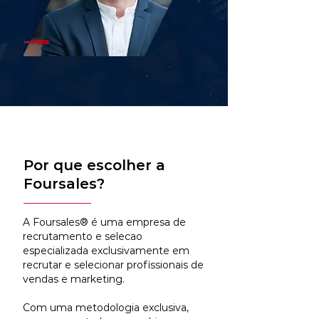
Por que escolher a
Foursales?
A Foursales® é uma empresa de
recrutamento e selecao
especializada exclusivamente em
recrutar e selecionar profissionais de
vendas e marketing.
Com uma metodologia exclusiva,