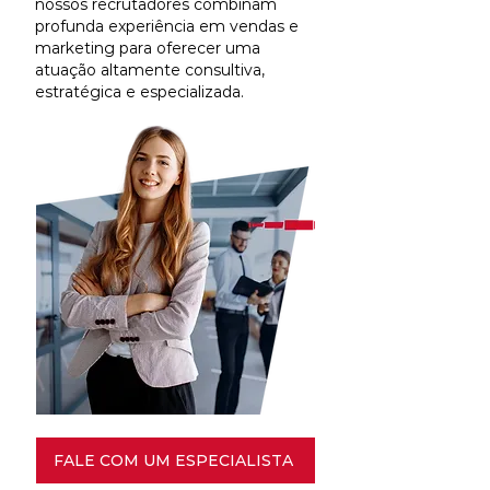
nossos recrutadores combinam
profunda experiência em vendas e
marketing para oferecer uma
atuação altamente consultiva,
estratégica e especializada.
FALE COM UM ESPECIALISTA