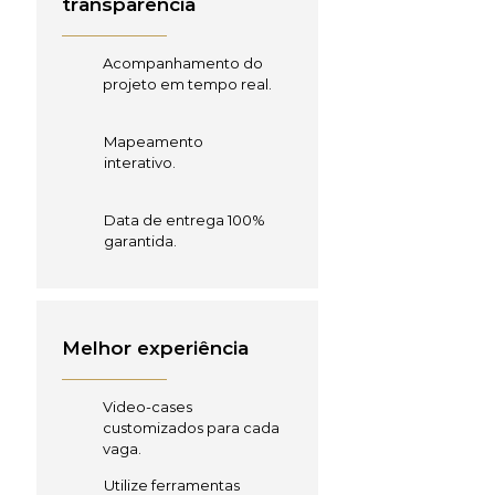
transparência
Acompanhamento do
projeto em tempo real.
Mapeamento
interativo.
Data de entrega 100%
garantida.
Melhor experiência
Video-cases
customizados para cada
vaga.
Utilize ferramentas