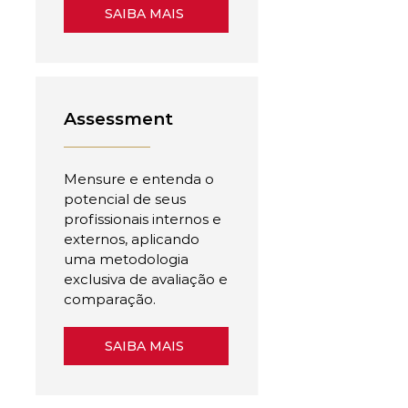
SAIBA MAIS
Assessment
Mensure e entenda o
potencial de seus
profissionais internos e
externos, aplicando
uma metodologia
exclusiva de avaliação e
comparação.
SAIBA MAIS