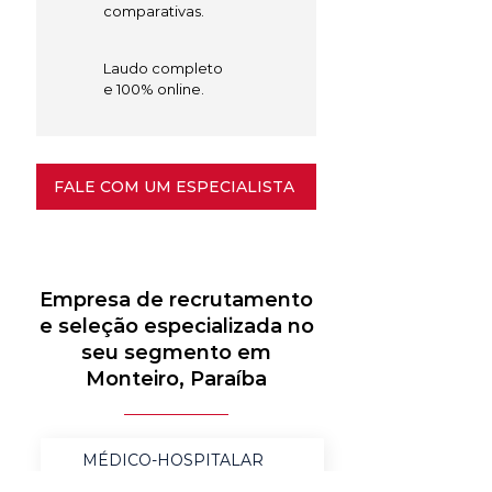
comparativas.
Laudo completo
e 100% online.
FALE COM UM ESPECIALISTA
Empresa de recrutamento
e seleção especializada no
seu segmento em
Monteiro, Paraíba
MÉDICO-HOSPITALAR