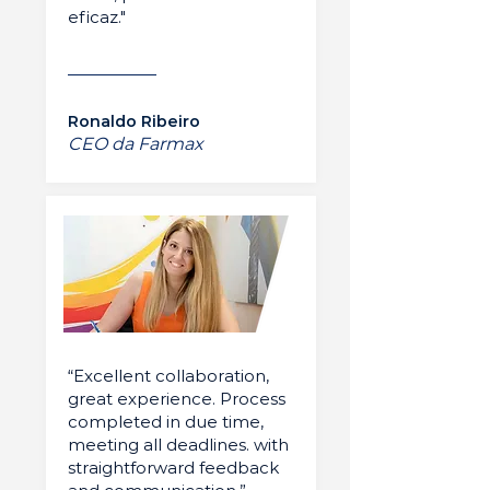
eficaz."
Ronaldo Ribeiro
CEO da Farmax
“Excellent collaboration,
great experience. Process
completed in due time,
meeting all deadlines. with
straightforward feedback