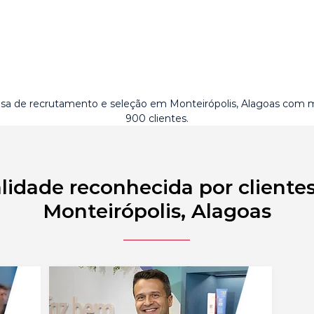
a de recrutamento e seleção em Monteirópolis, Alagoas com 
900 clientes.
lidade reconhecida por cliente
Monteirópolis, Alagoas