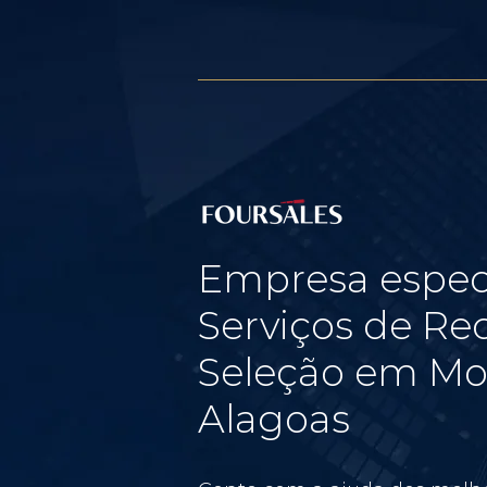
Empresa espec
Serviços de Re
Seleção em Mon
Alagoas