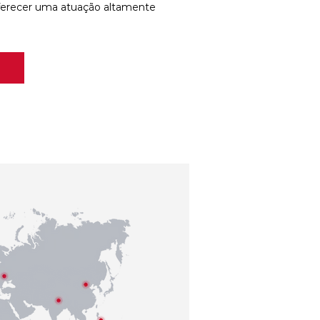
ferecer uma atuação altamente