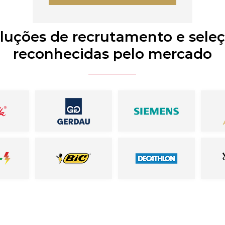
luções de recrutamento e sele
reconhecidas pelo mercado