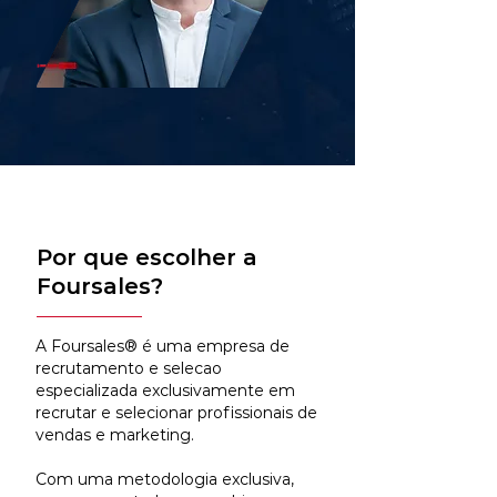
Por que escolher a
Foursales?
A Foursales® é uma empresa de
recrutamento e selecao
especializada exclusivamente em
recrutar e selecionar profissionais de
vendas e marketing.
Com uma metodologia exclusiva,