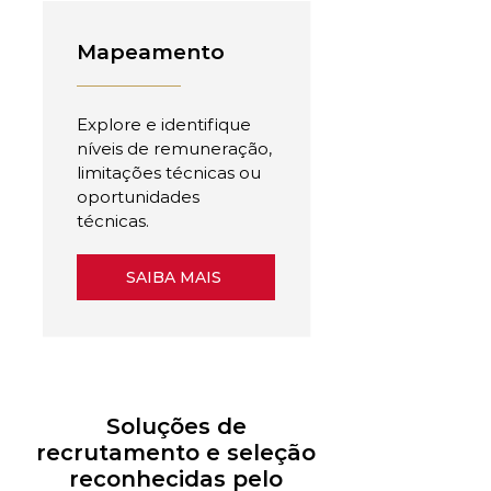
Mapeamento
Explore e identifique
níveis de remuneração,
limitações técnicas ou
oportunidades
técnicas.
SAIBA MAIS
Soluções de
recrutamento e seleção
reconhecidas pelo