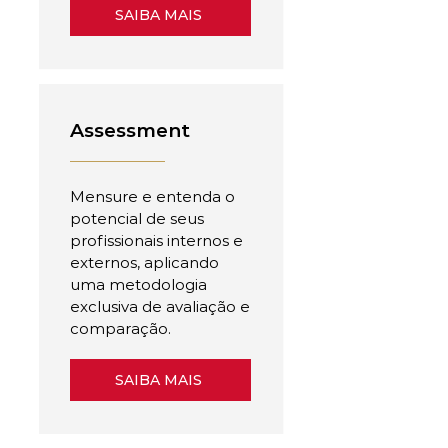
SAIBA MAIS
Assessment
Mensure e entenda o
potencial de seus
profissionais internos e
externos, aplicando
uma metodologia
exclusiva de avaliação e
comparação.
SAIBA MAIS