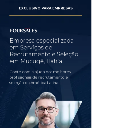
EXCLUSIVO PARA EMPRESAS
Empresa especializada
em Serviços de
Recrutamento e Seleção
em Mucugê, Bahia
Conte com a ajuda dos melhores
profissionais de recrutamento e
seleção da América Latina.