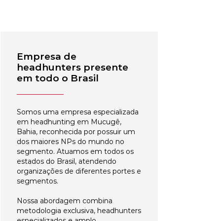
Empresa de
headhunters presente
em todo o Brasil
Somos uma empresa especializada
em headhunting em Mucugê,
Bahia, reconhecida por possuir um
dos maiores NPs do mundo no
segmento. Atuamos em todos os
estados do Brasil, atendendo
organizações de diferentes portes e
segmentos.
Nossa abordagem combina
metodologia exclusiva, headhunters
especializados e amplo