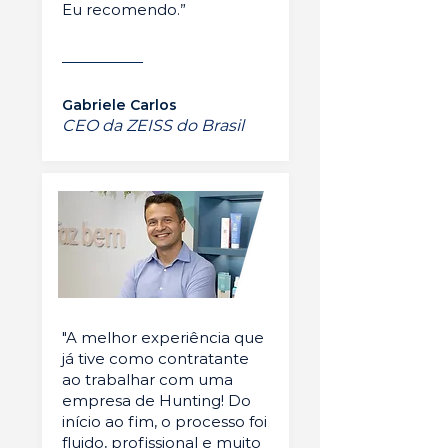
Eu recomendo.”
Gabriele Carlos
CEO da ZEISS do Brasil
"A melhor experiência que
já tive como contratante
ao trabalhar com uma
empresa de Hunting! Do
início ao fim, o processo foi
fluido, profissional e muito