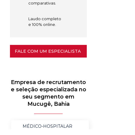
comparativas.
Laudo completo
e 100% online.
FALE COM UM ESPECIALISTA
Empresa de recrutamento
e seleção especializada no
seu segmento em
Mucugê, Bahia
MÉDICO-HOSPITALAR