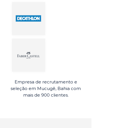
Empresa de recrutamento e
seleção em Mucugê, Bahia com
mais de 900 clientes.