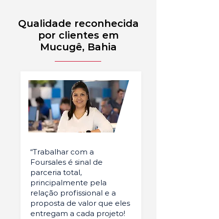
Qualidade reconhecida
por clientes em
Mucugê, Bahia
“Trabalhar com a
Foursales é sinal de
parceria total,
principalmente pela
relação profissional e a
proposta de valor que eles
entregam a cada projeto!