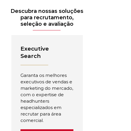
Descubra nossas soluções
para recrutamento,
seleção e avaliação
Executive
Search
Garanta os melhores
executivos de vendas e
marketing do mercado,
com o expertise de
headhunters
especializados em
recrutar para área
comercial.