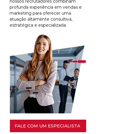
nossos recrutadores combinam
profunda experiência em vendas e
marketing para oferecer uma
atuação altamente consultiva,
estratégica e especializada.
FALE COM UM ESPECIALISTA