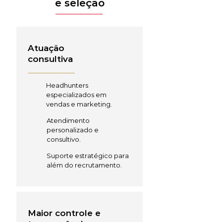
e seleção
Atuação
consultiva
Headhunters
especializados em
vendas e marketing.
Atendimento
personalizado e
consultivo.
Suporte estratégico para
além do recrutamento.
Maior controle e