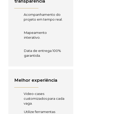
transparência
Acompanhamento do
projeto em tempo real.
Mapeamento
interativo.
Data de entrega 100%
garantida.
Melhor experiência
Video-cases
customizados para cada
vaga.
Utilize ferramentas