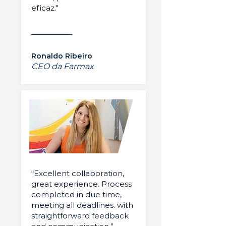
eficaz."
Ronaldo Ribeiro
CEO da Farmax
“Excellent collaboration,
great experience. Process
completed in due time,
meeting all deadlines. with
straightforward feedback