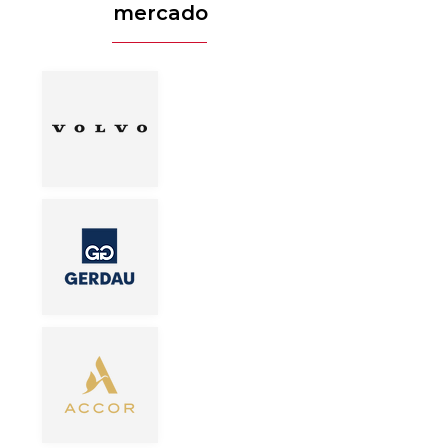
mercado