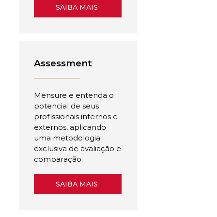
SAIBA MAIS
Assessment
Mensure e entenda o
potencial de seus
profissionais internos e
externos, aplicando
uma metodologia
exclusiva de avaliação e
comparação.
SAIBA MAIS