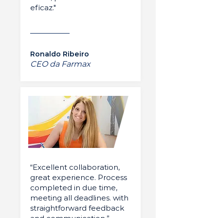
eficaz."
Ronaldo Ribeiro
CEO da Farmax
“Excellent collaboration,
great experience. Process
completed in due time,
meeting all deadlines. with
straightforward feedback