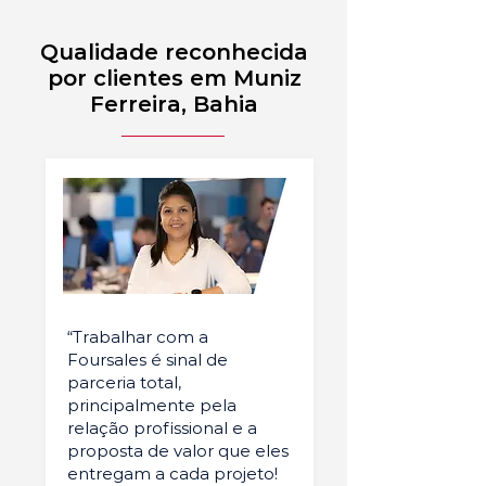
Qualidade reconhecida
por clientes em Muniz
Ferreira, Bahia
“Trabalhar com a
Foursales é sinal de
parceria total,
principalmente pela
relação profissional e a
proposta de valor que eles
entregam a cada projeto!