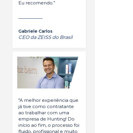
Eu recomendo.”
Gabriele Carlos
CEO da ZEISS do Brasil
"A melhor experiência que
já tive como contratante
ao trabalhar com uma
empresa de Hunting! Do
início ao fim, o processo foi
fluido, profissional e muito