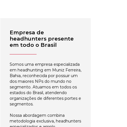
Empresa de
headhunters presente
em todo o Brasil
Somos uma empresa especializada
em headhunting em Muniz Ferreira,
Bahia, reconhecida por possuir um
dos maiores NPs do mundo no
segmento. Atuamos em todos os
estados do Brasil, atendendo
organizações de diferentes portes e
segmentos.
Nossa abordagem combina
metodologia exclusiva, headhunters
especializados e amplo