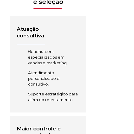
e seleção
Atuação
consultiva
Headhunters
especializados em
vendas e marketing.
Atendimento
personalizado e
consultivo.
Suporte estratégico para
além do recrutamento.
Maior controle e