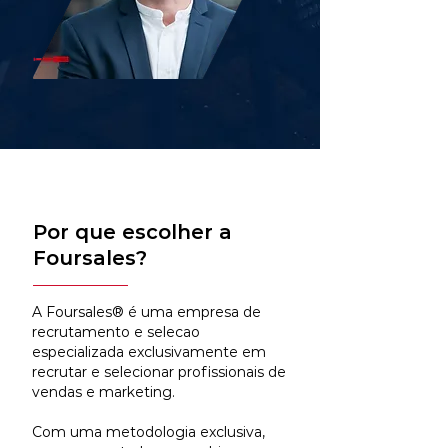
Por que escolher a
Foursales?
A Foursales® é uma empresa de
recrutamento e selecao
especializada exclusivamente em
recrutar e selecionar profissionais de
vendas e marketing.
Com uma metodologia exclusiva,