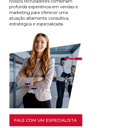
nossos recrutadores combinam
profunda experiência em vendas e
marketing para oferecer uma
atuação altamente consultiva,
estratégica e especializada.
FALE COM UM ESPECIALISTA