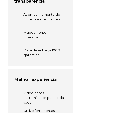
transparência
Acompanhamento do
projeto em tempo real.
Mapeamento
interativo.
Data de entrega 100%
garantida.
Melhor experiência
Video-cases
customizados para cada
vaga.
Utilize ferramentas