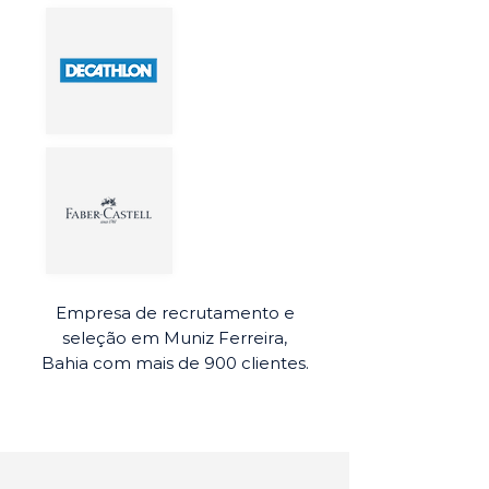
Empresa de recrutamento e
seleção em Muniz Ferreira,
Bahia com mais de 900 clientes.