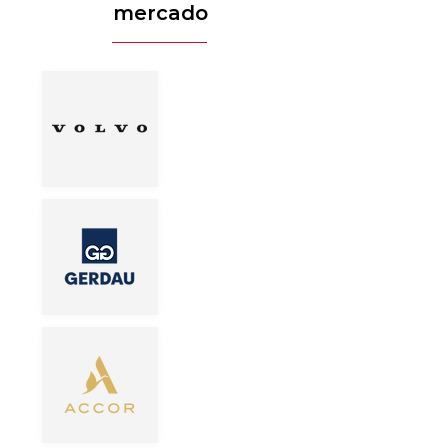
mercado