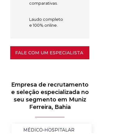
comparativas.
Laudo completo
e 100% online.
FALE COM UM ESPECIALISTA
Empresa de recrutamento
e seleção especializada no
seu segmento em Muniz
Ferreira, Bahia
MÉDICO-HOSPITALAR