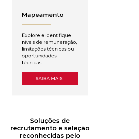
Mapeamento
Explore e identifique
níveis de remuneração,
limitações técnicas ou
oportunidades
técnicas.
SAIBA MAIS
Soluções de
recrutamento e seleção
reconhecidas pelo