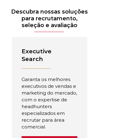
Descubra nossas soluções
para recrutamento,
seleção e avaliação
Executive
Search
Garanta os melhores
executivos de vendas e
marketing do mercado,
com o expertise de
headhunters
especializados em
recrutar para área
comercial.