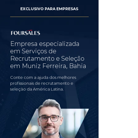
EXCLUSIVO PARA EMPRESAS
Empresa especializada
em Serviços de
Recrutamento e Seleção
em Muniz Ferreira, Bahia
Conte com a ajuda dos melhores
profissionais de recrutamento e
seleção da América Latina.