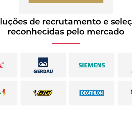
luções de recrutamento e sele
reconhecidas pelo mercado