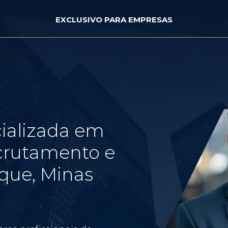
EXCLUSIVO PARA EMPRESAS
ializada em
crutamento e
que, Minas