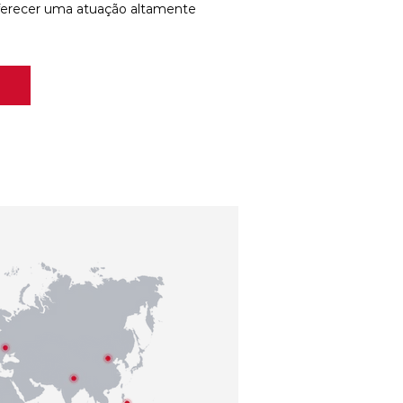
ferecer uma atuação altamente