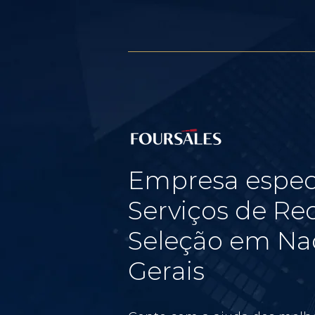
Empresa espec
Serviços de Re
Seleção em Na
Gerais