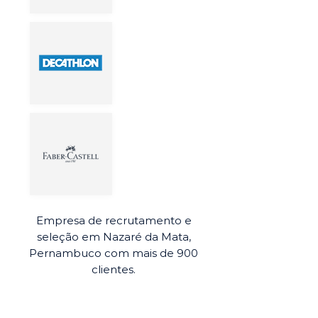
Empresa de recrutamento e
seleção em Nazaré da Mata,
Pernambuco com mais de 900
clientes.