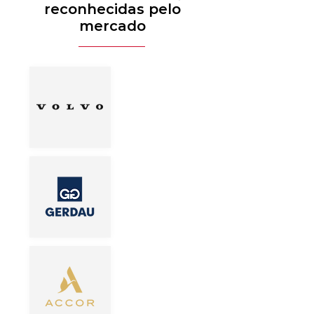
reconhecidas pelo
mercado