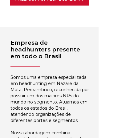
Empresa de
headhunters presente
em todo o Brasil
Somos uma empresa especializada
em headhunting em Nazaré da
Mata, Pernambuco, reconhecida por
possuir um dos maiores NPs do
mundo no segmento. Atuamos em
todos os estados do Brasil,
atendendo organizações de
diferentes portes e segmentos.
Nossa abordagem combina