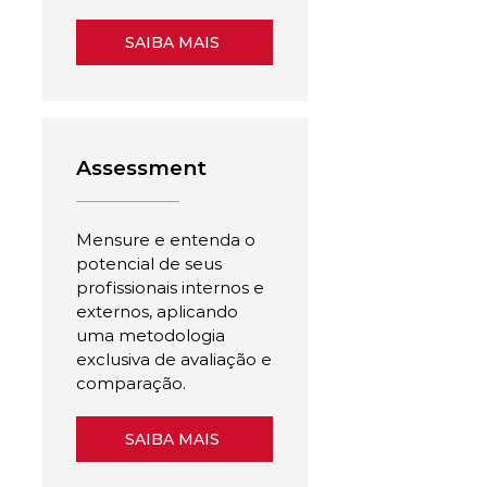
SAIBA MAIS
Assessment
Mensure e entenda o
potencial de seus
profissionais internos e
externos, aplicando
uma metodologia
exclusiva de avaliação e
comparação.
SAIBA MAIS