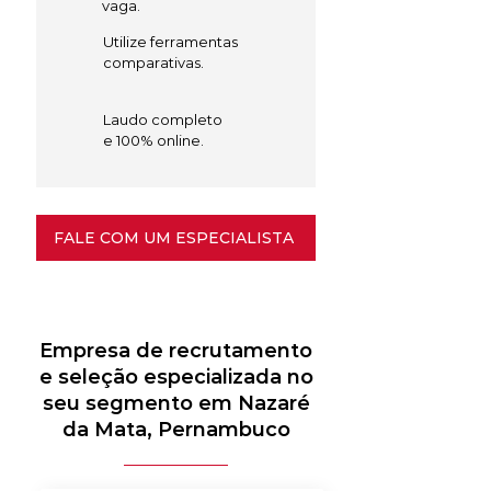
vaga.
Utilize ferramentas
comparativas.
Laudo completo
e 100% online.
FALE COM UM ESPECIALISTA
Empresa de recrutamento
e seleção especializada no
seu segmento em Nazaré
da Mata, Pernambuco