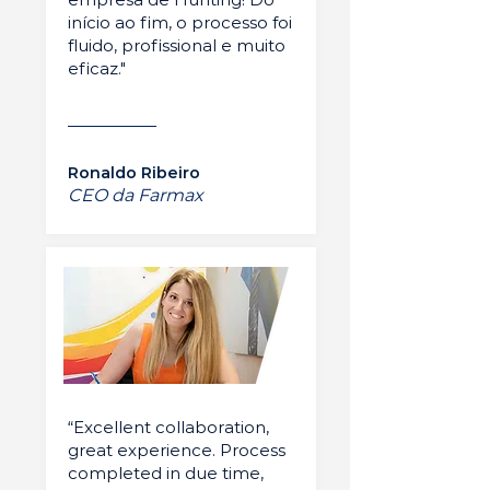
início ao fim, o processo foi
fluido, profissional e muito
eficaz."
Ronaldo Ribeiro
CEO da Farmax
“Excellent collaboration,
great experience. Process
completed in due time,