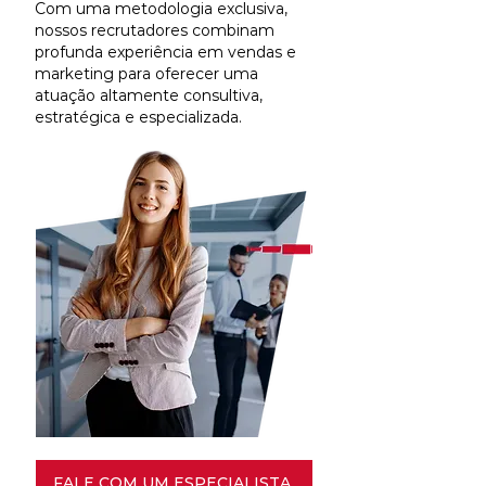
Com uma metodologia exclusiva,
nossos recrutadores combinam
profunda experiência em vendas e
marketing para oferecer uma
atuação altamente consultiva,
estratégica e especializada.
FALE COM UM ESPECIALISTA