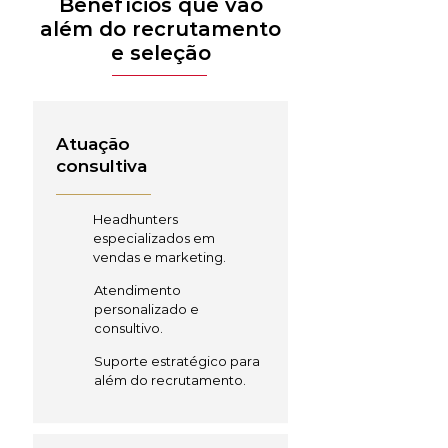
Benefícios que vão
além do recrutamento
e seleção
Atuação
consultiva
Headhunters
especializados em
vendas e marketing.
Atendimento
personalizado e
consultivo.
Suporte estratégico para
além do recrutamento.