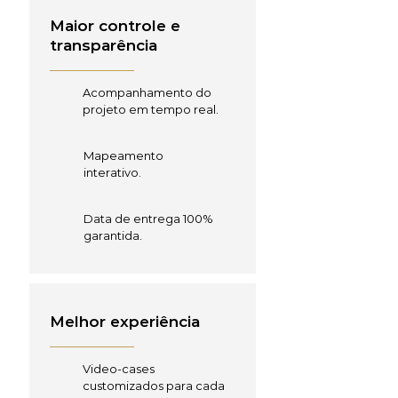
Maior controle e
transparência
Acompanhamento do
projeto em tempo real.
Mapeamento
interativo.
Data de entrega 100%
garantida.
Melhor experiência
Video-cases
customizados para cada