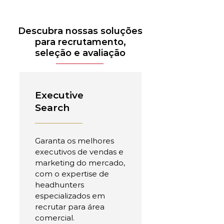
Descubra nossas soluções
para recrutamento,
seleção e avaliação
Executive
Search
Garanta os melhores
executivos de vendas e
marketing do mercado,
com o expertise de
headhunters
especializados em
recrutar para área
comercial.