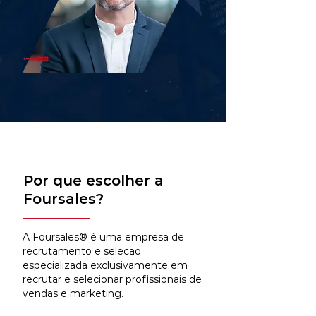
Por que escolher a
Foursales?
A Foursales® é uma empresa de
recrutamento e selecao
especializada exclusivamente em
recrutar e selecionar profissionais de
vendas e marketing.