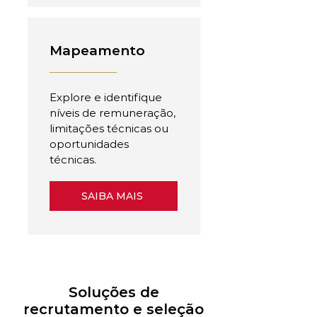
Mapeamento
Explore e identifique
níveis de remuneração,
limitações técnicas ou
oportunidades
técnicas.
SAIBA MAIS
Soluções de
recrutamento e seleção