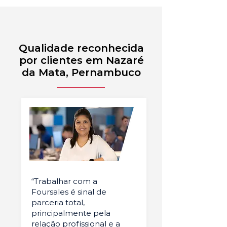
Qualidade reconhecida
por clientes em Nazaré
da Mata, Pernambuco
“Trabalhar com a
Foursales é sinal de
parceria total,
principalmente pela
relação profissional e a