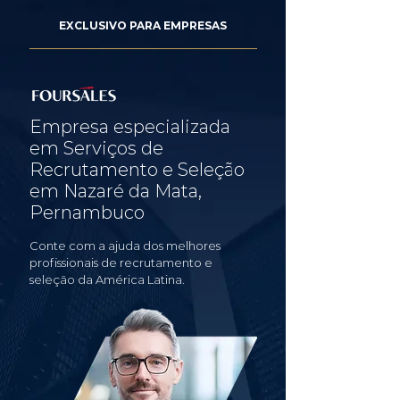
EXCLUSIVO PARA EMPRESAS
Empresa especializada
em Serviços de
Recrutamento e Seleção
em Nazaré da Mata,
Pernambuco
Conte com a ajuda dos melhores
profissionais de recrutamento e
seleção da América Latina.