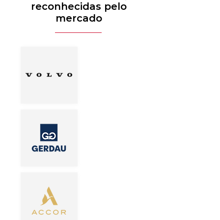
reconhecidas pelo
mercado