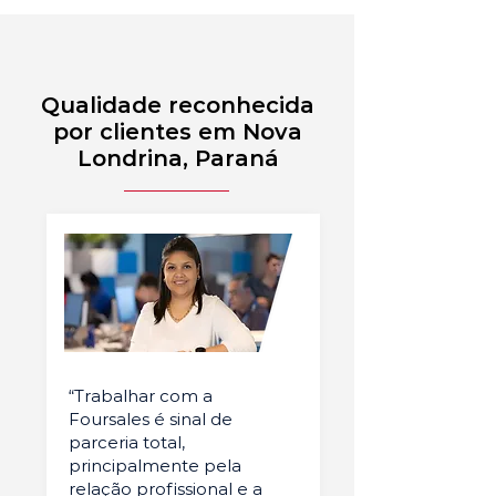
Qualidade reconhecida
por clientes em Nova
Londrina, Paraná
“Trabalhar com a
Foursales é sinal de
parceria total,
principalmente pela
relação profissional e a