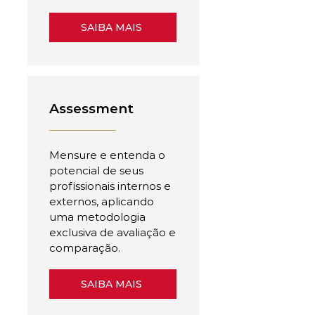
SAIBA MAIS
Assessment
Mensure e entenda o
potencial de seus
profissionais internos e
externos, aplicando
uma metodologia
exclusiva de avaliação e
comparação.
SAIBA MAIS