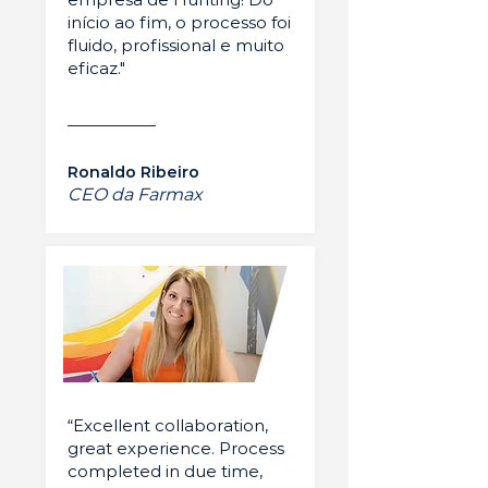
início ao fim, o processo foi
fluido, profissional e muito
eficaz."
Ronaldo Ribeiro
CEO da Farmax
“Excellent collaboration,
great experience. Process
completed in due time,