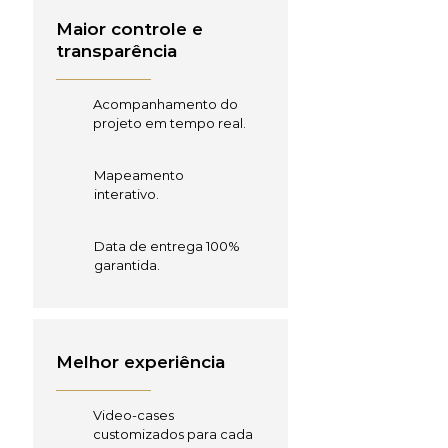
Maior controle e
transparência
Acompanhamento do
projeto em tempo real.
Mapeamento
interativo.
Data de entrega 100%
garantida.
Melhor experiência
Video-cases
customizados para cada