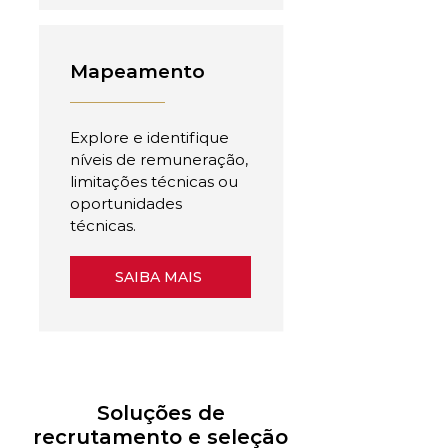
Mapeamento
Explore e identifique
níveis de remuneração,
limitações técnicas ou
oportunidades
técnicas.
SAIBA MAIS
Soluções de
recrutamento e seleção