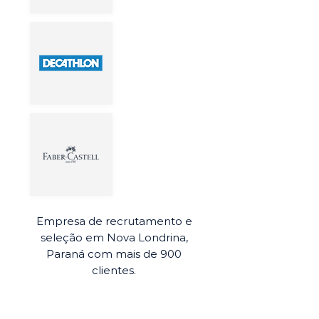
Empresa de recrutamento e
seleção em Nova Londrina,
Paraná com mais de 900
clientes.