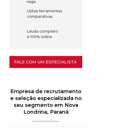
vaga.
Utilize ferramentas
comparativas.
Laudo completo
e 100% online.
FALE COM UM ESPECIALISTA
Empresa de recrutamento
e seleção especializada no
seu segmento em Nova
Londrina, Paraná