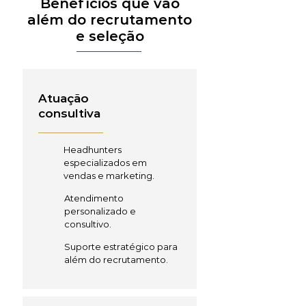
Benefícios que vão
além do recrutamento
e seleção
Atuação
consultiva
Headhunters
especializados em
vendas e marketing.
Atendimento
personalizado e
consultivo.
Suporte estratégico para
além do recrutamento.