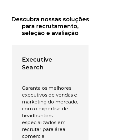
Descubra nossas soluções
para recrutamento,
seleção e avaliação
Executive
Search
Garanta os melhores
executivos de vendas e
marketing do mercado,
com o expertise de
headhunters
especializados em
recrutar para área
comercial.