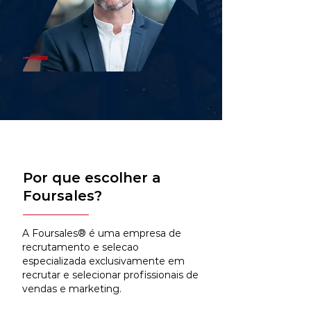
Por que escolher a
Foursales?
A Foursales® é uma empresa de
recrutamento e selecao
especializada exclusivamente em
recrutar e selecionar profissionais de
vendas e marketing.