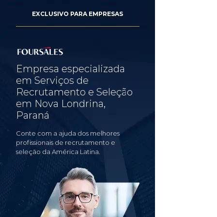
EXCLUSIVO PARA EMPRESAS
Empresa especializada
em Serviços de
Recrutamento e Seleção
em Nova Londrina,
Paraná
Conte com a ajuda dos melhores
profissionais de recrutamento e
seleção da América Latina.