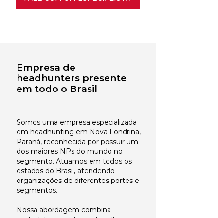
Empresa de
headhunters presente
em todo o Brasil
Somos uma empresa especializada
em headhunting em Nova Londrina,
Paraná, reconhecida por possuir um
dos maiores NPs do mundo no
segmento. Atuamos em todos os
estados do Brasil, atendendo
organizações de diferentes portes e
segmentos.
Nossa abordagem combina