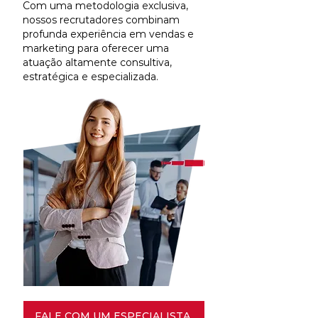
Com uma metodologia exclusiva,
nossos recrutadores combinam
profunda experiência em vendas e
marketing para oferecer uma
atuação altamente consultiva,
estratégica e especializada.
FALE COM UM ESPECIALISTA