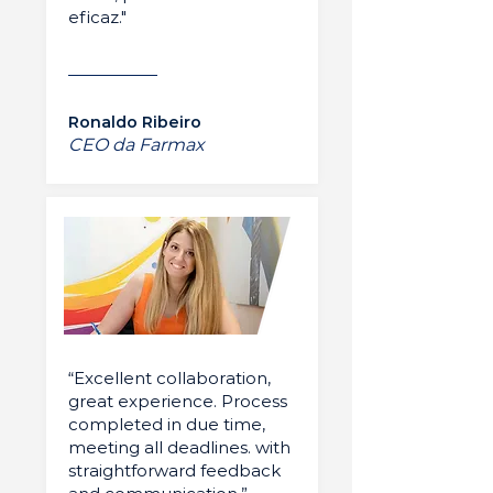
eficaz."
Ronaldo Ribeiro
CEO da Farmax
“Excellent collaboration,
great experience. Process
completed in due time,
meeting all deadlines. with
straightforward feedback