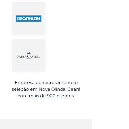
Empresa de recrutamento e
seleção em Nova Olinda, Ceará
com mais de 900 clientes.