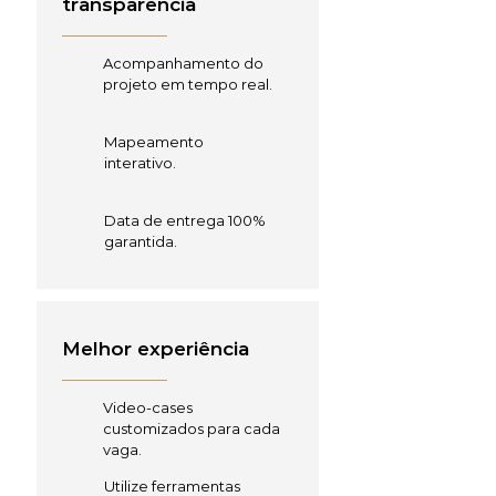
transparência
Acompanhamento do
projeto em tempo real.
Mapeamento
interativo.
Data de entrega 100%
garantida.
Melhor experiência
Video-cases
customizados para cada
vaga.
Utilize ferramentas