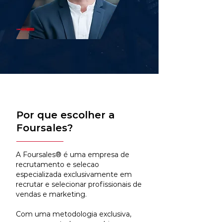
Por que escolher a
Foursales?
A Foursales® é uma empresa de
recrutamento e selecao
especializada exclusivamente em
recrutar e selecionar profissionais de
vendas e marketing.
Com uma metodologia exclusiva,