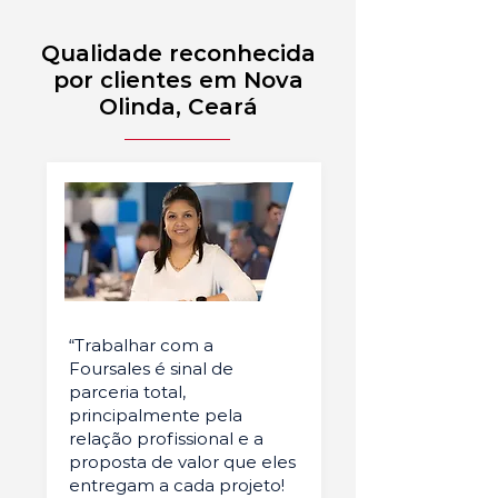
Qualidade reconhecida
por clientes em Nova
Olinda, Ceará
“Trabalhar com a
Foursales é sinal de
parceria total,
principalmente pela
relação profissional e a
proposta de valor que eles
entregam a cada projeto!