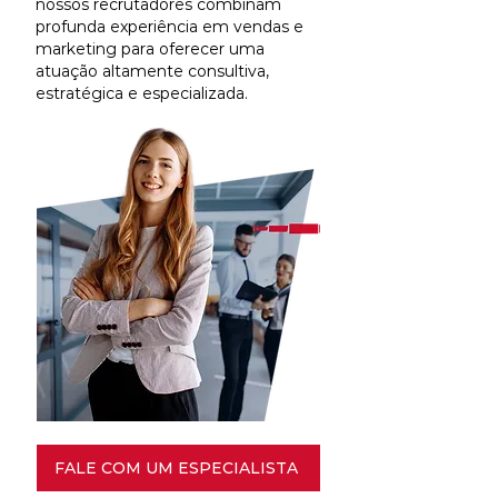
nossos recrutadores combinam
profunda experiência em vendas e
marketing para oferecer uma
atuação altamente consultiva,
estratégica e especializada.
FALE COM UM ESPECIALISTA