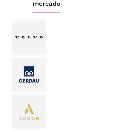
mercado