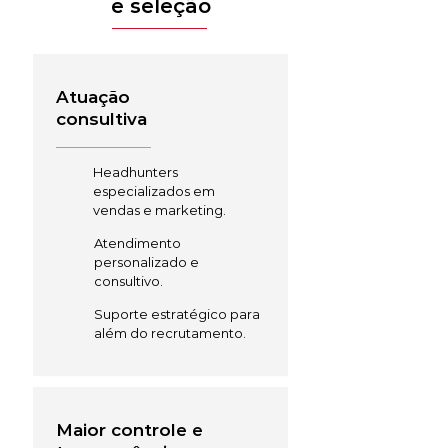
e seleção
Atuação
consultiva
Headhunters
especializados em
vendas e marketing.
Atendimento
personalizado e
consultivo.
Suporte estratégico para
além do recrutamento.
Maior controle e