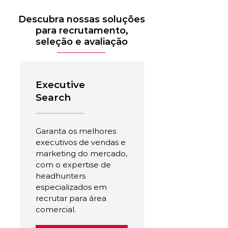
Descubra nossas soluções
para recrutamento,
seleção e avaliação
Executive
Search
Garanta os melhores
executivos de vendas e
marketing do mercado,
com o expertise de
headhunters
especializados em
recrutar para área
comercial.