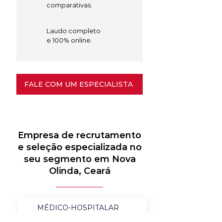
comparativas.
Laudo completo
e 100% online.
FALE COM UM ESPECIALISTA
Empresa de recrutamento
e seleção especializada no
seu segmento em Nova
Olinda, Ceará
MÉDICO-HOSPITALAR