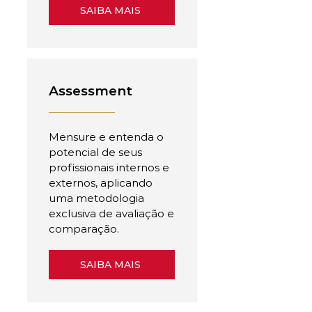
SAIBA MAIS
Assessment
Mensure e entenda o
potencial de seus
profissionais internos e
externos, aplicando
uma metodologia
exclusiva de avaliação e
comparação.
SAIBA MAIS