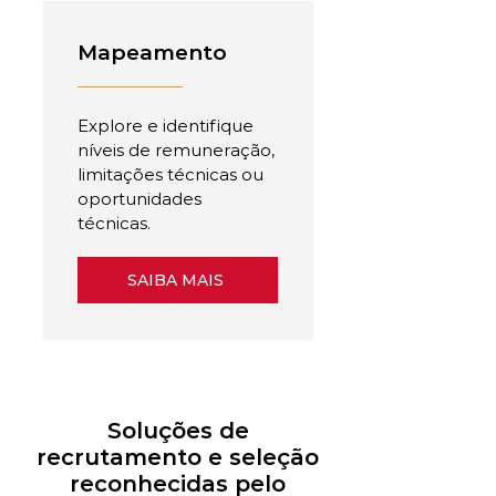
Mapeamento
Explore e identifique
níveis de remuneração,
limitações técnicas ou
oportunidades
técnicas.
SAIBA MAIS
Soluções de
recrutamento e seleção
reconhecidas pelo