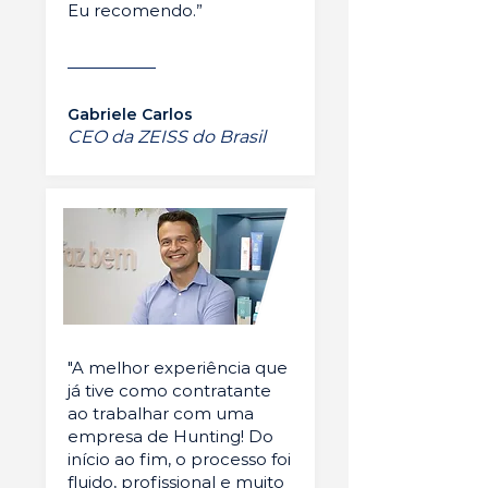
Eu recomendo.”
Gabriele Carlos
CEO da ZEISS do Brasil
"A melhor experiência que
já tive como contratante
ao trabalhar com uma
empresa de Hunting! Do
início ao fim, o processo foi
fluido, profissional e muito