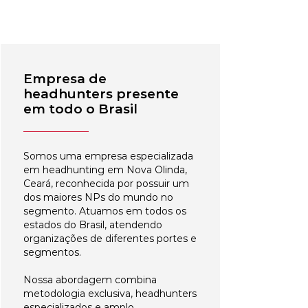
Empresa de
headhunters presente
em todo o Brasil
Somos uma empresa especializada
em headhunting em Nova Olinda,
Ceará, reconhecida por possuir um
dos maiores NPs do mundo no
segmento. Atuamos em todos os
estados do Brasil, atendendo
organizações de diferentes portes e
segmentos.
Nossa abordagem combina
metodologia exclusiva, headhunters
especializados e amplo