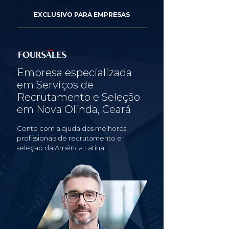
EXCLUSIVO PARA EMPRESAS
Empresa especializada
em Serviços de
Recrutamento e Seleção
em Nova Olinda, Ceará
Conte com a ajuda dos melhores
profissionais de recrutamento e
seleção da América Latina.