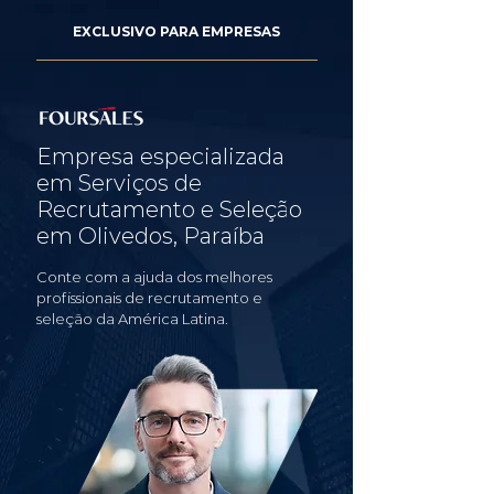
EXCLUSIVO PARA EMPRESAS
Empresa especializada
em Serviços de
Recrutamento e Seleção
em Olivedos, Paraíba
Conte com a ajuda dos melhores
profissionais de recrutamento e
seleção da América Latina.