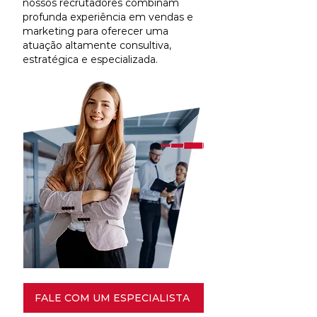
nossos recrutadores combinam
profunda experiência em vendas e
marketing para oferecer uma
atuação altamente consultiva,
estratégica e especializada.
FALE COM UM ESPECIALISTA