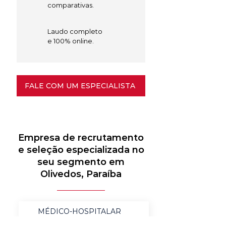
comparativas.
Laudo completo
e 100% online.
FALE COM UM ESPECIALISTA
Empresa de recrutamento
e seleção especializada no
seu segmento em
Olivedos, Paraíba
MÉDICO-HOSPITALAR