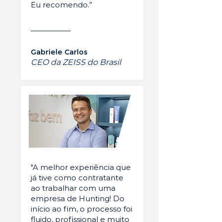
Eu recomendo.”
Gabriele Carlos
CEO da ZEISS do Brasil
"A melhor experiência que
já tive como contratante
ao trabalhar com uma
empresa de Hunting! Do
início ao fim, o processo foi
fluido, profissional e muito