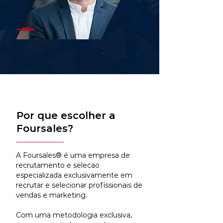
Por que escolher a
Foursales?
A Foursales® é uma empresa de
recrutamento e selecao
especializada exclusivamente em
recrutar e selecionar profissionais de
vendas e marketing.
Com uma metodologia exclusiva,