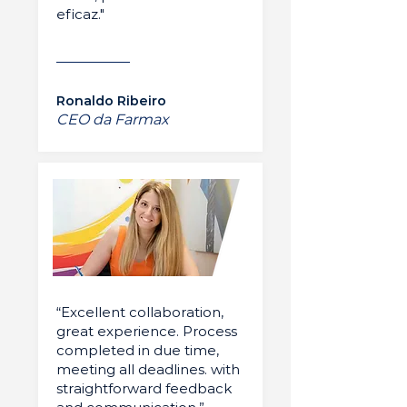
eficaz."
Ronaldo Ribeiro
CEO da Farmax
“Excellent collaboration,
great experience. Process
completed in due time,
meeting all deadlines. with
straightforward feedback