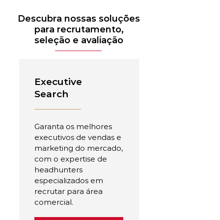
Descubra nossas soluções
para recrutamento,
seleção e avaliação
Executive
Search
Garanta os melhores
executivos de vendas e
marketing do mercado,
com o expertise de
headhunters
especializados em
recrutar para área
comercial.