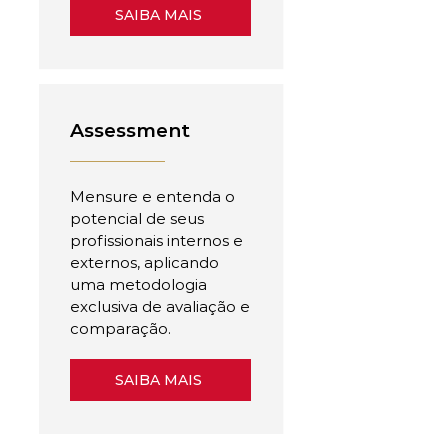
SAIBA MAIS
Assessment
Mensure e entenda o
potencial de seus
profissionais internos e
externos, aplicando
uma metodologia
exclusiva de avaliação e
comparação.
SAIBA MAIS