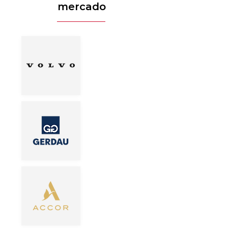
mercado