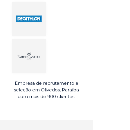
Empresa de recrutamento e
seleção em Olivedos, Paraíba
com mais de 900 clientes.