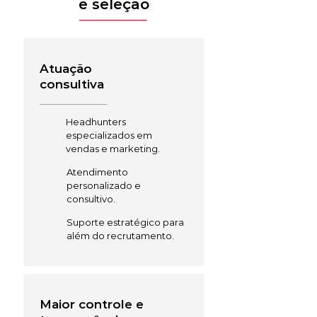
e seleção
Atuação
consultiva
Headhunters
especializados em
vendas e marketing.
Atendimento
personalizado e
consultivo.
Suporte estratégico para
além do recrutamento.
Maior controle e