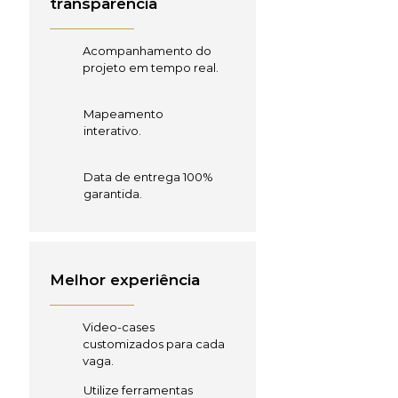
transparência
Acompanhamento do
projeto em tempo real.
Mapeamento
interativo.
Data de entrega 100%
garantida.
Melhor experiência
Video-cases
customizados para cada
vaga.
Utilize ferramentas