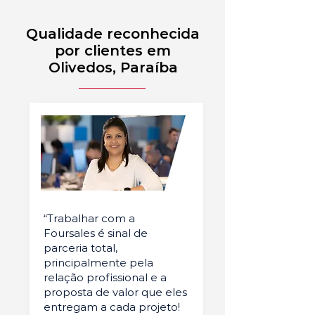
Qualidade reconhecida
por clientes em
Olivedos, Paraíba
“Trabalhar com a
Foursales é sinal de
parceria total,
principalmente pela
relação profissional e a
proposta de valor que eles
entregam a cada projeto!