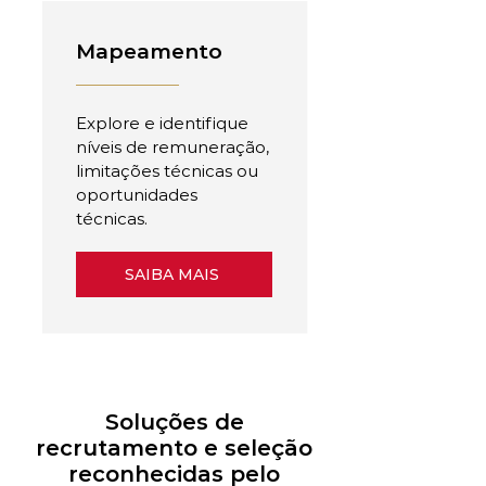
Mapeamento
Explore e identifique
níveis de remuneração,
limitações técnicas ou
oportunidades
técnicas.
SAIBA MAIS
Soluções de
recrutamento e seleção
reconhecidas pelo