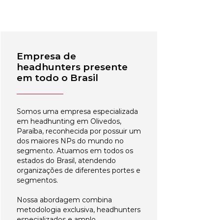
Empresa de
headhunters presente
em todo o Brasil
Somos uma empresa especializada
em headhunting em Olivedos,
Paraíba, reconhecida por possuir um
dos maiores NPs do mundo no
segmento. Atuamos em todos os
estados do Brasil, atendendo
organizações de diferentes portes e
segmentos.
Nossa abordagem combina
metodologia exclusiva, headhunters
especializados e amplo