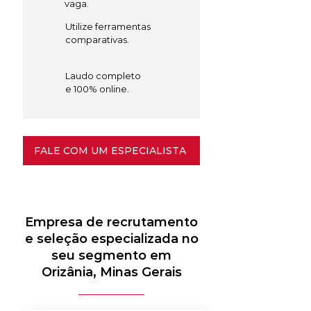
vaga.
Utilize ferramentas
comparativas.
Laudo completo
e 100% online.
FALE COM UM ESPECIALISTA
Empresa de recrutamento
e seleção especializada no
seu segmento em
Orizânia, Minas Gerais