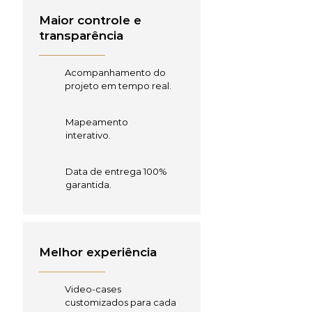
Maior controle e
transparência
Acompanhamento do
projeto em tempo real.
Mapeamento
interativo.
Data de entrega 100%
garantida.
Melhor experiência
Video-cases
customizados para cada