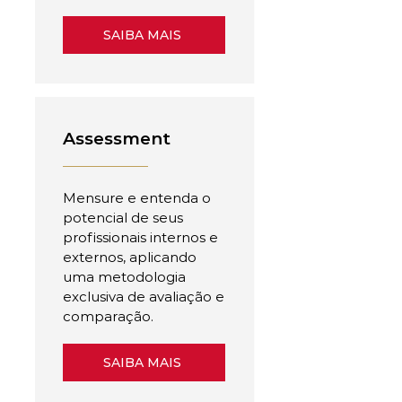
SAIBA MAIS
Assessment
Mensure e entenda o
potencial de seus
profissionais internos e
externos, aplicando
uma metodologia
exclusiva de avaliação e
comparação.
SAIBA MAIS