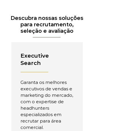
Descubra nossas soluções
para recrutamento,
seleção e avaliação
Executive
Search
Garanta os melhores
executivos de vendas e
marketing do mercado,
com o expertise de
headhunters
especializados em
recrutar para área
comercial.