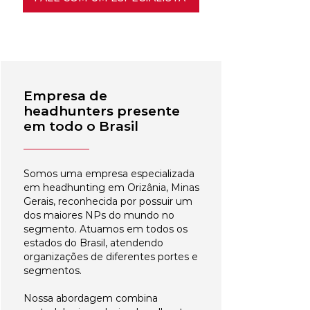
Empresa de
headhunters presente
em todo o Brasil
Somos uma empresa especializada
em headhunting em Orizânia, Minas
Gerais, reconhecida por possuir um
dos maiores NPs do mundo no
segmento. Atuamos em todos os
estados do Brasil, atendendo
organizações de diferentes portes e
segmentos.
Nossa abordagem combina