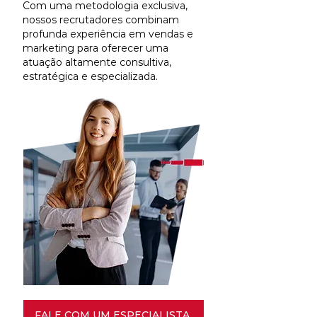
Com uma metodologia exclusiva,
nossos recrutadores combinam
profunda experiência em vendas e
marketing para oferecer uma
atuação altamente consultiva,
estratégica e especializada.
FALE COM UM ESPECIALISTA