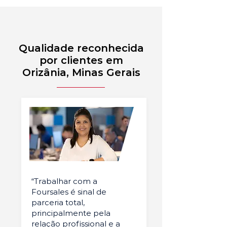
Qualidade reconhecida
por clientes em
Orizânia, Minas Gerais
“Trabalhar com a
Foursales é sinal de
parceria total,
principalmente pela
relação profissional e a