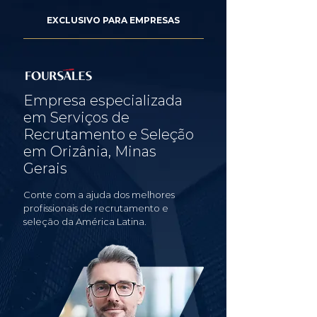
EXCLUSIVO PARA EMPRESAS
Empresa especializada
em Serviços de
Recrutamento e Seleção
em Orizânia, Minas
Gerais
Conte com a ajuda dos melhores
profissionais de recrutamento e
seleção da América Latina.