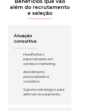
Benefícios que vão
além do recrutamento
e seleção
Atuação
consultiva
Headhunters
especializados em
vendas e marketing.
Atendimento
personalizado e
consultivo.
Suporte estratégico para
além do recrutamento.