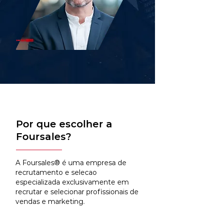
Por que escolher a
Foursales?
A Foursales® é uma empresa de
recrutamento e selecao
especializada exclusivamente em
recrutar e selecionar profissionais de
vendas e marketing.