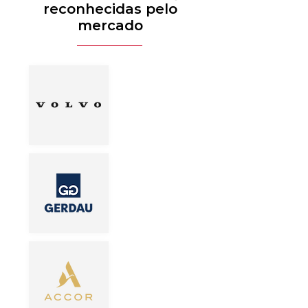
reconhecidas pelo
mercado