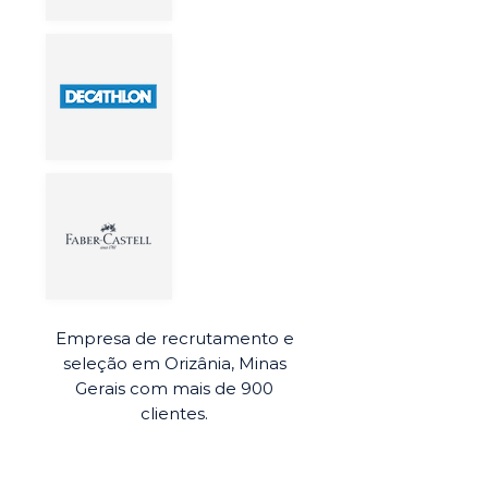
Empresa de recrutamento e
seleção em Orizânia, Minas
Gerais com mais de 900
clientes.