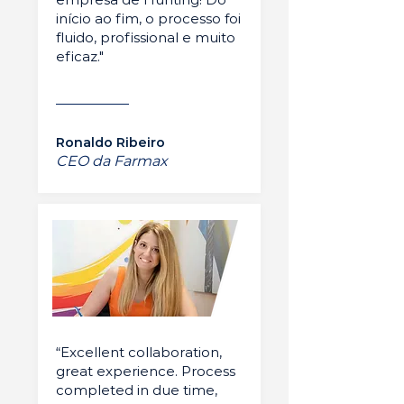
início ao fim, o processo foi
fluido, profissional e muito
eficaz."
Ronaldo Ribeiro
CEO da Farmax
“Excellent collaboration,
great experience. Process
completed in due time,