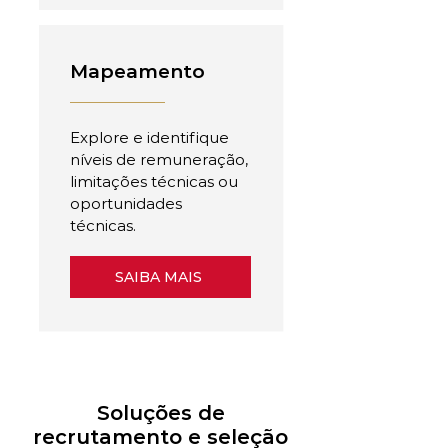
Mapeamento
Explore e identifique
níveis de remuneração,
limitações técnicas ou
oportunidades
técnicas.
SAIBA MAIS
Soluções de
recrutamento e seleção