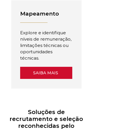
Mapeamento
Explore e identifique
níveis de remuneração,
limitações técnicas ou
oportunidades
técnicas.
SAIBA MAIS
Soluções de
recrutamento e seleção
reconhecidas pelo