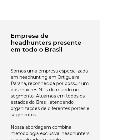
Empresa de
headhunters presente
em todo o Brasil
Somos uma empresa especializada
em headhunting em Ortigueira,
Paraná, reconhecida por possuir um
dos maiores NPs do mundo no
segmento. Atuamos em todos os
estados do Brasil, atendendo
organizações de diferentes portes e
segmentos.
Nossa abordagem combina
metodologia exclusiva, headhunters
especializados e amplo