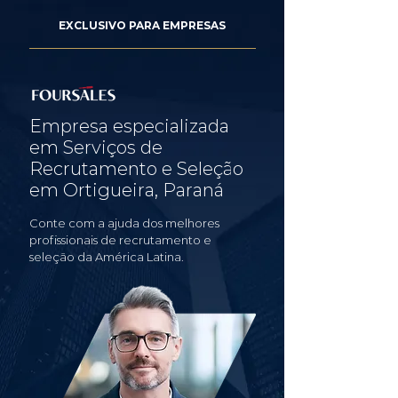
EXCLUSIVO PARA EMPRESAS
Empresa especializada
em Serviços de
Recrutamento e Seleção
em Ortigueira, Paraná
Conte com a ajuda dos melhores
profissionais de recrutamento e
seleção da América Latina.