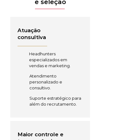
e seleção
Atuação
consultiva
Headhunters
especializados em
vendas e marketing.
Atendimento
personalizado e
consultivo.
Suporte estratégico para
além do recrutamento.
Maior controle e