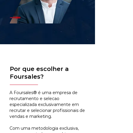
Por que escolher a
Foursales?
A Foursales® é uma empresa de
recrutamento e selecao
especializada exclusivamente em
recrutar e selecionar profissionais de
vendas e marketing.
Com uma metodologia exclusiva,