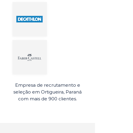
Empresa de recrutamento e
seleção em Ortigueira, Paraná
com mais de 900 clientes.