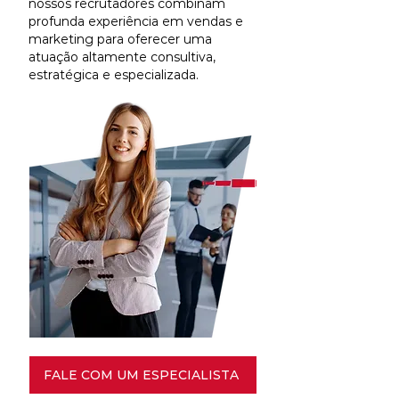
nossos recrutadores combinam
profunda experiência em vendas e
marketing para oferecer uma
atuação altamente consultiva,
estratégica e especializada.
FALE COM UM ESPECIALISTA