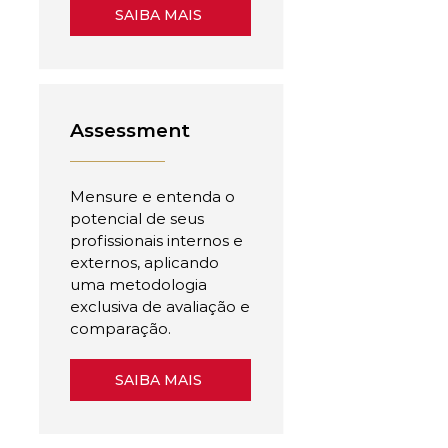
SAIBA MAIS
Assessment
Mensure e entenda o
potencial de seus
profissionais internos e
externos, aplicando
uma metodologia
exclusiva de avaliação e
comparação.
SAIBA MAIS