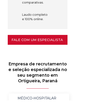
comparativas.
Laudo completo
e 100% online.
FALE COM UM ESPECIALISTA
Empresa de recrutamento
e seleção especializada no
seu segmento em
Ortigueira, Paraná
MÉDICO-HOSPITALAR