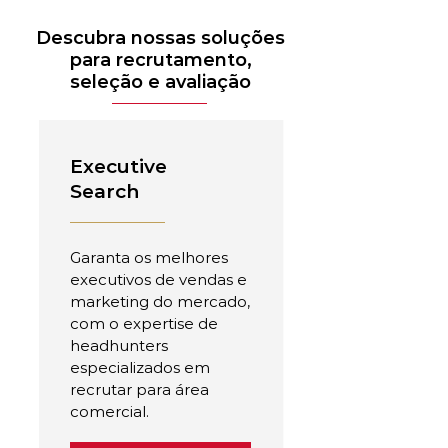
Descubra nossas soluções
para recrutamento,
seleção e avaliação
Executive
Search
Garanta os melhores
executivos de vendas e
marketing do mercado,
com o expertise de
headhunters
especializados em
recrutar para área
comercial.