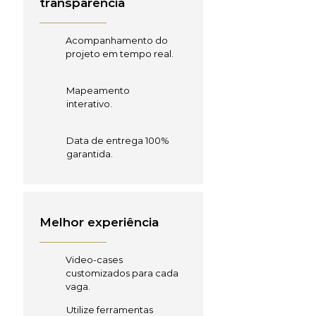
transparência
Acompanhamento do
projeto em tempo real.
Mapeamento
interativo.
Data de entrega 100%
garantida.
Melhor experiência
Video-cases
customizados para cada
vaga.
Utilize ferramentas