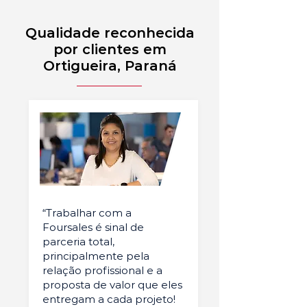
Qualidade reconhecida
por clientes em
Ortigueira, Paraná
“Trabalhar com a
Foursales é sinal de
parceria total,
principalmente pela
relação profissional e a
proposta de valor que eles
entregam a cada projeto!