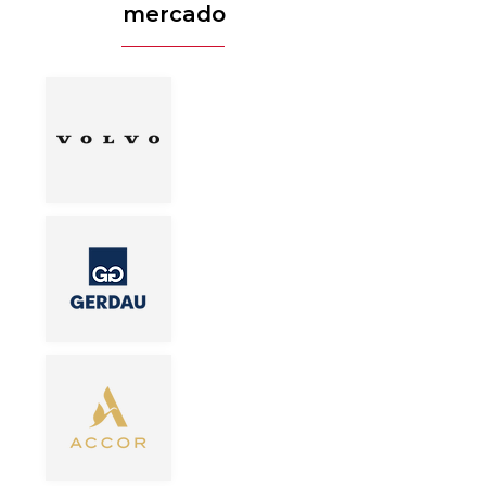
mercado