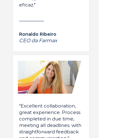
eficaz."
Ronaldo Ribeiro
CEO da Farmax
“Excellent collaboration,
great experience. Process
completed in due time,
meeting all deadlines. with
straightforward feedback