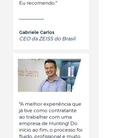
Eu recomendo.”
Gabriele Carlos
CEO da ZEISS do Brasil
"A melhor experiência que
já tive como contratante
ao trabalhar com uma
empresa de Hunting! Do
início ao fim, o processo foi
fluido, profissional e muito