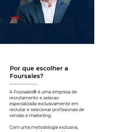
Por que escolher a
Foursales?
A Foursales® é uma empresa de
recrutamento e selecao
especializada exclusivamente em
recrutar e selecionar profissionais de
vendas e marketing.
Com uma metodologia exclusiva,