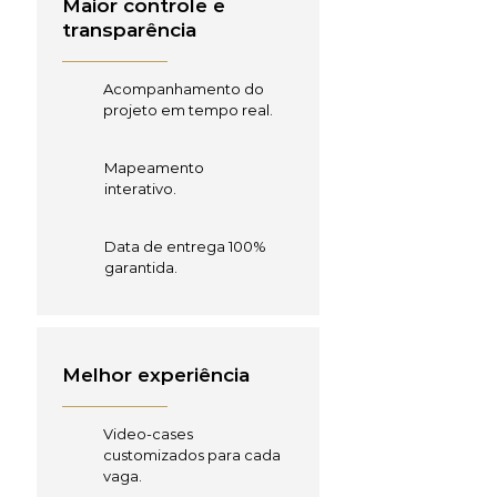
Maior controle e
transparência
Acompanhamento do
projeto em tempo real.
Mapeamento
interativo.
Data de entrega 100%
garantida.
Melhor experiência
Video-cases
customizados para cada
vaga.