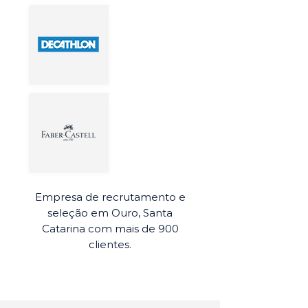
Empresa de recrutamento e
seleção em Ouro, Santa
Catarina com mais de 900
clientes.