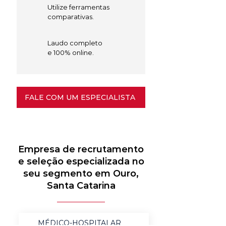
Utilize ferramentas
comparativas.
Laudo completo
e 100% online.
FALE COM UM ESPECIALISTA
Empresa de recrutamento
e seleção especializada no
seu segmento em Ouro,
Santa Catarina
MÉDICO-HOSPITALAR