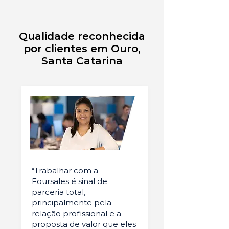
Qualidade reconhecida
por clientes em Ouro,
Santa Catarina
“Trabalhar com a
Foursales é sinal de
parceria total,
principalmente pela
relação profissional e a
proposta de valor que eles