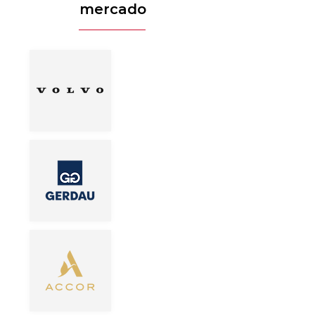
mercado