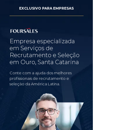
EXCLUSIVO PARA EMPRESAS
Empresa especializada
em Serviços de
Recrutamento e Seleção
em Ouro, Santa Catarina
Conte com a ajuda dos melhores
profissionais de recrutamento e
seleção da América Latina.