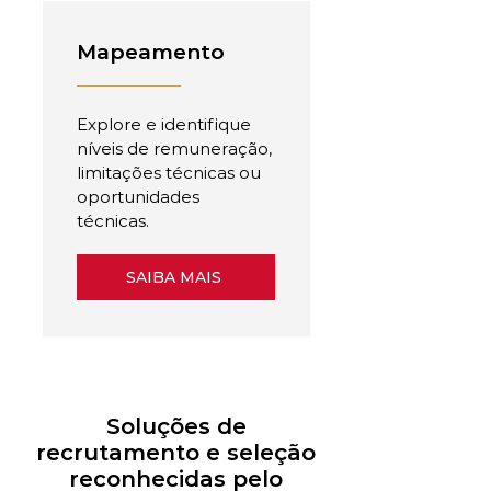
Mapeamento
Explore e identifique
níveis de remuneração,
limitações técnicas ou
oportunidades
técnicas.
SAIBA MAIS
Soluções de
recrutamento e seleção
reconhecidas pelo