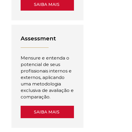
SAIBA MAIS
Assessment
Mensure e entenda o
potencial de seus
profissionais internos e
externos, aplicando
uma metodologia
exclusiva de avaliação e
comparação.
SAIBA MAIS