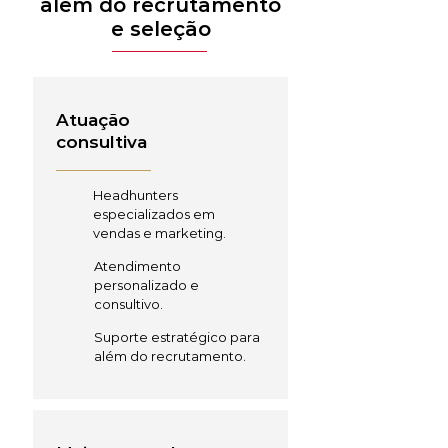
além do recrutamento
e seleção
Atuação
consultiva
Headhunters
especializados em
vendas e marketing.
Atendimento
personalizado e
consultivo.
Suporte estratégico para
além do recrutamento.