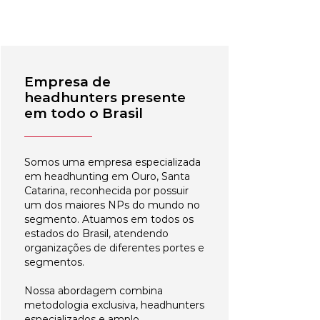
Empresa de
headhunters presente
em todo o Brasil
Somos uma empresa especializada
em headhunting em Ouro, Santa
Catarina, reconhecida por possuir
um dos maiores NPs do mundo no
segmento. Atuamos em todos os
estados do Brasil, atendendo
organizações de diferentes portes e
segmentos.
Nossa abordagem combina
metodologia exclusiva, headhunters
especializados e amplo