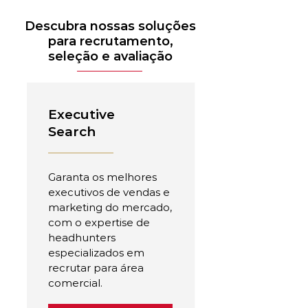
Descubra nossas soluções
para recrutamento,
seleção e avaliação
Executive
Search
Garanta os melhores
executivos de vendas e
marketing do mercado,
com o expertise de
headhunters
especializados em
recrutar para área
comercial.