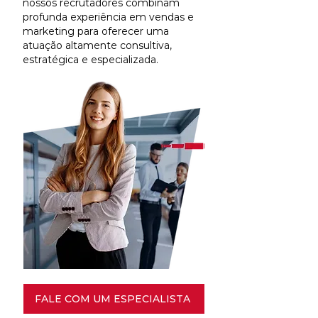
nossos recrutadores combinam
profunda experiência em vendas e
marketing para oferecer uma
atuação altamente consultiva,
estratégica e especializada.
FALE COM UM ESPECIALISTA