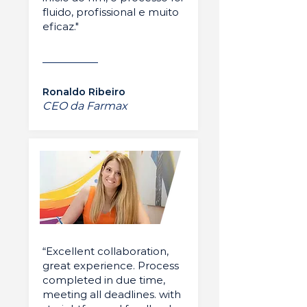
fluido, profissional e muito
eficaz."
Ronaldo Ribeiro
CEO da Farmax
“Excellent collaboration,
great experience. Process
completed in due time,
meeting all deadlines. with