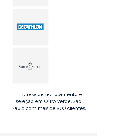
Empresa de recrutamento e
seleção em Ouro Verde, São
Paulo com mais de 900 clientes.