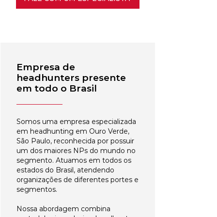
Empresa de
headhunters presente
em todo o Brasil
Somos uma empresa especializada
em headhunting em Ouro Verde,
São Paulo, reconhecida por possuir
um dos maiores NPs do mundo no
segmento. Atuamos em todos os
estados do Brasil, atendendo
organizações de diferentes portes e
segmentos.
Nossa abordagem combina