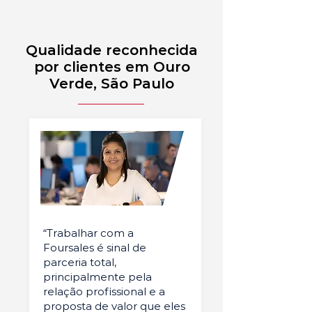
Qualidade reconhecida
por clientes em Ouro
Verde, São Paulo
“Trabalhar com a
Foursales é sinal de
parceria total,
principalmente pela
relação profissional e a
proposta de valor que eles