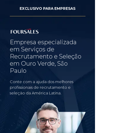
EXCLUSIVO PARA EMPRESAS
Empresa especializada
em Serviços de
Recrutamento e Seleção
em Ouro Verde, São
Paulo
Conte com a ajuda dos melhores
profissionais de recrutamento e
seleção da América Latina.