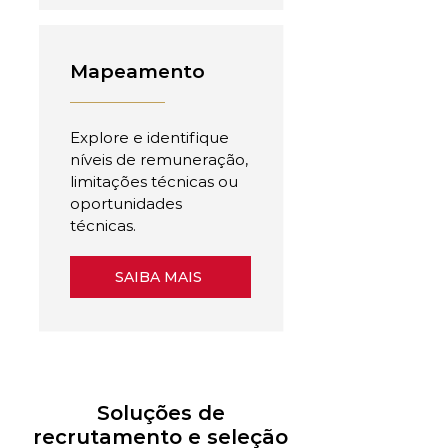
Mapeamento
Explore e identifique
níveis de remuneração,
limitações técnicas ou
oportunidades
técnicas.
SAIBA MAIS
Soluções de
recrutamento e seleção