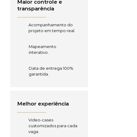
Maior controle e
transparência
Acompanhamento do
projeto em tempo real.
Mapeamento
interativo.
Data de entrega 100%
garantida.
Melhor experiência
Video-cases
customizados para cada
vaga.