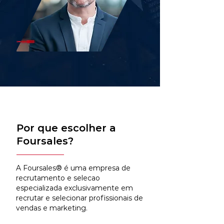
Por que escolher a
Foursales?
A Foursales® é uma empresa de
recrutamento e selecao
especializada exclusivamente em
recrutar e selecionar profissionais de
vendas e marketing.