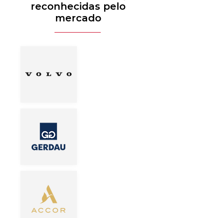
reconhecidas pelo
mercado