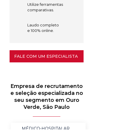
Utilize ferramentas
comparativas.
Laudo completo
e 100% online.
FALE COM UM ESPECIALISTA
Empresa de recrutamento
e seleção especializada no
seu segmento em Ouro
Verde, São Paulo
MÉDICO-HOSPITALAR