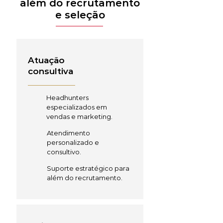
além do recrutamento
e seleção
Atuação
consultiva
Headhunters
especializados em
vendas e marketing.
Atendimento
personalizado e
consultivo.
Suporte estratégico para
além do recrutamento.