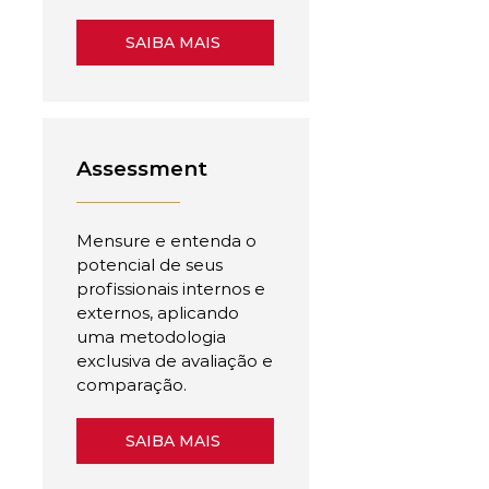
SAIBA MAIS
Assessment
Mensure e entenda o
potencial de seus
profissionais internos e
externos, aplicando
uma metodologia
exclusiva de avaliação e
comparação.
SAIBA MAIS