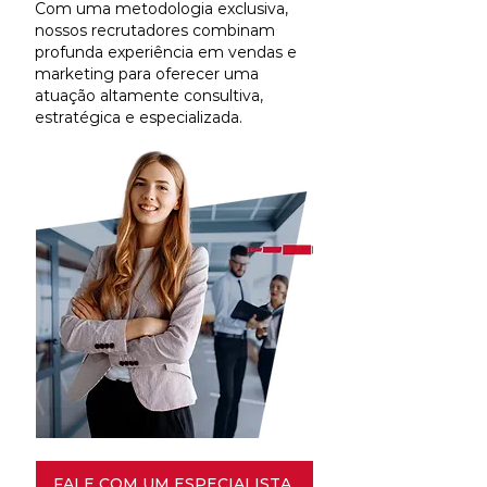
Com uma metodologia exclusiva,
nossos recrutadores combinam
profunda experiência em vendas e
marketing para oferecer uma
atuação altamente consultiva,
estratégica e especializada.
FALE COM UM ESPECIALISTA