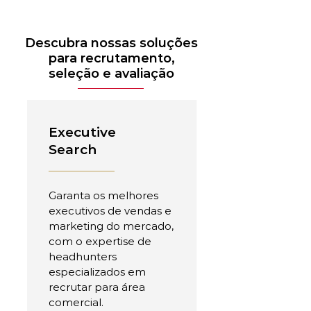
Descubra nossas soluções
para recrutamento,
seleção e avaliação
Executive
Search
Garanta os melhores
executivos de vendas e
marketing do mercado,
com o expertise de
headhunters
especializados em
recrutar para área
comercial.