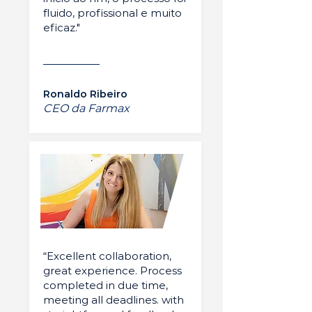
fluido, profissional e muito
eficaz."
Ronaldo Ribeiro
CEO da Farmax
“Excellent collaboration,
great experience. Process
completed in due time,
meeting all deadlines. with