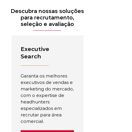
Descubra nossas soluções
para recrutamento,
seleção e avaliação
Executive
Search
Garanta os melhores
executivos de vendas e
marketing do mercado,
com o expertise de
headhunters
especializados em
recrutar para área
comercial.