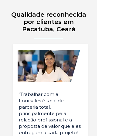
Qualidade reconhecida
por clientes em
Pacatuba, Ceará
“Trabalhar com a
Foursales é sinal de
parceria total,
principalmente pela
relação profissional e a
proposta de valor que eles
entregam a cada projeto!