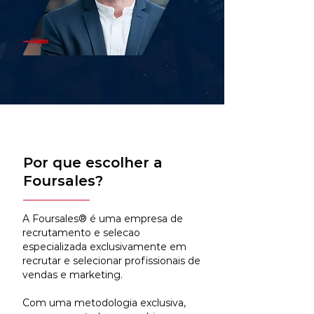
Por que escolher a
Foursales?
A Foursales® é uma empresa de
recrutamento e selecao
especializada exclusivamente em
recrutar e selecionar profissionais de
vendas e marketing.
Com uma metodologia exclusiva,