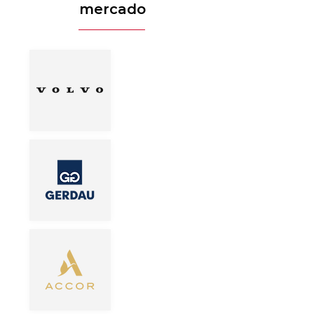
mercado