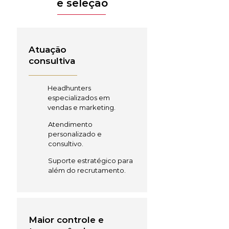
e seleção
Atuação
consultiva
Headhunters
especializados em
vendas e marketing.
Atendimento
personalizado e
consultivo.
Suporte estratégico para
além do recrutamento.
Maior controle e