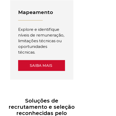
Mapeamento
Explore e identifique
níveis de remuneração,
limitações técnicas ou
oportunidades
técnicas.
SAIBA MAIS
Soluções de
recrutamento e seleção
reconhecidas pelo