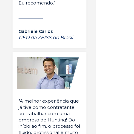
Eu recomendo.”
Gabriele Carlos
CEO da ZEISS do Brasil
"A melhor experiência que
já tive como contratante
ao trabalhar com uma
empresa de Hunting! Do
início ao fim, o processo foi
fluido, profissional e muito