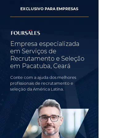
EXCLUSIVO PARA EMPRESAS
Empresa especializada
em Serviços de
Recrutamento e Seleção
em Pacatuba, Ceará
Conte com a ajuda dos melhores
profissionais de recrutamento e
seleção da América Latina.