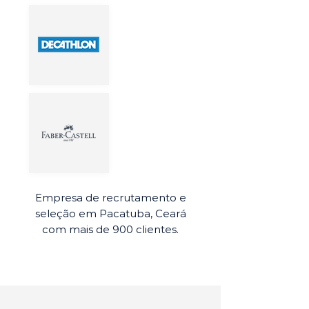
Empresa de recrutamento e
seleção em Pacatuba, Ceará
com mais de 900 clientes.