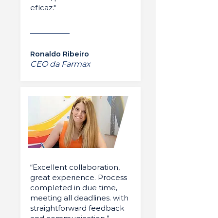
eficaz."
Ronaldo Ribeiro
CEO da Farmax
“Excellent collaboration,
great experience. Process
completed in due time,
meeting all deadlines. with
straightforward feedback