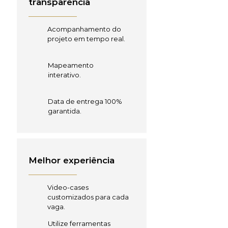
transparência
Acompanhamento do
projeto em tempo real.
Mapeamento
interativo.
Data de entrega 100%
garantida.
Melhor experiência
Video-cases
customizados para cada
vaga.
Utilize ferramentas