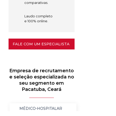
comparativas.
Laudo completo
e 100% online.
FALE COM UM ESPECIALISTA
Empresa de recrutamento
e seleção especializada no
seu segmento em
Pacatuba, Ceará
MÉDICO-HOSPITALAR