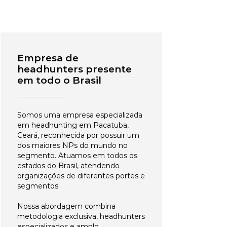
Empresa de
headhunters presente
em todo o Brasil
Somos uma empresa especializada
em headhunting em Pacatuba,
Ceará, reconhecida por possuir um
dos maiores NPs do mundo no
segmento. Atuamos em todos os
estados do Brasil, atendendo
organizações de diferentes portes e
segmentos.
Nossa abordagem combina
metodologia exclusiva, headhunters
especializados e amplo