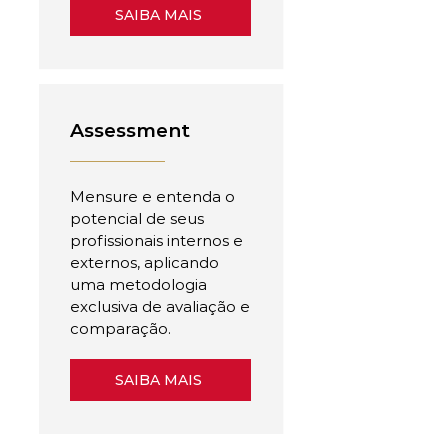
SAIBA MAIS
Assessment
Mensure e entenda o
potencial de seus
profissionais internos e
externos, aplicando
uma metodologia
exclusiva de avaliação e
comparação.
SAIBA MAIS