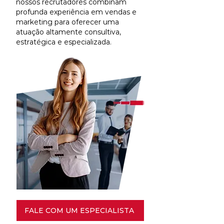
nossos recrutadores combinam
profunda experiência em vendas e
marketing para oferecer uma
atuação altamente consultiva,
estratégica e especializada.
FALE COM UM ESPECIALISTA