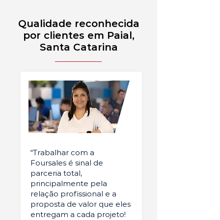
Qualidade reconhecida
por clientes em Paial,
Santa Catarina
“Trabalhar com a
Foursales é sinal de
parceria total,
principalmente pela
relação profissional e a
proposta de valor que eles
entregam a cada projeto!