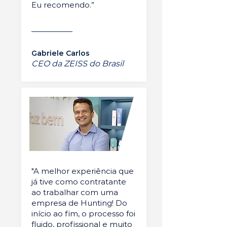
Eu recomendo.”
Gabriele Carlos
CEO da ZEISS do Brasil
"A melhor experiência que
já tive como contratante
ao trabalhar com uma
empresa de Hunting! Do
início ao fim, o processo foi
fluido, profissional e muito