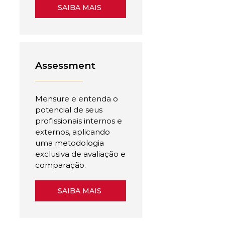
SAIBA MAIS
Assessment
Mensure e entenda o
potencial de seus
profissionais internos e
externos, aplicando
uma metodologia
exclusiva de avaliação e
comparação.
SAIBA MAIS