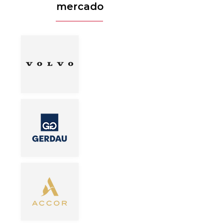
mercado