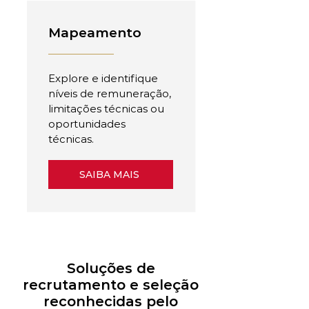
Mapeamento
Explore e identifique
níveis de remuneração,
limitações técnicas ou
oportunidades
técnicas.
SAIBA MAIS
Soluções de
recrutamento e seleção
reconhecidas pelo