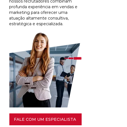
nossos recrutadores combinam
profunda experiência em vendas e
marketing para oferecer uma
atuação altamente consultiva,
estratégica e especializada.
FALE COM UM ESPECIALISTA