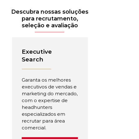
Descubra nossas soluções
para recrutamento,
seleção e avaliação
Executive
Search
Garanta os melhores
executivos de vendas e
marketing do mercado,
com o expertise de
headhunters
especializados em
recrutar para área
comercial.