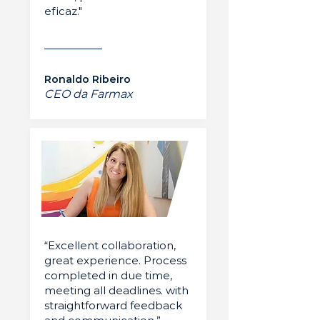
eficaz."
Ronaldo Ribeiro
CEO da Farmax
“Excellent collaboration,
great experience. Process
completed in due time,
meeting all deadlines. with
straightforward feedback