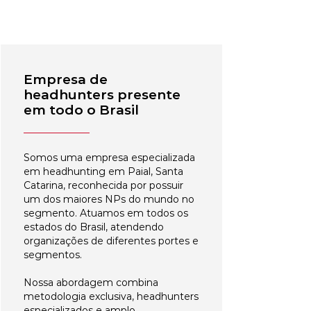
Empresa de
headhunters presente
em todo o Brasil
Somos uma empresa especializada
em headhunting em Paial, Santa
Catarina, reconhecida por possuir
um dos maiores NPs do mundo no
segmento. Atuamos em todos os
estados do Brasil, atendendo
organizações de diferentes portes e
segmentos.
Nossa abordagem combina
metodologia exclusiva, headhunters
especializados e amplo