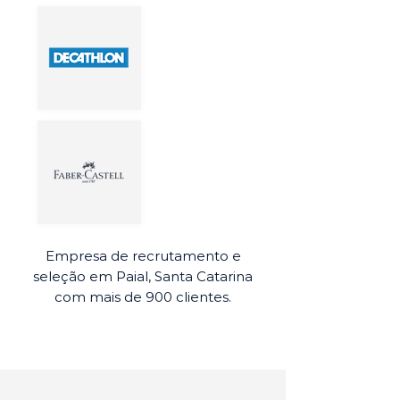
Empresa de recrutamento e
seleção em Paial, Santa Catarina
com mais de 900 clientes.