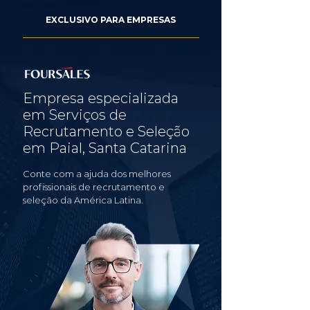
EXCLUSIVO PARA EMPRESAS
Empresa especializada
em Serviços de
Recrutamento e Seleção
em Paial, Santa Catarina
Conte com a ajuda dos melhores
profissionais de recrutamento e
seleção da América Latina.