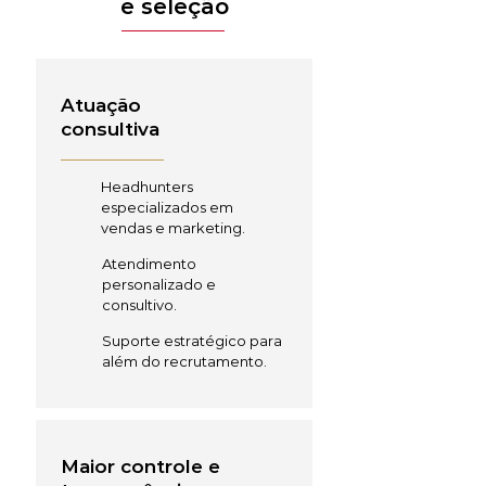
e seleção
Atuação
consultiva
Headhunters
especializados em
vendas e marketing.
Atendimento
personalizado e
consultivo.
Suporte estratégico para
além do recrutamento.
Maior controle e