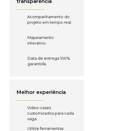
transparência
Acompanhamento do
projeto em tempo real.
Mapeamento
interativo.
Data de entrega 100%
garantida.
Melhor experiência
Video-cases
customizados para cada
vaga.
Utilize ferramentas