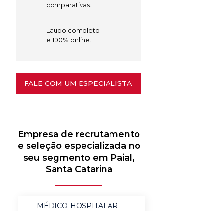
comparativas.
Laudo completo
e 100% online.
FALE COM UM ESPECIALISTA
Empresa de recrutamento
e seleção especializada no
seu segmento em Paial,
Santa Catarina
MÉDICO-HOSPITALAR