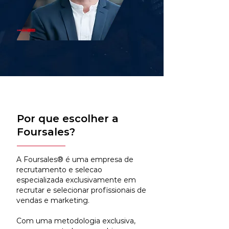
Por que escolher a
Foursales?
A Foursales® é uma empresa de
recrutamento e selecao
especializada exclusivamente em
recrutar e selecionar profissionais de
vendas e marketing.
Com uma metodologia exclusiva,