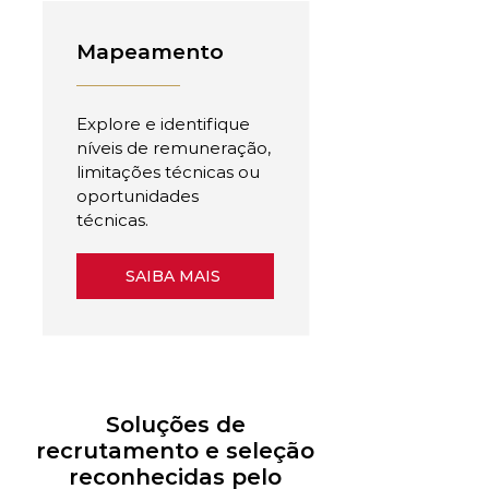
Mapeamento
Explore e identifique
níveis de remuneração,
limitações técnicas ou
oportunidades
técnicas.
SAIBA MAIS
Soluções de
recrutamento e seleção
reconhecidas pelo