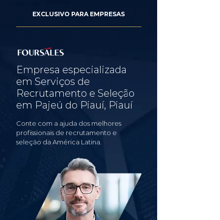
EXCLUSIVO PARA EMPRESAS
Empresa especializada
em Serviços de
Recrutamento e Seleção
em Pajeú do Piauí, Piauí
Conte com a ajuda dos melhores
profissionais de recrutamento e
seleção da América Latina.