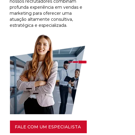
nossos recrutadores combinam
profunda experiência em vendas e
marketing para oferecer uma
atuação altamente consultiva,
estratégica e especializada.
FALE COM UM ESPECIALISTA