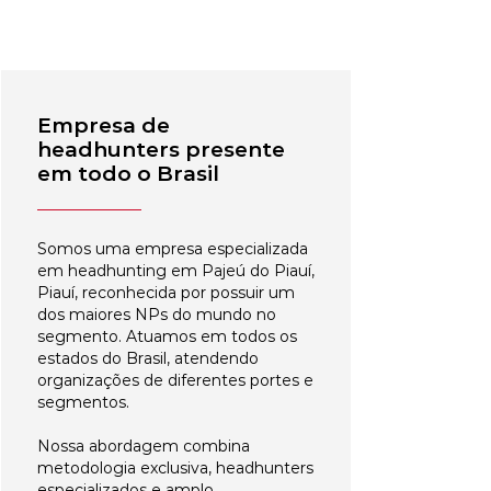
Empresa de
headhunters presente
em todo o Brasil
Somos uma empresa especializada
em headhunting em Pajeú do Piauí,
Piauí, reconhecida por possuir um
dos maiores NPs do mundo no
segmento. Atuamos em todos os
estados do Brasil, atendendo
organizações de diferentes portes e
segmentos.
Nossa abordagem combina
metodologia exclusiva, headhunters
especializados e amplo