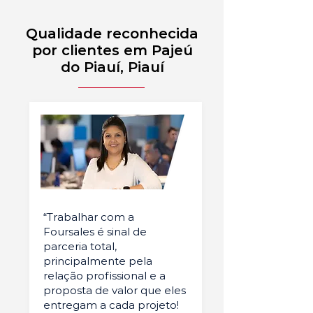
Qualidade reconhecida
por clientes em Pajeú
do Piauí, Piauí
“Trabalhar com a
Foursales é sinal de
parceria total,
principalmente pela
relação profissional e a
proposta de valor que eles
entregam a cada projeto!