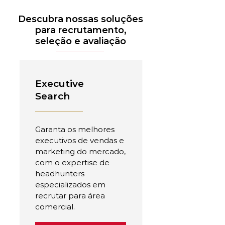
Descubra nossas soluções
para recrutamento,
seleção e avaliação
Executive
Search
Garanta os melhores
executivos de vendas e
marketing do mercado,
com o expertise de
headhunters
especializados em
recrutar para área
comercial.