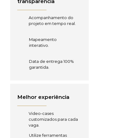
transparência
Acompanhamento do
projeto em tempo real.
Mapeamento
interativo.
Data de entrega 100%
garantida.
Melhor experiência
Video-cases
customizados para cada
vaga.
Utilize ferramentas