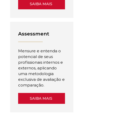
SAIBA MAIS
Assessment
Mensure e entenda o
potencial de seus
profissionais internos e
externos, aplicando
uma metodologia
exclusiva de avaliação e
comparação.
SAIBA MAIS