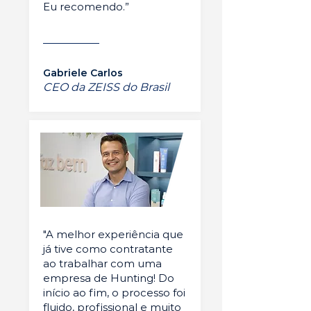
Eu recomendo.”
Gabriele Carlos
CEO da ZEISS do Brasil
"A melhor experiência que
já tive como contratante
ao trabalhar com uma
empresa de Hunting! Do
início ao fim, o processo foi
fluido, profissional e muito