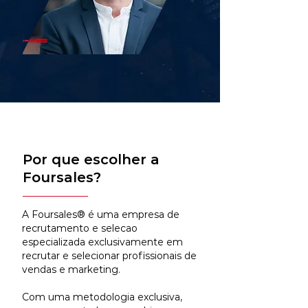
Por que escolher a
Foursales?
A Foursales® é uma empresa de
recrutamento e selecao
especializada exclusivamente em
recrutar e selecionar profissionais de
vendas e marketing.
Com uma metodologia exclusiva,