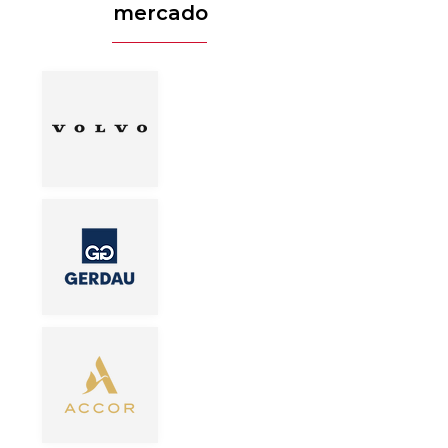
mercado