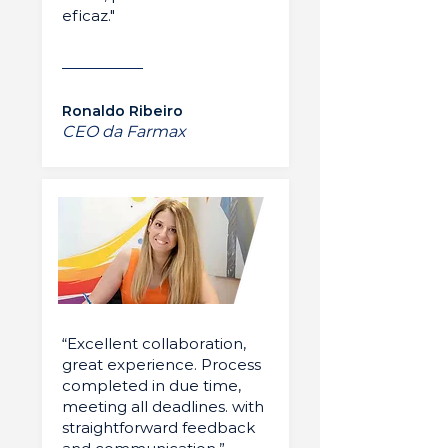
eficaz."
Ronaldo Ribeiro
CEO da Farmax
“Excellent collaboration,
great experience. Process
completed in due time,
meeting all deadlines. with
straightforward feedback