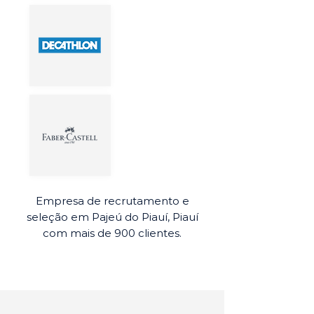
Empresa de recrutamento e
seleção em Pajeú do Piauí, Piauí
com mais de 900 clientes.