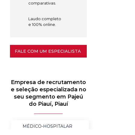
comparativas.
Laudo completo
e 100% online.
FALE COM UM ESPECIALISTA
Empresa de recrutamento
e seleção especializada no
seu segmento em Pajeú
do Piauí, Piauí
MÉDICO-HOSPITALAR