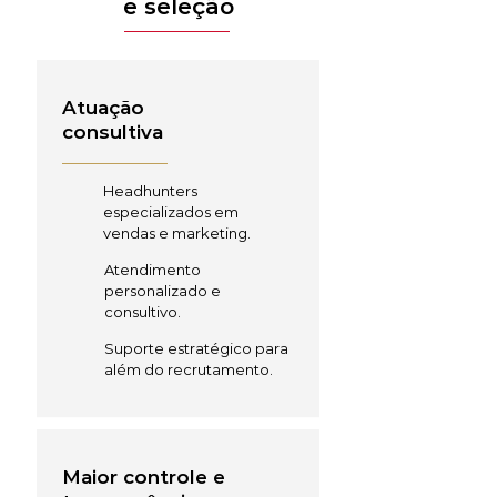
e seleção
Atuação
consultiva
Headhunters
especializados em
vendas e marketing.
Atendimento
personalizado e
consultivo.
Suporte estratégico para
além do recrutamento.
Maior controle e