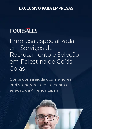
EXCLUSIVO PARA EMPRESAS
Empresa especializada
em Serviços de
Recrutamento e Seleção
em Palestina de Goiás,
Goiás
Conte com a ajuda dos melhores
profissionais de recrutamento e
seleção da América Latina.