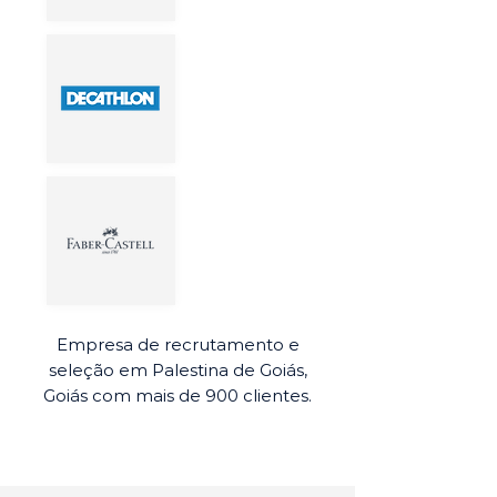
Empresa de recrutamento e
seleção em Palestina de Goiás,
Goiás com mais de 900 clientes.