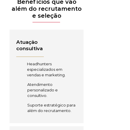
Benefícios que vão
além do recrutamento
e seleção
Atuação
consultiva
Headhunters
especializados em
vendas e marketing.
Atendimento
personalizado e
consultivo.
Suporte estratégico para
além do recrutamento.