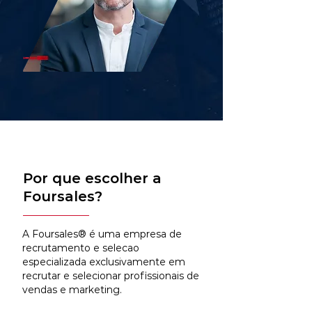
Por que escolher a
Foursales?
A Foursales® é uma empresa de
recrutamento e selecao
especializada exclusivamente em
recrutar e selecionar profissionais de
vendas e marketing.