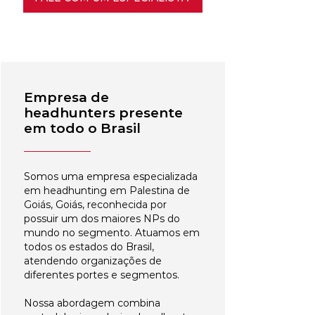
Empresa de
headhunters presente
em todo o Brasil
Somos uma empresa especializada
em headhunting em Palestina de
Goiás, Goiás, reconhecida por
possuir um dos maiores NPs do
mundo no segmento. Atuamos em
todos os estados do Brasil,
atendendo organizações de
diferentes portes e segmentos.
Nossa abordagem combina