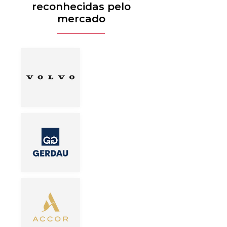
reconhecidas pelo
mercado