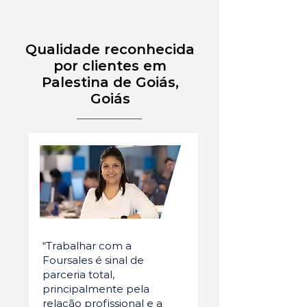
Qualidade reconhecida
por clientes em
Palestina de Goiás,
Goiás
“Trabalhar com a
Foursales é sinal de
parceria total,
principalmente pela
relação profissional e a