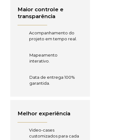
Maior controle e
transparência
Acompanhamento do
projeto em tempo real.
Mapeamento
interativo.
Data de entrega 100%
garantida.
Melhor experiência
Video-cases
customizados para cada