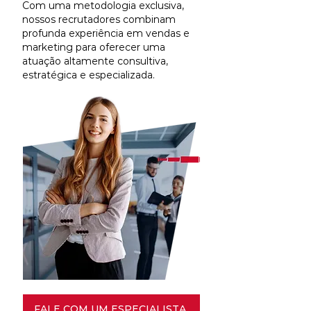
Com uma metodologia exclusiva,
nossos recrutadores combinam
profunda experiência em vendas e
marketing para oferecer uma
atuação altamente consultiva,
estratégica e especializada.
FALE COM UM ESPECIALISTA