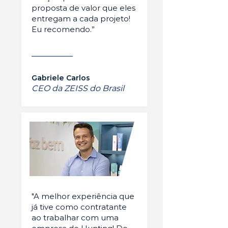
proposta de valor que eles
entregam a cada projeto!
Eu recomendo.”
Gabriele Carlos
CEO da ZEISS do Brasil
"A melhor experiência que
já tive como contratante
ao trabalhar com uma