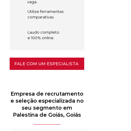
vaga.
Utilize ferramentas
comparativas.
Laudo completo
e 100% online.
FALE COM UM ESPECIALISTA
Empresa de recrutamento
e seleção especializada no
seu segmento em
Palestina de Goiás, Goiás