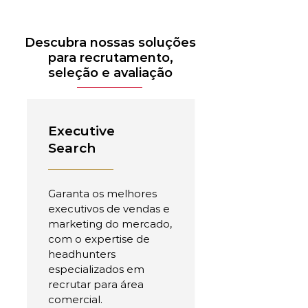
Descubra nossas soluções
para recrutamento,
seleção e avaliação
Executive
Search
Garanta os melhores
executivos de vendas e
marketing do mercado,
com o expertise de
headhunters
especializados em
recrutar para área
comercial.