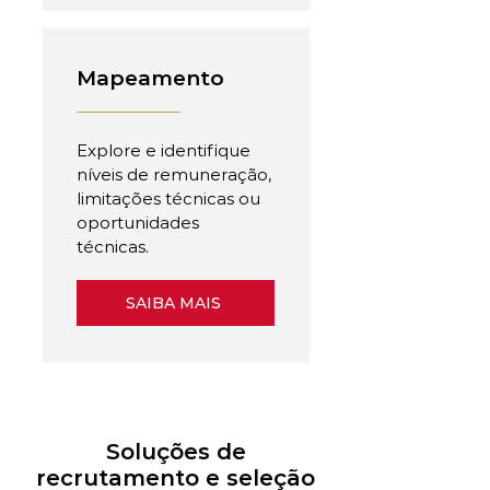
Mapeamento
Explore e identifique
níveis de remuneração,
limitações técnicas ou
oportunidades
técnicas.
SAIBA MAIS
Soluções de
recrutamento e seleção