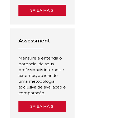
SAIBA MAIS
Assessment
Mensure e entenda o
potencial de seus
profissionais internos e
externos, aplicando
uma metodologia
exclusiva de avaliação e
comparação.
SAIBA MAIS