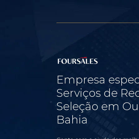
Empresa espec
Serviços de Re
Seleção em Ou
Bahia