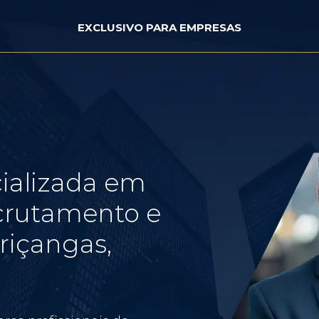
EXCLUSIVO PARA EMPRESAS
ializada em
crutamento e
riçangas,