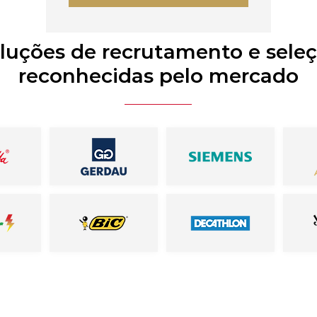
luções de recrutamento e sele
reconhecidas pelo mercado