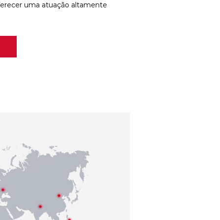
ferecer uma atuação altamente