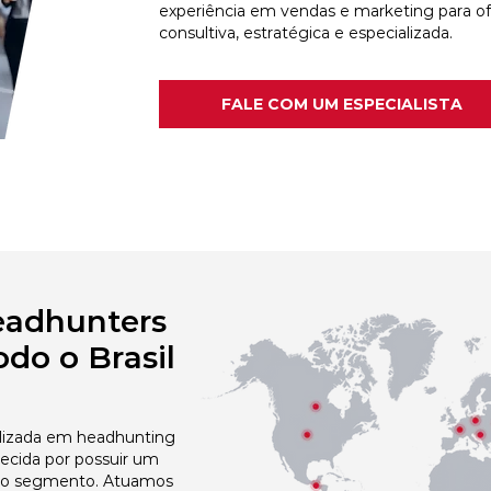
experiência em vendas e marketing para o
consultiva, estratégica e especializada.
FALE COM UM ESPECIALISTA
eadhunters
do o Brasil
izada em headhunting
ecida por possuir um
no segmento. Atuamos