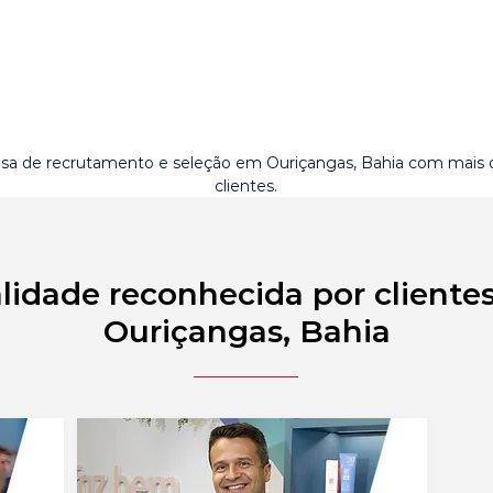
a de recrutamento e seleção em Ouriçangas, Bahia com mais
clientes.
lidade reconhecida por cliente
Ouriçangas, Bahia