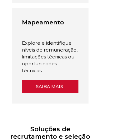
Mapeamento
Explore e identifique
níveis de remuneração,
limitações técnicas ou
oportunidades
técnicas.
SAIBA MAIS
Soluções de
recrutamento e seleção