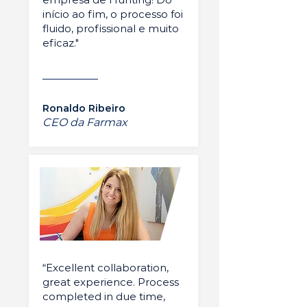
início ao fim, o processo foi
fluido, profissional e muito
eficaz."
Ronaldo Ribeiro
CEO da Farmax
“Excellent collaboration,
great experience. Process
completed in due time,