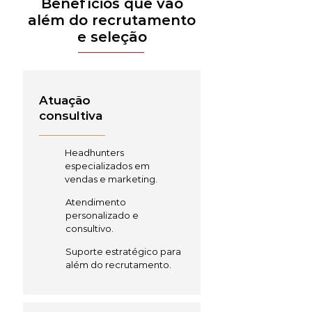
Benefícios que vão
além do recrutamento
e seleção
Atuação
consultiva
Headhunters
especializados em
vendas e marketing.
Atendimento
personalizado e
consultivo.
Suporte estratégico para
além do recrutamento.