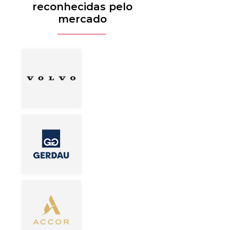
reconhecidas pelo
mercado