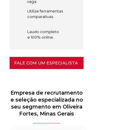
vaga.
Utilize ferramentas
comparativas.
Laudo completo
e 100% online.
FALE COM UM ESPECIALISTA
Empresa de recrutamento
e seleção especializada no
seu segmento em Oliveira
Fortes, Minas Gerais