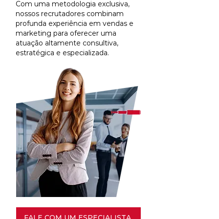
Com uma metodologia exclusiva,
nossos recrutadores combinam
profunda experiência em vendas e
marketing para oferecer uma
atuação altamente consultiva,
estratégica e especializada.
FALE COM UM ESPECIALISTA