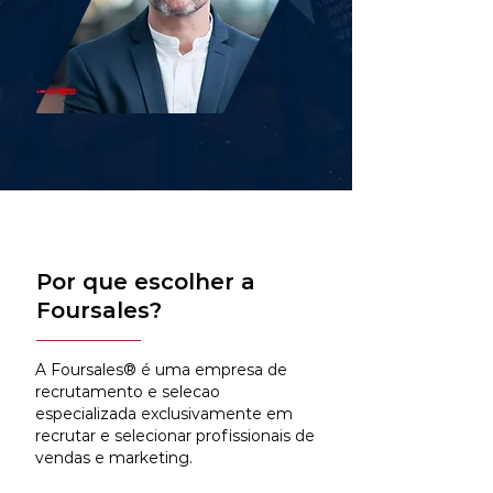
Por que escolher a
Foursales?
A Foursales® é uma empresa de
recrutamento e selecao
especializada exclusivamente em
recrutar e selecionar profissionais de
vendas e marketing.