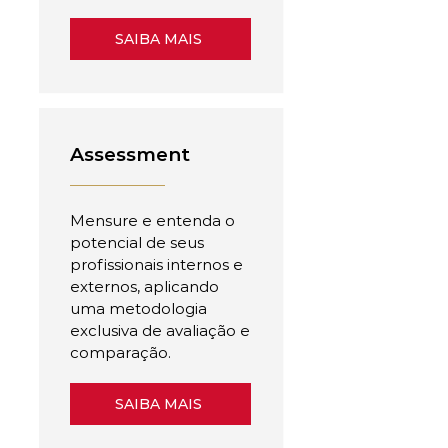
SAIBA MAIS
Assessment
Mensure e entenda o
potencial de seus
profissionais internos e
externos, aplicando
uma metodologia
exclusiva de avaliação e
comparação.
SAIBA MAIS