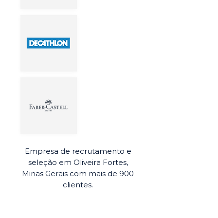
Empresa de recrutamento e
seleção em Oliveira Fortes,
Minas Gerais com mais de 900
clientes.