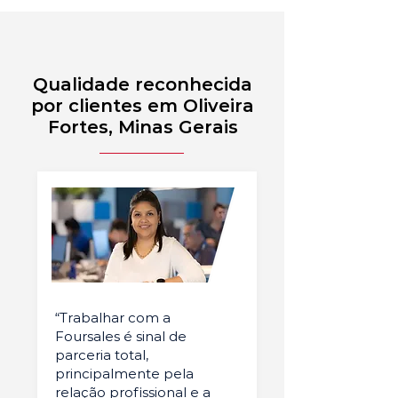
Qualidade reconhecida
por clientes em Oliveira
Fortes, Minas Gerais
“Trabalhar com a
Foursales é sinal de
parceria total,
principalmente pela
relação profissional e a