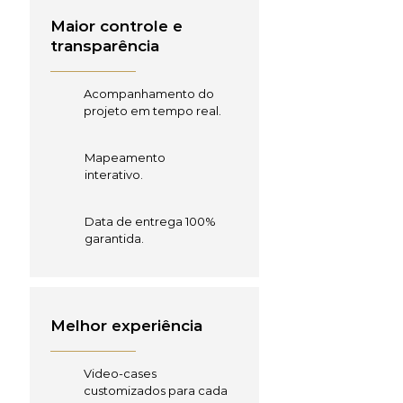
Maior controle e
transparência
Acompanhamento do
projeto em tempo real.
Mapeamento
interativo.
Data de entrega 100%
garantida.
Melhor experiência
Video-cases
customizados para cada