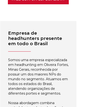
Empresa de
headhunters presente
em todo o Brasil
Somos uma empresa especializada
em headhunting em Oliveira Fortes,
Minas Gerais, reconhecida por
possuir um dos maiores NPs do
mundo no segmento. Atuamos em
todos os estados do Brasil,
atendendo organizações de
diferentes portes e segmentos.
Nossa abordagem combina