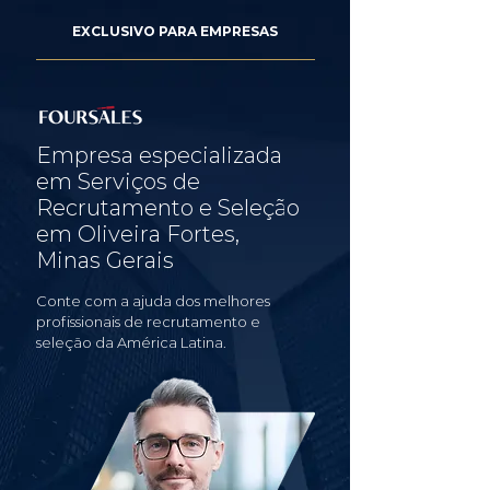
EXCLUSIVO PARA EMPRESAS
Empresa especializada
em Serviços de
Recrutamento e Seleção
em Oliveira Fortes,
Minas Gerais
Conte com a ajuda dos melhores
profissionais de recrutamento e
seleção da América Latina.