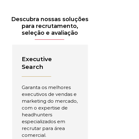
Descubra nossas soluções
para recrutamento,
seleção e avaliação
Executive
Search
Garanta os melhores
executivos de vendas e
marketing do mercado,
com o expertise de
headhunters
especializados em
recrutar para área
comercial.