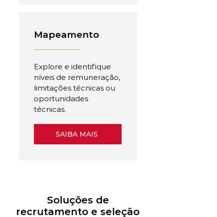
Mapeamento
Explore e identifique
níveis de remuneração,
limitações técnicas ou
oportunidades
técnicas.
SAIBA MAIS
Soluções de
recrutamento e seleção