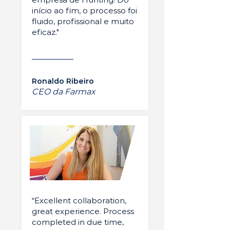
início ao fim, o processo foi
fluido, profissional e muito
eficaz."
Ronaldo Ribeiro
CEO da Farmax
“Excellent collaboration,
great experience. Process
completed in due time,