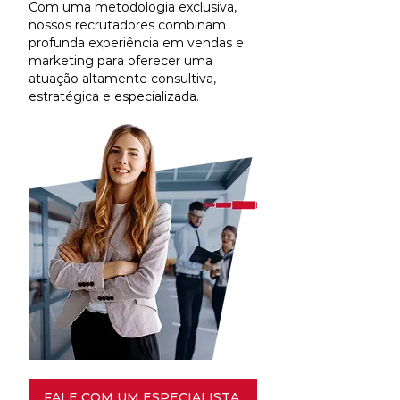
Com uma metodologia exclusiva,
nossos recrutadores combinam
profunda experiência em vendas e
marketing para oferecer uma
atuação altamente consultiva,
estratégica e especializada.
FALE COM UM ESPECIALISTA