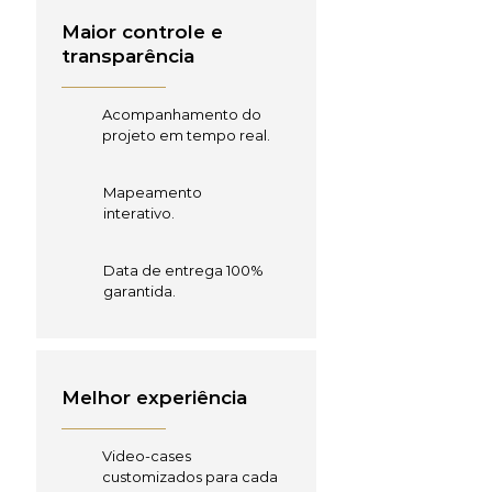
Maior controle e
transparência
Acompanhamento do
projeto em tempo real.
Mapeamento
interativo.
Data de entrega 100%
garantida.
Melhor experiência
Video-cases
customizados para cada