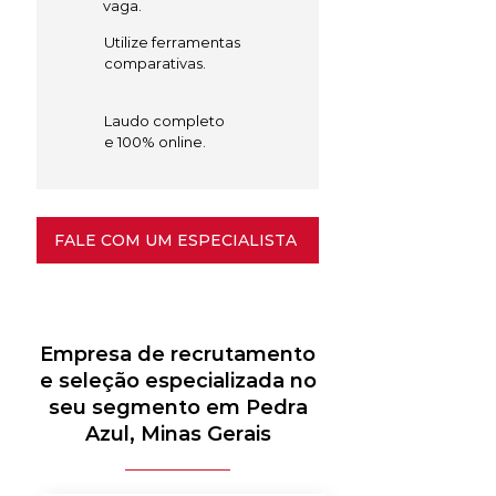
vaga.
Utilize ferramentas
comparativas.
Laudo completo
e 100% online.
FALE COM UM ESPECIALISTA
Empresa de recrutamento
e seleção especializada no
seu segmento em Pedra
Azul, Minas Gerais