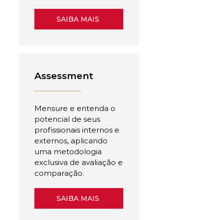
SAIBA MAIS
Assessment
Mensure e entenda o
potencial de seus
profissionais internos e
externos, aplicando
uma metodologia
exclusiva de avaliação e
comparação.
SAIBA MAIS