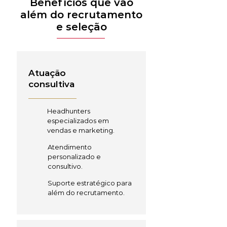
Benefícios que vão
além do recrutamento
e seleção
Atuação
consultiva
Headhunters
especializados em
vendas e marketing.
Atendimento
personalizado e
consultivo.
Suporte estratégico para
além do recrutamento.