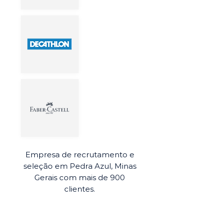
Empresa de recrutamento e
seleção em Pedra Azul, Minas
Gerais com mais de 900
clientes.