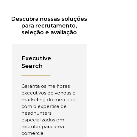
Descubra nossas soluções
para recrutamento,
seleção e avaliação
Executive
Search
Garanta os melhores
executivos de vendas e
marketing do mercado,
com o expertise de
headhunters
especializados em
recrutar para área
comercial.