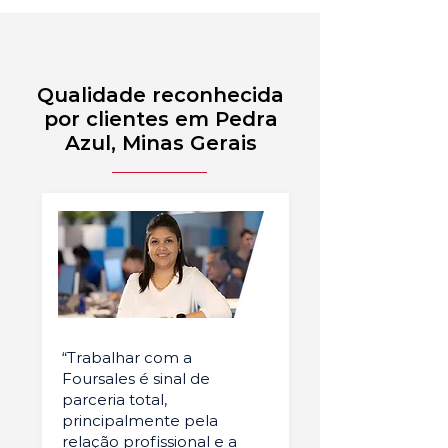
Qualidade reconhecida
por clientes em Pedra
Azul, Minas Gerais
“Trabalhar com a
Foursales é sinal de
parceria total,
principalmente pela
relação profissional e a