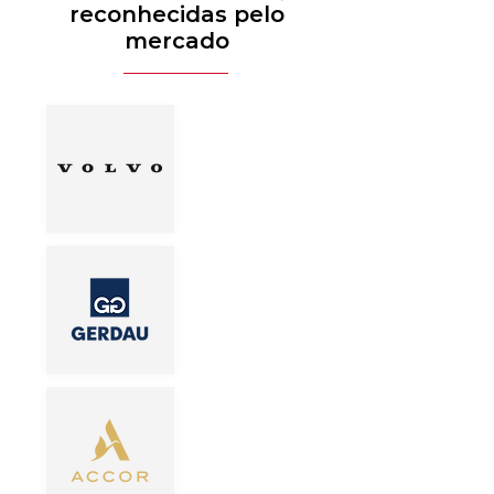
reconhecidas pelo
mercado