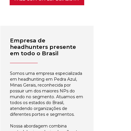
Empresa de
headhunters presente
em todo o Brasil
Somos uma empresa especializada
em headhunting em Pedra Azul,
Minas Gerais, reconhecida por
possuir um dos maiores NPs do
mundo no segmento. Atuamos em
todos os estados do Brasil,
atendendo organizações de
diferentes portes e segmentos.
Nossa abordagem combina