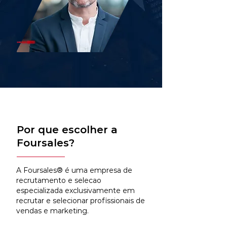
Por que escolher a
Foursales?
A Foursales® é uma empresa de
recrutamento e selecao
especializada exclusivamente em
recrutar e selecionar profissionais de
vendas e marketing.