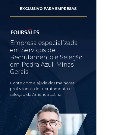
EXCLUSIVO PARA EMPRESAS
Empresa especializada
em Serviços de
Recrutamento e Seleção
em Pedra Azul, Minas
Gerais
Conte com a ajuda dos melhores
profissionais de recrutamento e
seleção da América Latina.